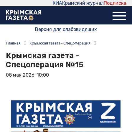
КИА
Крымский журнал
Подписка
Версия для слабовидящих
Главная
Крымская газета - Спецоперация
Крымская газета -
Спецоперация №15
08 мая 2026, 10:00