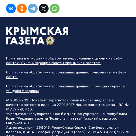
Политика в отношении обработки персональных данных на веб-
сайтах ГБУ РК «Редакция газеты «Крымская газета».
Согласие на обработку персональных данных пользователей Веб-
сайта.
Согласие на обработку персональных данных с помощью сервиса
«Яндекс.Метрика»
© 2000-2025 16+ Сайт зарегистрирован в Роскомнадзоре в
качестве сетевого издания 27.01.2017. Номер свидетельства - ЭЛ №
ФС 77 - 68430.
Учредитель: Государственное бюджетное учреждение Республики
Крым "Редакция газеты "Крымская газета". Главный редактор:
Гайдуков А.В.
Адрес редакции: 295015, Республика Крым, г. Симферополь, ул.
Козлова, д. 45А. Телефон редакции: 8 (3652) 51 88 46, +7(978) 20 790