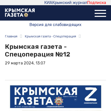
КИА
Крымский журнал
Подписка
Версия для слабовидящих
Главная
Крымская газета - Спецоперация
Крымская газета -
Спецоперация №12
29 марта 2024, 13:07