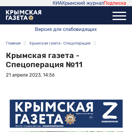
КИА
Крымский журнал
Подписка
Версия для слабовидящих
Главная
Крымская газета - Спецоперация
Крымская газета -
Спецоперация №11
21 апреля 2023, 14:56