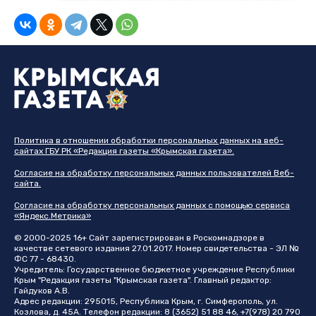
Политика в отношении обработки персональных данных на веб-
сайтах ГБУ РК «Редакция газеты «Крымская газета».
Согласие на обработку персональных данных пользователей Веб-
сайта.
Согласие на обработку персональных данных с помощью сервиса
«Яндекс.Метрика»
© 2000-2025 16+ Сайт зарегистрирован в Роскомнадзоре в
качестве сетевого издания 27.01.2017. Номер свидетельства - ЭЛ №
ФС 77 - 68430.
Учредитель: Государственное бюджетное учреждение Республики
Крым "Редакция газеты "Крымская газета". Главный редактор:
Гайдуков А.В.
Адрес редакции: 295015, Республика Крым, г. Симферополь, ул.
Козлова, д. 45А. Телефон редакции: 8 (3652) 51 88 46, +7(978) 20 790