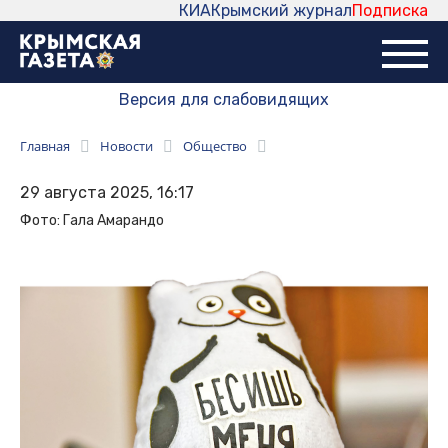
КИА
Крымский журнал
Подписка
Версия для слабовидящих
Главная
Новости
Общество
29 августа 2025, 16:17
Фото: Гала Амарандо