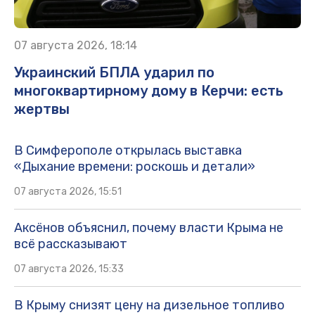
07 августа 2026, 18:14
Украинский БПЛА ударил по
многоквартирному дому в Керчи: есть
жертвы
В Симферополе открылась выставка
«Дыхание времени: роскошь и детали»
07 августа 2026, 15:51
Аксёнов объяснил, почему власти Крыма не
всё рассказывают
07 августа 2026, 15:33
В Крыму снизят цену на дизельное топливо