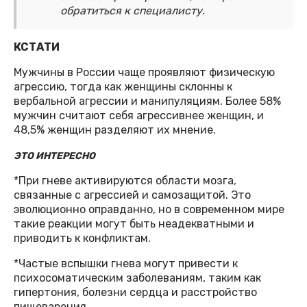
обратиться к специалисту.
КСТАТИ
Мужчины в России чаще проявляют физическую
агрессию, тогда как женщины склонны к
вербальной агрессии и манипуляциям. Более 58%
мужчин считают себя агрессивнее женщин, и
48,5% женщин разделяют их мнение.
ЭТО ИНТЕРЕСНО
*При гневе активируются области мозга,
связанные с агрессией и самозащитой. Это
эволюционно оправданно, но в современном мире
такие реакции могут быть неадекватными и
приводить к конфликтам.
*Частые вспышки гнева могут привести к
психосоматическим заболеваниям, таким как
гипертония, болезни сердца и расстройство
пищеварения.