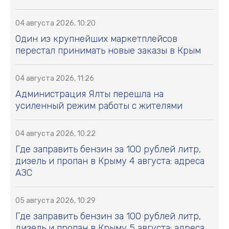
04 августа 2026, 10:20
Один из крупнейших маркетплейсов
перестал принимать новые заказы в Крым
04 августа 2026, 11:26
Администрация Ялты перешла на
усиленный режим работы с жителями
04 августа 2026, 10:22
Где заправить бензин за 100 рублей литр,
дизель и пропан в Крыму 4 августа: адреса
АЗС
05 августа 2026, 10:29
Где заправить бензин за 100 рублей литр,
дизель и пропан в Крыму 5 августа: адреса