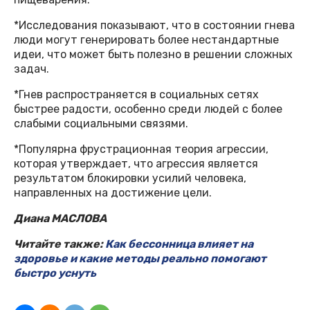
*Исследования показывают, что в состоянии гнева
люди могут генерировать более нестандартные
идеи, что может быть полезно в решении сложных
задач.
*Гнев распространяется в социальных сетях
быстрее радости, особенно среди людей с более
слабыми социальными связями.
*Популярна фрустрационная теория агрессии,
которая утверждает, что агрессия является
результатом блокировки усилий человека,
направленных на достижение цели.
Диана МАСЛОВА
Читайте также:
Как бессонница влияет на
здоровье и какие методы реально помогают
быстро уснуть