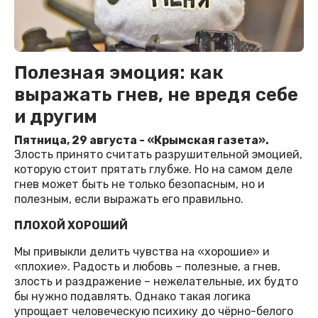
Полезная эмоция: как
выражать гнев, не вредя себе
и другим
Пятница, 29 августа - «Крымская газета».
Злость принято считать разрушительной эмоцией,
которую стоит прятать глубже. Но на самом деле
гнев может быть не только безопасным, но и
полезным, если выражать его правильно.
ПЛОХОЙ ХОРОШИЙ
Мы привыкли делить чувства на «хорошие» и
«плохие». Радость и любовь – полезные, а гнев,
злость и раздражение – нежелательные, их будто
бы нужно подавлять. Однако такая логика
упрощает человеческую психику до чёрно-белого