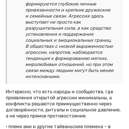
формируются глубокие личные
привязанности и крепкие дружеские
и семейные связи. Агрессия здесь
выступает не просто как
разрушительная сила, а как средство
установления и поддержания
социальных и эмоциональных границ.
В обществах с низкой выраженностью
агрессии, напротив, наблюдается
тенденция к формированию мягких,
миролюбивых отношений, но при этом
связи между людьми могут быть менее
интенсивными.
Интересно, что есть народы и сообщества, где
проявления открытой агрессии минимальны, а
конфликты решаются преимущественно через
договорённости, ритуалы и социальное давление,
а не через прямое противостояние:
• племя ами и другие тайваньские племена – в