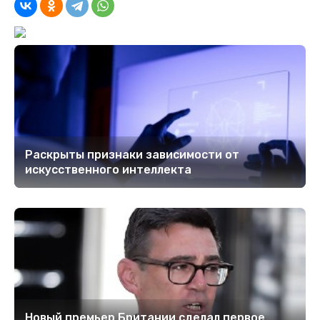
Раскрыты признаки зависимости от
искусственного интеллекта
Новый премьер Британии сделал первое