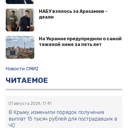
НАБУ взялось за Арахамию -
деали
На Украине предупредили о самой
тяжелой зиме за пять лет
Новости СМИ2
ЧИТАЕМОЕ
01 августа 2026, 17:41
В Крыму изменили порядок получения
выплат 15 тысяч рублей для пострадавших в
ЧС