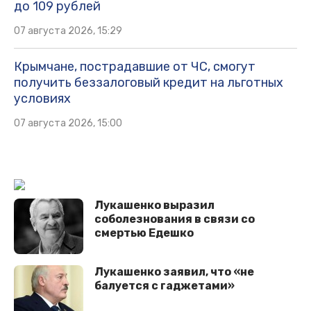
до 109 рублей
07 августа 2026, 15:29
Крымчане, пострадавшие от ЧС, смогут
получить беззалоговый кредит на льготных
условиях
07 августа 2026, 15:00
Лукашенко выразил
соболезнования в связи со
смертью Едешко
Лукашенко заявил, что «не
балуется с гаджетами»