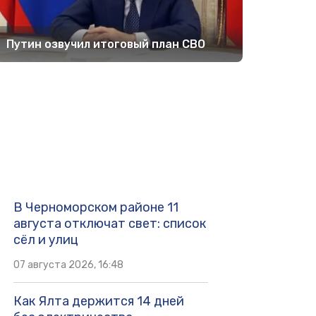
Путин озвучил итоговый план СВО
В Черноморском районе 11
августа отключат свет: список
сёл и улиц
07 августа 2026, 16:48
Как Ялта держится 14 дней