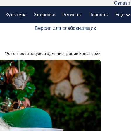
Связат
Культура
Здоровье
Регионы
Персоны
Ещё
Версия для слабовидящих
Фото: пресс-служба администрации Евпатории