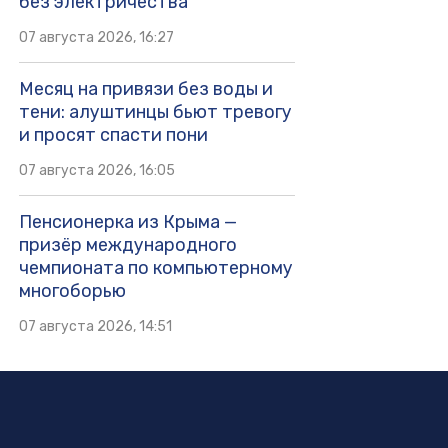
без электричества
07 августа 2026, 16:27
Месяц на привязи без воды и
тени: алуштинцы бьют тревогу
и просят спасти пони
07 августа 2026, 16:05
Пенсионерка из Крыма —
призёр международного
чемпионата по компьютерному
многоборью
07 августа 2026, 14:51