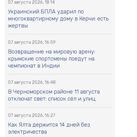
07 августа 2026, 18:14
Украинский БПЛА ударил по
многоквартирному дому в Керчи: есть
жертвы
07 августа 2026, 16:59
Возвращение на мировую арену:
крымские спортсмены поедут на
чемпионат в Индии
07 августа 2026, 16:48
В Черноморском районе 11 августа
отключат свет: список сёл и улиц
07 августа 2026, 16:27
Как Ялта держится 14 дней без
электричества