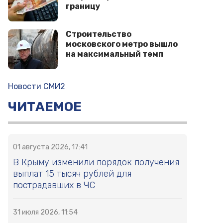
границу
Строительство
московского метро вышло
на максимальный темп
Новости СМИ2
ЧИТАЕМОЕ
01 августа 2026, 17:41
В Крыму изменили порядок получения
выплат 15 тысяч рублей для
пострадавших в ЧС
31 июля 2026, 11:54