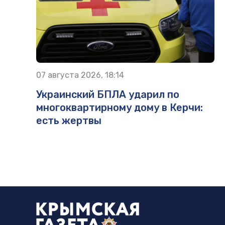
07 августа 2026, 18:14
Украинский БПЛА ударил по
многоквартирному дому в Керчи:
есть жертвы