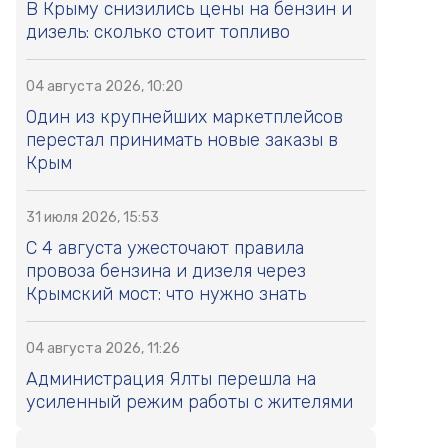
В Крыму снизились цены на бензин и
дизель: сколько стоит топливо
04 августа 2026, 10:20
Один из крупнейших маркетплейсов
перестал принимать новые заказы в
Крым
31 июля 2026, 15:53
С 4 августа ужесточают правила
провоза бензина и дизеля через
Крымский мост: что нужно знать
04 августа 2026, 11:26
Администрация Ялты перешла на
усиленный режим работы с жителями