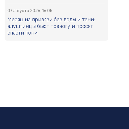
07 августа 2026, 16:05
Месяц на привязи без воды и тени:
алуштинцы бьют тревогу и просят
спасти пони