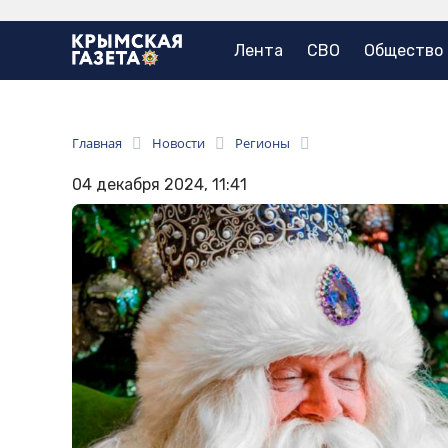
Лента
СВО
Общество
Главная
Новости
Регионы
04 декабря 2024, 11:41