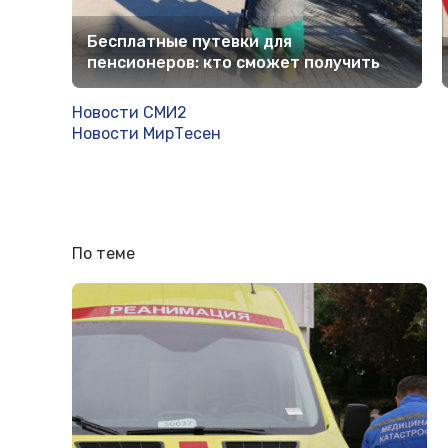
Бесплатные путевки для
пенсионеров: кто сможет получить
Новости СМИ2
Новости МирТесен
По теме