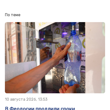
По теме
10 августа 2026, 13:53
В Феодосии продлили сроки