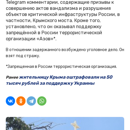
Telegram комментарии, содержащие призывы к
совершению актов вандализма и разрушения
объектов критической инфраструктуры России, в
частности, Крымского моста. Кроме того,
установлено, что он оказывал поддержку
запрещённой в России террористической
организации «Азов»*.
В отношении задержанного возбуждено уголовное дело. Он
взят под стражу.
*Запрещенная в России террористическая организация.
жительницу Крыма оштрафовали на 50
Ранее
тысяч рублей за поддержку Украины