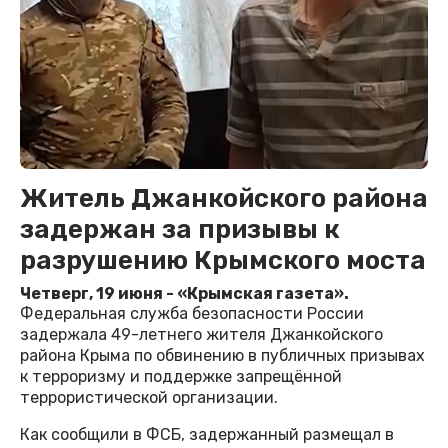
Житель Джанкойского района
задержан за призывы к
разрушению Крымского моста
Четверг, 19 июня - «Крымская газета».
Федеральная служба безопасности России
задержала 49-летнего жителя Джанкойского
района Крыма по обвинению в публичных призывах
к терроризму и поддержке запрещённой
террористической организации.
Как сообщили в ФСБ, задержанный размещал в