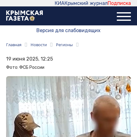
КИА
Крымский журнал
Подписка
Версия для слабовидящих
Главная
Новости
Регионы
19 июня 2025, 12:25
Фото: ФСБ России