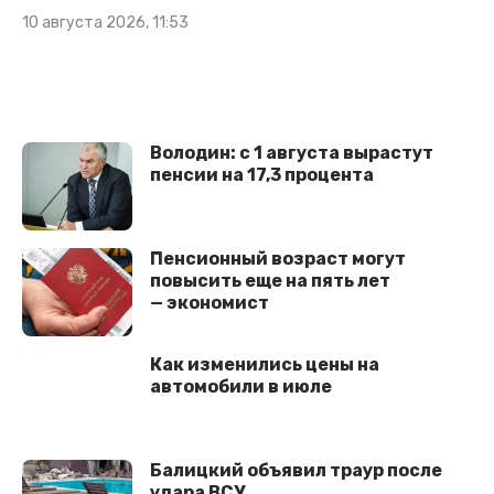
10 августа 2026, 11:53
Володин: с 1 августа вырастут
пенсии на 17,3 процента
Пенсионный возраст могут
повысить еще на пять лет
— экономист
Как изменились цены на
автомобили в июле
Балицкий объявил траур после
удара ВСУ