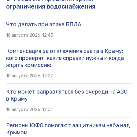
ограничения водоснабжения
Что делать при атаке БПЛА
10 августа 2026, 12:45
Компенсация за отключения света в Крыму:
кого проверят, какие справки нужны и когда
ждать комиссию
10 августа 2026, 12:27
Кто может заправляться без очереди на АЗС
в Крыму
10 августа 2026, 12:01
Регионы ЮФО помогают защитникам неба над
Крымом