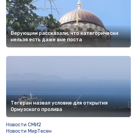
Верующим рассказали, что категорически
нельзя есть даже вне поста
Тегеран назвал условие для открытия
Ормузского пролива
Новости СМИ2
Новости МирТесен