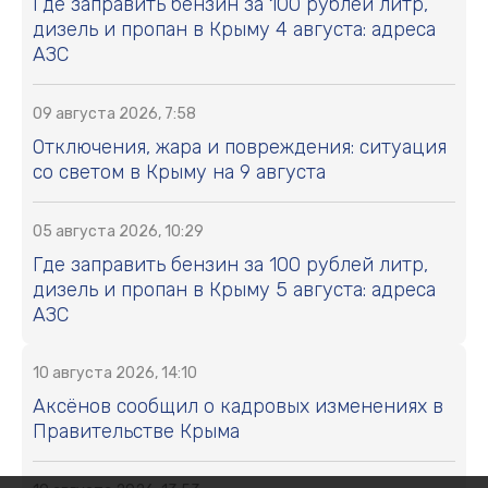
Где заправить бензин за 100 рублей литр,
дизель и пропан в Крыму 4 августа: адреса
АЗС
09 августа 2026, 7:58
Отключения, жара и повреждения: ситуация
со светом в Крыму на 9 августа
05 августа 2026, 10:29
Где заправить бензин за 100 рублей литр,
дизель и пропан в Крыму 5 августа: адреса
АЗС
10 августа 2026, 14:10
Аксёнов сообщил о кадровых изменениях в
Правительстве Крыма