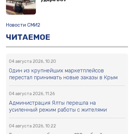
Новости СМИ2
ЧИТАЕМОЕ
04 августа 2026, 10:20
Один из крупнейших маркетплейсов
перестал принимать новые заказы в Крым
04 августа 2026, 11:26
Администрация Ялты перешла на
усиленный режим работы с жителями
04 августа 2026, 10:22