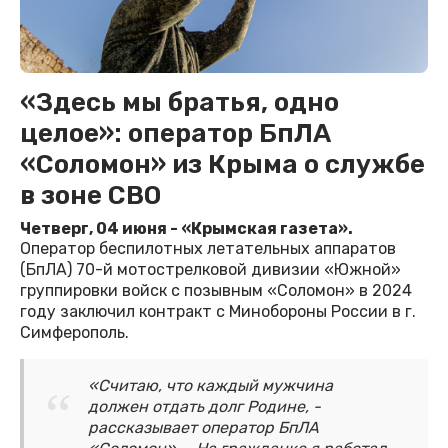
«Здесь мы братья, одно
целое»: оператор БпЛА
«Соломон» из Крыма о службе
в зоне СВО
Четверг, 04 июня - «Крымская газета».
Оператор беспилотных летательных аппаратов
(БпЛА) 70-й мотострелковой дивизии «Южной»
группировки войск с позывным «Соломон» в 2024
году заключил контракт с Минобороны России в г.
Симферополь.
«Считаю, что каждый мужчина
должен отдать долг Родине, -
рассказывает оператор БпЛА