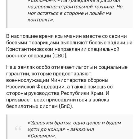
«Соломон», - На гражданке я работал
на дорожно-строительной технике. Не
мог остаться в стороне и пошёл на
контракт».
В настоящее время крымчанин вместе со своими
боевыми товарищами выполняют боевые задачи на
Константиновском направлении специальной
военной операции (СВО).
Наш земляк особо отмечает льготы и социальные
гарантии, которые предоставляют
военнослужащим Министерства обороны
Российской Федерации, а также помощь со
стороны руководства Республики Крым. И
призывает всех присоединиться в войска
беспилотных систем (БпС).
«Здесь мы братья, одно целое и будем
идти до конца» - заключил
«Соломон».