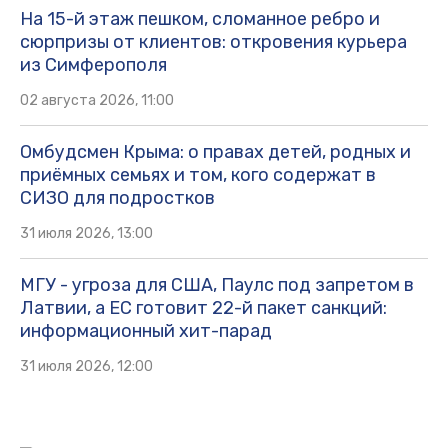
На 15-й этаж пешком, сломанное ребро и
сюрпризы от клиентов: откровения курьера
из Симферополя
02 августа 2026, 11:00
Омбудсмен Крыма: о правах детей, родных и
приёмных семьях и том, кого содержат в
СИЗО для подростков
31 июля 2026, 13:00
МГУ - угроза для США, Паулс под запретом в
Латвии, а ЕС готовит 22-й пакет санкций:
информационный хит-парад
31 июля 2026, 12:00