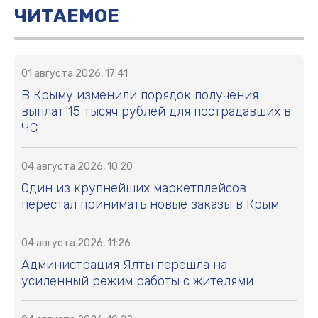
ЧИТАЕМОЕ
01 августа 2026, 17:41
В Крыму изменили порядок получения
выплат 15 тысяч рублей для пострадавших в
ЧС
04 августа 2026, 10:20
Один из крупнейших маркетплейсов
перестал принимать новые заказы в Крым
04 августа 2026, 11:26
Администрация Ялты перешла на
усиленный режим работы с жителями