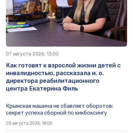
07 августа 2026, 13:00
Как готовят к взрослой жизни детей с
инвалидностью, рассказала и. о.
директора реабилитационного
центра Екатерина Филь
Крымская машина не сбавляет оборотов:
секрет успеха сборной по кикбоксингу
03 августа 2026, 18:00