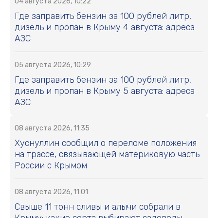
04 августа 2026, 10:22
Где заправить бензин за 100 рублей литр,
дизель и пропан в Крыму 4 августа: адреса
АЗС
05 августа 2026, 10:29
Где заправить бензин за 100 рублей литр,
дизель и пропан в Крыму 5 августа: адреса
АЗС
08 августа 2026, 11:35
Хуснуллин сообщил о переломе положения
на трассе, связывающей материковую часть
России с Крымом
08 августа 2026, 11:01
Свыше 11 тонн сливы и алычи собрали в
Крыму: какие сорта выбирают садоводы