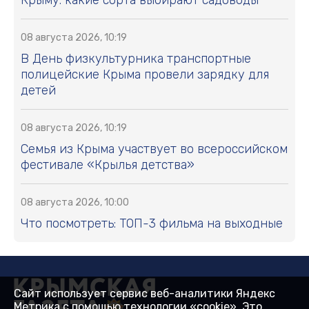
08 августа 2026, 10:19
В День физкультурника транспортные
полицейские Крыма провели зарядку для
детей
08 августа 2026, 10:19
Семья из Крыма участвует во всероссийском
фестивале «Крылья детства»
08 августа 2026, 10:00
Что посмотреть: ТОП-3 фильма на выходные
Сайт использует сервис веб-аналитики Яндекс
Метрика с помощью технологии «cookie». Это