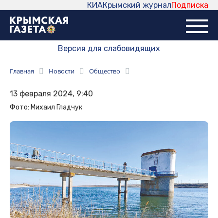
КИА
Крымский журнал
Подписка
Версия для слабовидящих
Главная
Новости
Общество
13 февраля 2024, 9:40
Фото: Михаил Гладчук