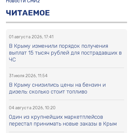
Новости СМИ2
ЧИТАЕМОЕ
01 августа 2026, 17:41
В Крыму изменили порядок получения
выплат 15 тысяч рублей для пострадавших в
ЧС
31 июля 2026, 11:54
В Крыму снизились цены на бензин и
дизель: сколько стоит топливо
04 августа 2026, 10:20
Один из крупнейших маркетплейсов
перестал принимать новые заказы в Крым