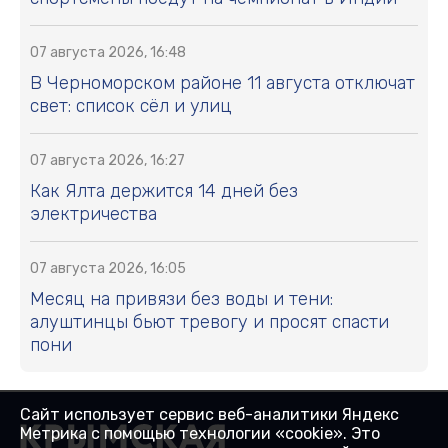
07 августа 2026, 16:48
В Черноморском районе 11 августа отключат
свет: список сёл и улиц
07 августа 2026, 16:27
Как Ялта держится 14 дней без
электричества
07 августа 2026, 16:05
Месяц на привязи без воды и тени:
алуштинцы бьют тревогу и просят спасти
пони
Сайт использует сервис веб-аналитики Яндекс
Метрика с помощью технологии «cookie». Это