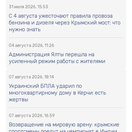
31 июля 2026, 15:53
С 4 августа ужесточают правила провоза
бензина и дизеля через Крымский мост: что
нужно знать
04 августа 2026, 11:26
Администрация Ялты перешла на
усиленный режим работы с жителями
07 августа 2026, 18:14
Украинский БПЛА ударил по
многоквартирному дому в Керчи: есть
жертвы
07 августа 2026, 16:59
Возвращение на мировую арену: крымские
спортсмены поедут на чемпионат в Индии