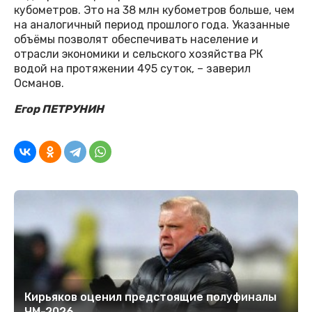
кубометров. Это на 38 млн кубометров больше, чем
на аналогичный период прошлого года. Указанные
объёмы позволят обеспечивать население и
отрасли экономики и сельского хозяйства РК
водой на протяжении 495 суток, – заверил
Османов.
Егор ПЕТРУНИН
Кирьяков оценил предстоящие полуфиналы
ЧМ-2026