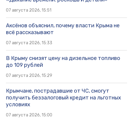
07 августа 2026, 15:51
Аксёнов объяснил, почему власти Крыма не
всё рассказывают
07 августа 2026, 15:33
В Крыму снизят цену на дизельное топливо
до 109 рублей
07 августа 2026, 15:29
Крымчане, пострадавшие от ЧС, смогут
получить беззалоговый кредит на льготных
условиях
07 августа 2026, 15:00