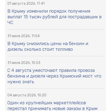
01 августа 2026, 17:41
В Крыму изменили порядок получения
выплат 15 тысяч рублей для пострадавших в
ЧС
31 июля 2026, 11:54
В Крыму снизились цены на бензин и
дизель: сколько стоит топливо
31 июля 2026, 15:53
С 4 августа ужесточают правила провоза
бензина и дизеля через Крымский мост: что
нужно знать
04 августа 2026, 10:20
Один из крупнейших маркетплейсов
перестал принимать новые заказы в Крым