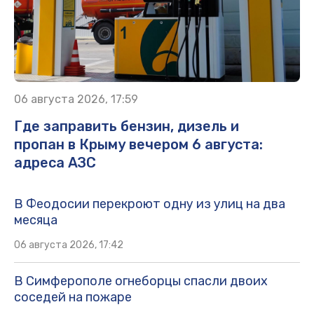
06 августа 2026, 17:59
Где заправить бензин, дизель и
пропан в Крыму вечером 6 августа:
адреса АЗС
В Феодосии перекроют одну из улиц на два
месяца
06 августа 2026, 17:42
В Симферополе огнеборцы спасли двоих
соседей на пожаре