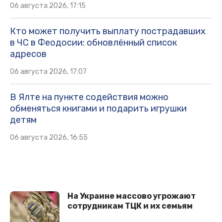
06 августа 2026, 17:15
Кто может получить выплату пострадавших
в ЧС в Феодосии: обновлённый список
адресов
06 августа 2026, 17:07
В Ялте на пункте содействия можно
обменяться книгами и подарить игрушки
детям
06 августа 2026, 16:55
На Украине массово угрожают
сотрудникам ТЦК и их семьям