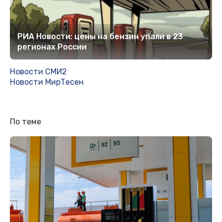
РИА Новости: цены на бензин упали в 23
регионах России
Новости СМИ2
Новости МирТесен
По теме