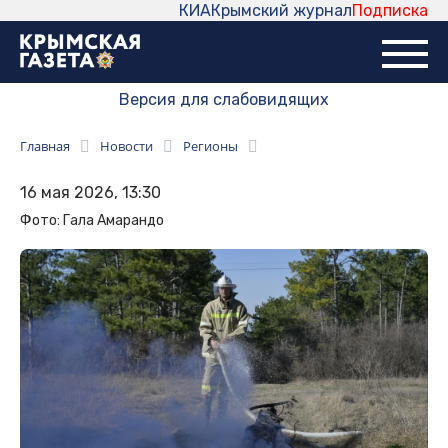
КИА
Крымский журнал
Подписка
Версия для слабовидящих
Главная
Новости
Регионы
16 мая 2026, 13:30
Фото: Гала Амарандо