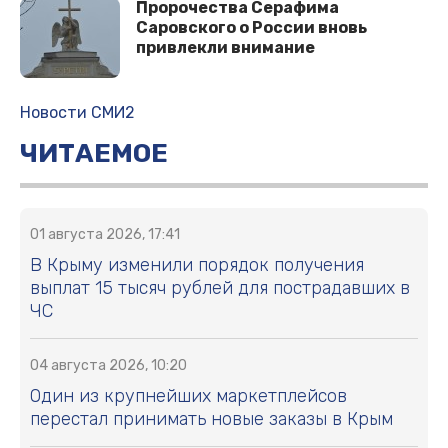
Пророчества Серафима
Саровского о России вновь
привлекли внимание
Новости СМИ2
ЧИТАЕМОЕ
01 августа 2026, 17:41
В Крыму изменили порядок получения
выплат 15 тысяч рублей для пострадавших в
ЧС
04 августа 2026, 10:20
Один из крупнейших маркетплейсов
перестал принимать новые заказы в Крым