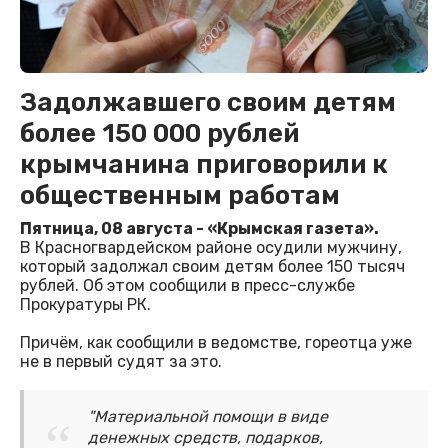
Задолжавшего своим детям
более 150 000 рублей
крымчанина приговорили к
общественным работам
Пятница, 08 августа - «Крымская газета».
В Красногвардейском районе осудили мужчину,
который задолжал своим детям более 150 тысяч
рублей. Об этом сообщили в пресс-службе
Прокуратуры РК.
Причём, как сообщили в ведомстве, гореотца уже
не в первый судят за это.
"Материальной помощи в виде
денежных средств, подарков,