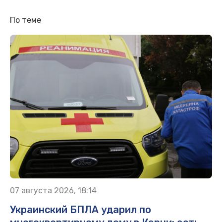
По теме
07 августа 2026, 18:14
Украинский БПЛА ударил по