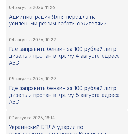
04 августа 2026, 11:26
Администрация Ялты перешла на
усиленный режим работы с жителями
04 августа 2026, 10:22
Где заправить бензин за 100 рублей литр,
дизель и пропан в Крыму 4 августа: адреса
АЗС
05 августа 2026, 10:29
Где заправить бензин за 100 рублей литр,
дизель и пропан в Крыму 5 августа: адреса
АЗС
07 августа 2026, 18:14
Украинский БПЛА ударил по
многоквартирному дому в Керчи: есть