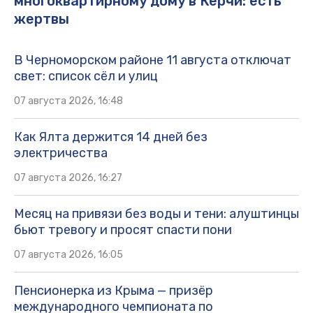
многоквартирному дому в Керчи: есть
жертвы
В Черноморском районе 11 августа отключат
свет: список сёл и улиц
07 августа 2026, 16:48
Как Ялта держится 14 дней без
электричества
07 августа 2026, 16:27
Месяц на привязи без воды и тени: алуштинцы
бьют тревогу и просят спасти пони
07 августа 2026, 16:05
Пенсионерка из Крыма — призёр
международного чемпионата по