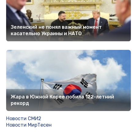
Зеленский не понял важный момент
касательно Украины и НАТО
Жара в Южной Корее побила 122-летний
рекорд
Новости СМИ2
Новости МирТесен