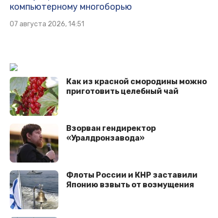
компьютерному многоборью
07 августа 2026, 14:51
Как из красной смородины можно
приготовить целебный чай
Взорван гендиректор
«Уралдронзавода»
Флоты России и КНР заставили
Японию взвыть от возмущения