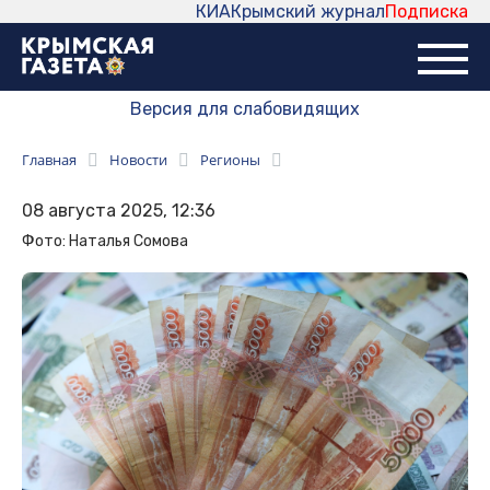
КИА
Крымский журнал
Подписка
Версия для слабовидящих
Главная
Новости
Регионы
08 августа 2025, 12:36
Фото: Наталья Сомова