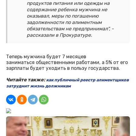
продуктов питания или одежды на
содержание ребенка мужчина не
оказывал, меры по погашению
задолженности по алиментным
обязательствам не предпринимал", -
рассказали в Прокуратуре.
Теперь мужчина будет 7 месяцев
заниматься общественными работами, а 5% от его
зарплаты будет уходить в пользу государства.
Читайте также:
как публичный реестр алиментщиков
затруднит жизнь должникам