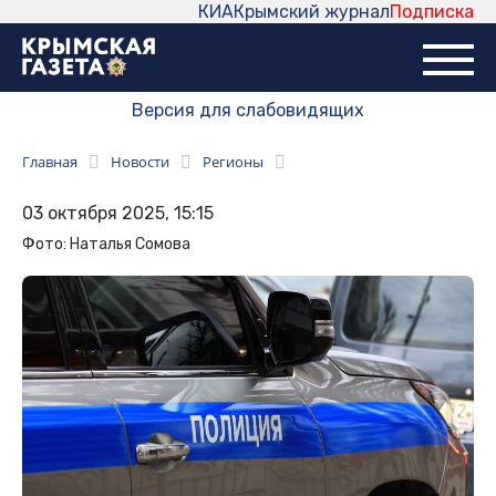
КИА
Крымский журнал
Подписка
Версия для слабовидящих
Главная
Новости
Регионы
03 октября 2025, 15:15
Фото: Наталья Сомова