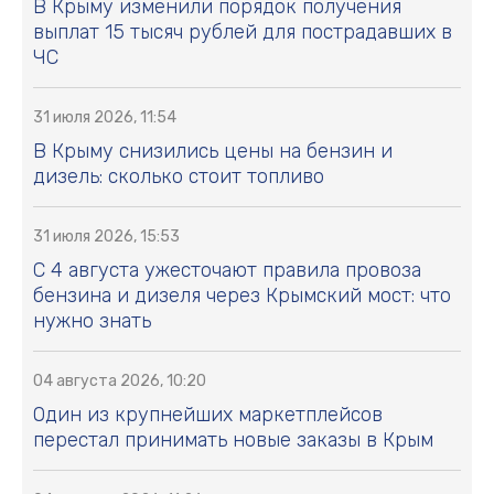
В Крыму изменили порядок получения
выплат 15 тысяч рублей для пострадавших в
ЧС
31 июля 2026, 11:54
В Крыму снизились цены на бензин и
дизель: сколько стоит топливо
31 июля 2026, 15:53
С 4 августа ужесточают правила провоза
бензина и дизеля через Крымский мост: что
нужно знать
04 августа 2026, 10:20
Один из крупнейших маркетплейсов
перестал принимать новые заказы в Крым