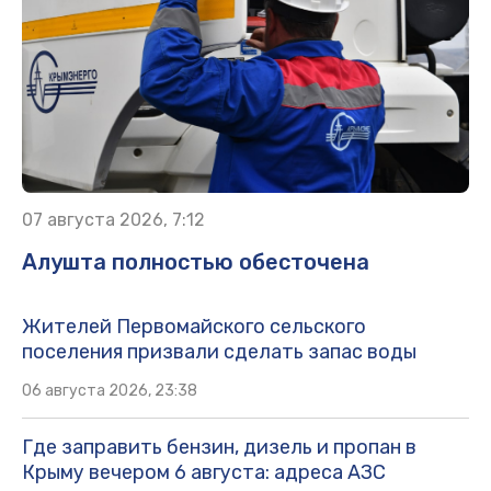
07 августа 2026, 7:12
Алушта полностью обесточена
Жителей Первомайского сельского
поселения призвали сделать запас воды
06 августа 2026, 23:38
Где заправить бензин, дизель и пропан в
Крыму вечером 6 августа: адреса АЗС