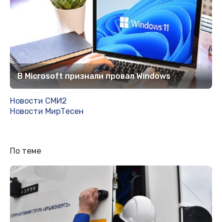
В Microsoft признали провал Windows
Новости СМИ2
Новости МирТесен
По теме