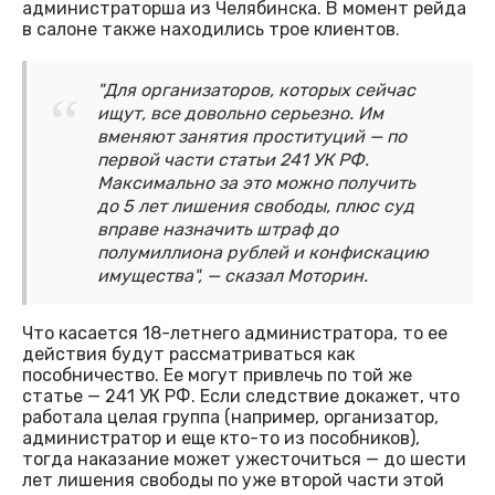
администраторша из Челябинска. В момент рейда
в салоне также находились трое клиентов.
"Для организаторов, которых сейчас
ищут, все довольно серьезно. Им
вменяют занятия проституций — по
первой части статьи 241 УК РФ.
Максимально за это можно получить
до 5 лет лишения свободы, плюс суд
вправе назначить штраф до
полумиллиона рублей и конфискацию
имущества", — сказал Моторин.
Что касается 18-летнего администратора, то ее
действия будут рассматриваться как
пособничество. Ее могут привлечь по той же
статье — 241 УК РФ. Если следствие докажет, что
работала целая группа (например, организатор,
администратор и еще кто-то из пособников),
тогда наказание может ужесточиться — до шести
лет лишения свободы по уже второй части этой