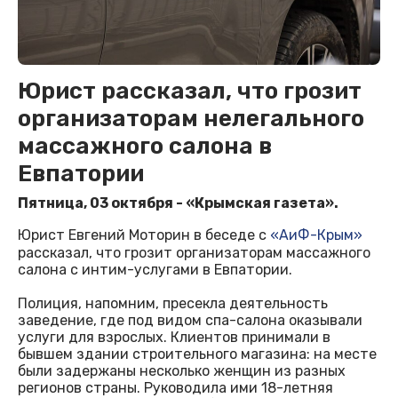
Юрист рассказал, что грозит
организаторам нелегального
массажного салона в
Евпатории
Пятница, 03 октября - «Крымская газета».
Юрист Евгений Моторин в беседе с
«АиФ-Крым»
рассказал, что грозит организаторам массажного
салона с интим-услугами в Евпатории.
Полиция, напомним, пресекла деятельность
заведение, где под видом спа-салона оказывали
услуги для взрослых. Клиентов принимали в
бывшем здании строительного магазина: на месте
были задержаны несколько женщин из разных
регионов страны. Руководила ими 18-летняя