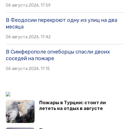
06 августа 2026, 17:59
В Феодосии перекроют одну из улиц на два
месяца
06 августа 2026, 17:42
В Симферополе огнеборцы спасли двоих
соседей на пожаре
06 августа 2026, 17:15
Пожары в Турции: стоит ли
лететь на отдых в августе