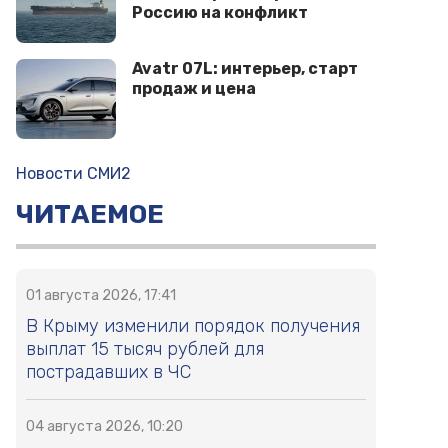
Россию на конфликт
Avatr 07L: интерьер, старт
продаж и цена
Новости СМИ2
ЧИТАЕМОЕ
01 августа 2026, 17:41
В Крыму изменили порядок получения
выплат 15 тысяч рублей для
пострадавших в ЧС
04 августа 2026, 10:20