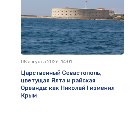
08 августа 2026, 14:01
Царственный Севастополь,
цветущая Ялта и райская
Ореанда: как Николай I изменил
Крым