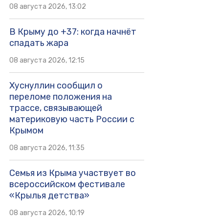
08 августа 2026, 13:02
В Крыму до +37: когда начнёт
спадать жара
08 августа 2026, 12:15
Хуснуллин сообщил о
переломе положения на
трассе, связывающей
материковую часть России с
Крымом
08 августа 2026, 11:35
Семья из Крыма участвует во
всероссийском фестивале
«Крылья детства»
08 августа 2026, 10:19