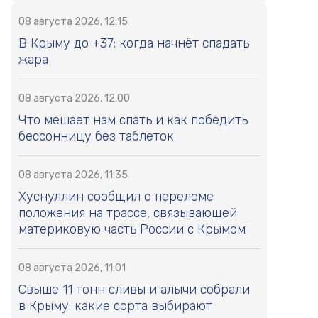
08 августа 2026, 12:15
В Крыму до +37: когда начнёт спадать
жара
08 августа 2026, 12:00
Что мешает нам спать и как победить
бессонницу без таблеток
08 августа 2026, 11:35
Хуснуллин сообщил о переломе
положения на трассе, связывающей
материковую часть России с Крымом
08 августа 2026, 11:01
Свыше 11 тонн сливы и алычи собрали
в Крыму: какие сорта выбирают