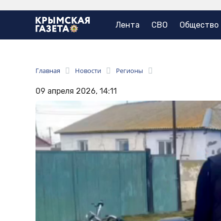
Лента
СВО
Общество
Главная
Новости
Регионы
09 апреля 2026, 14:11