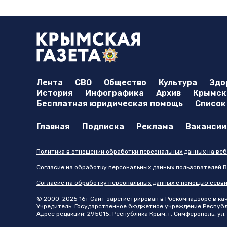
Лента
СВО
Общество
Культура
Здо
История
Инфографика
Архив
Крымска
Бесплатная юридическая помощь
Список
Главная
Подписка
Реклама
Вакансии
Политика в отношении обработки персональных данных на веб
Согласие на обработку персональных данных пользователей В
Согласие на обработку персональных данных с помощью серв
© 2000-2025 16+ Сайт зарегистрирован в Роскомнадзоре в каче
Учредитель: Государственное бюджетное учреждение Республик
Адрес редакции: 295015, Республика Крым, г. Симферополь, ул. 