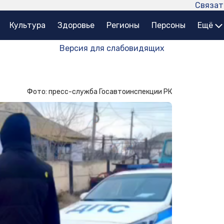
Связат
Культура
Здоровье
Регионы
Персоны
Ещё
Версия для слабовидящих
Фото: пресс-служба Госавтоинспекции РК