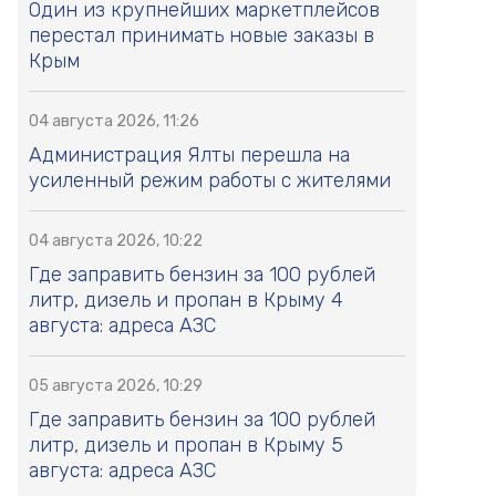
Один из крупнейших маркетплейсов
перестал принимать новые заказы в
Крым
04 августа 2026, 11:26
Администрация Ялты перешла на
усиленный режим работы с жителями
04 августа 2026, 10:22
Где заправить бензин за 100 рублей
литр, дизель и пропан в Крыму 4
августа: адреса АЗС
05 августа 2026, 10:29
Где заправить бензин за 100 рублей
литр, дизель и пропан в Крыму 5
августа: адреса АЗС