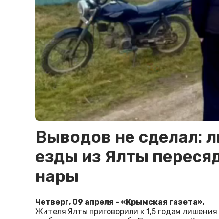
Выводов не сделал: 
езды из Ялты пересяд
нары
Четверг, 09 апреля - «Крымская газета».
Жителя Ялты приговорили к 1,5 годам лишения 