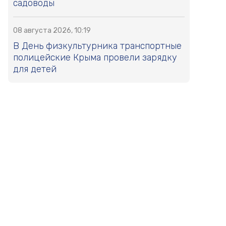
садоводы
08 августа 2026, 10:19
В День физкультурника транспортные
полицейские Крыма провели зарядку
для детей