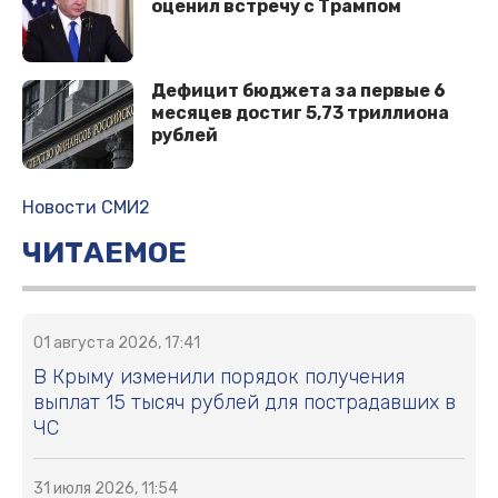
оценил встречу с Трампом
Дефицит бюджета за первые 6
месяцев достиг 5,73 триллиона
рублей
Новости СМИ2
ЧИТАЕМОЕ
01 августа 2026, 17:41
В Крыму изменили порядок получения
выплат 15 тысяч рублей для пострадавших в
ЧС
31 июля 2026, 11:54