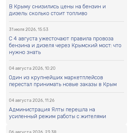
В Крыму снизились цены на бензин и
дизель: сколько стоит топливо
31 июля 2026, 15:53
С 4 августа ужесточают правила провоза
бензина и дизеля через Крымский мост: что
нужно знать
04 августа 2026, 10:20
Один из крупнейших маркетплейсов
перестал принимать новые заказы в Крым
04 августа 2026, 11:26
Администрация Ялты перешла на
усиленный режим работы с жителями
06 августа 2026, 23:38