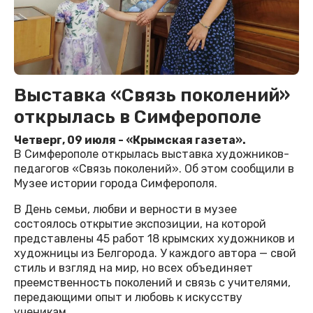
Выставка «Связь поколений»
открылась в Симферополе
Четверг, 09 июля - «Крымская газета».
В Симферополе открылась выставка художников-
педагогов «Связь поколений». Об этом сообщили в
Музее истории города Симферополя.
В День семьи, любви и верности в музее
состоялось открытие экспозиции, на которой
представлены 45 работ 18 крымских художников и
художницы из Белгорода. У каждого автора — свой
стиль и взгляд на мир, но всех объединяет
преемственность поколений и связь с учителями,
передающими опыт и любовь к искусству
ученикам.