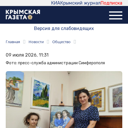
КИА
Крымский журнал
Подписка
Версия для слабовидящих
Главная
Новости
Общество
09 июля 2026, 11:31
Фото: пресс-служба администрации Симферополя