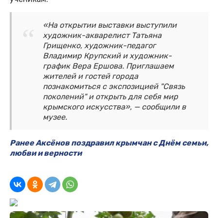
«На открытии выставки выступили
художник-акварелист Татьяна
Грищенко, художник-педагог
Владимир Крупский и художник-
график Вера Ершова. Приглашаем
жителей и гостей города
познакомиться с экспозицией "Связь
поколений" и открыть для себя мир
крымского искусства», — сообщили в
музее.
Ранее Аксёнов поздравил крымчан с Днём семьи,
любви и верности