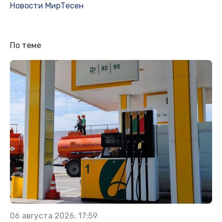
Новости МирТесен
По теме
06 августа 2026, 17:59