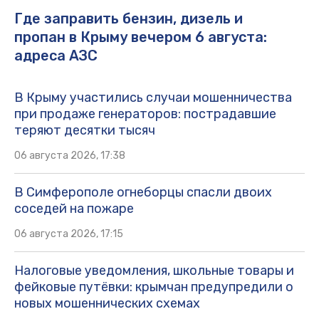
Где заправить бензин, дизель и
пропан в Крыму вечером 6 августа:
адреса АЗС
В Крыму участились случаи мошенничества
при продаже генераторов: пострадавшие
теряют десятки тысяч
06 августа 2026, 17:38
В Симферополе огнеборцы спасли двоих
соседей на пожаре
06 августа 2026, 17:15
Налоговые уведомления, школьные товары и
фейковые путёвки: крымчан предупредили о
новых мошеннических схемах