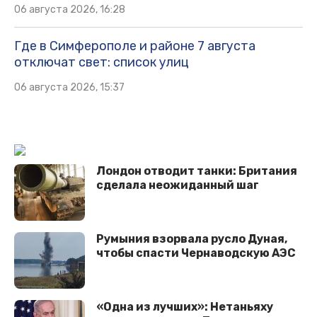
06 августа 2026, 16:28
Где в Симферополе и районе 7 августа
отключат свет: список улиц
06 августа 2026, 15:37
Лондон отводит танки: Британия
сделала неожиданный шаг
Румыния взорвала русло Дуная,
чтобы спасти Чернаводскую АЭС
«Одна из лучших»: Нетаньяху