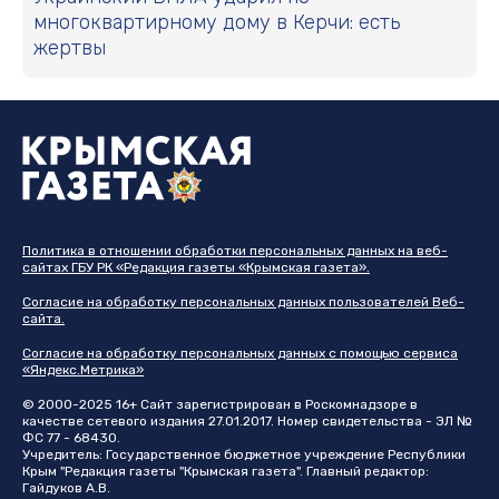
многоквартирному дому в Керчи: есть
жертвы
Политика в отношении обработки персональных данных на веб-
сайтах ГБУ РК «Редакция газеты «Крымская газета».
Согласие на обработку персональных данных пользователей Веб-
сайта.
Согласие на обработку персональных данных с помощью сервиса
«Яндекс.Метрика»
© 2000-2025 16+ Сайт зарегистрирован в Роскомнадзоре в
качестве сетевого издания 27.01.2017. Номер свидетельства - ЭЛ №
ФС 77 - 68430.
Учредитель: Государственное бюджетное учреждение Республики
Крым "Редакция газеты "Крымская газета". Главный редактор:
Гайдуков А.В.