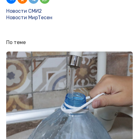
Новости СМИ2
Новости МирТесен
По теме