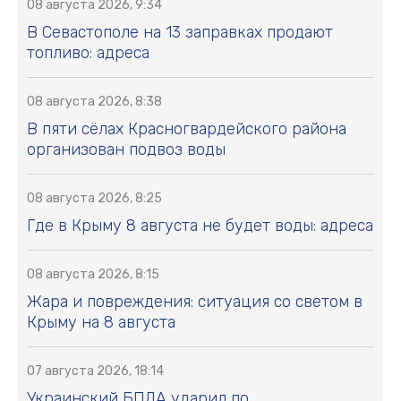
08 августа 2026, 9:34
В Севастополе на 13 заправках продают
топливо: адреса
08 августа 2026, 8:38
В пяти сёлах Красногвардейского района
организован подвоз воды
08 августа 2026, 8:25
Где в Крыму 8 августа не будет воды: адреса
08 августа 2026, 8:15
Жара и повреждения: ситуация со светом в
Крыму на 8 августа
07 августа 2026, 18:14
Украинский БПЛА ударил по