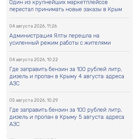
Один из крупнейших маркетплейсов
перестал принимать новые заказы в Крым
04 августа 2026, 11:26
Администрация Ялты перешла на
усиленный режим работы с жителями
04 августа 2026, 10:22
Где заправить бензин за 100 рублей литр,
дизель и пропан в Крыму 4 августа: адреса
АЗС
05 августа 2026, 10:29
Где заправить бензин за 100 рублей литр,
дизель и пропан в Крыму 5 августа: адреса
АЗС