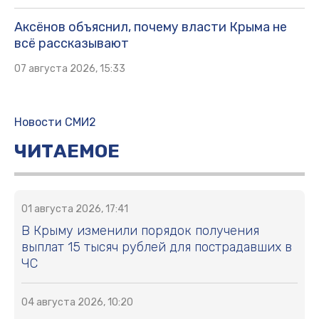
Аксёнов объяснил, почему власти Крыма не
всё рассказывают
07 августа 2026, 15:33
Новости СМИ2
ЧИТАЕМОЕ
01 августа 2026, 17:41
В Крыму изменили порядок получения
выплат 15 тысяч рублей для пострадавших в
ЧС
04 августа 2026, 10:20