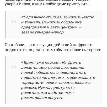
уверен Ивлев, к ним необходимо приступить.
«Надо выносить Киев, выносить мосты
и тоннели. Выносить оборонные
предприятия и дата-центры», —
заявил генерал-майор.
Он добавил, что текущих действий на фронте
недостаточно для того, чтобы остановить террор:
«Время уже не ждёт. На фронте
делается многое для достижения
нашей победы, но, очевидно, этого
недостаточно для того, чтобы охладить
террористические головы киевского
режима. Нужна приступать к
решительным действиям», -
резюмировал депутат.