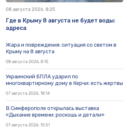
08 августа 2026, 8:25
Где в Крыму 8 августа не будет воды:
адреса
Жара и повреждения: ситуация со светом в
Крыму на 8 августа
08 августа 2026, 8:15
Украинский БПЛА ударил по
многоквартирному дому в Керчи: есть жертвы
07 августа 2026, 18:14
В Симферополе открылась выставка
«Дыхание времени: роскошь и детали»
07 августа 2026, 15:51