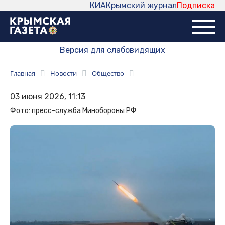
КИА
Крымский журнал
Подписка
Версия для слабовидящих
Главная
Новости
Общество
03 июня 2026, 11:13
Фото: пресс-служба Минобороны РФ