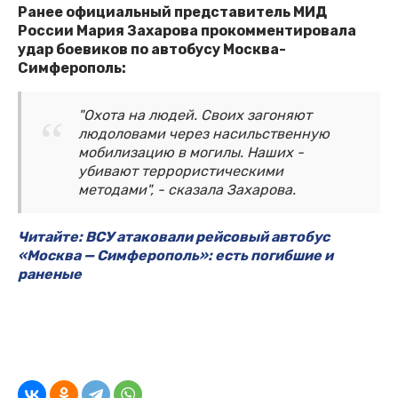
Ранее официальный представитель МИД
России Мария Захарова прокомментировала
удар боевиков по автобусу Москва-
Симферополь:
"Охота на людей. Своих загоняют
людоловами через насильственную
мобилизацию в могилы. Наших -
убивают террористическими
методами", - сказала Захарова.
Читайте: ВСУ атаковали рейсовый автобус
«Москва — Симферополь»: есть погибшие и
раненые