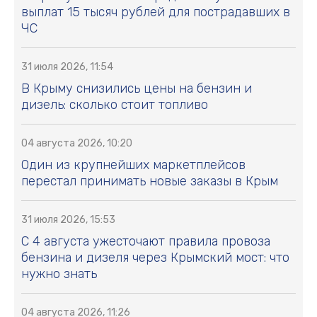
выплат 15 тысяч рублей для пострадавших в
ЧС
31 июля 2026, 11:54
В Крыму снизились цены на бензин и
дизель: сколько стоит топливо
04 августа 2026, 10:20
Один из крупнейших маркетплейсов
перестал принимать новые заказы в Крым
31 июля 2026, 15:53
С 4 августа ужесточают правила провоза
бензина и дизеля через Крымский мост: что
нужно знать
04 августа 2026, 11:26