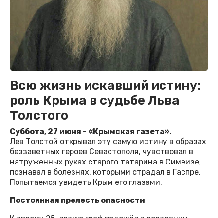
Всю жизнь искавший истину:
роль Крыма в судьбе Льва
Толстого
Суббота, 27 июня - «Крымская газета».
Лев Толстой открывал эту самую истину в образах
беззаветных героев Севастополя, чувствовал в
натруженных руках старого татарина в Симеизе,
познавал в болезнях, которыми страдал в Гаспре.
Попытаемся увидеть Крым его глазами.
Постоянная прелесть опасности