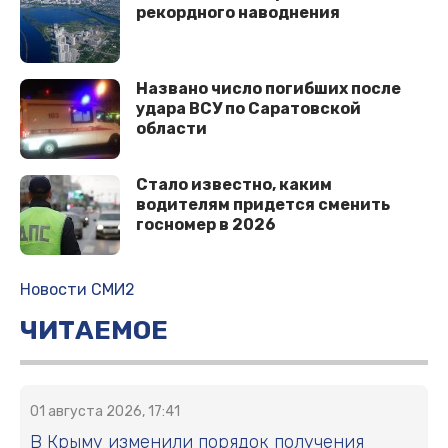
рекордного наводнения
Названо число погибших после
удара ВСУ по Саратовской
области
Стало известно, каким
водителям придется сменить
госномер в 2026
Новости СМИ2
ЧИТАЕМОЕ
01 августа 2026, 17:41
В Крыму изменили порядок получения