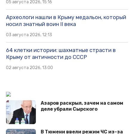
05 августа 2026, 15:16
Археологи нашли в Крыму медальон, который
носил знатный воин II века
03 августа 2026, 12:13
64 клетки истории: шахматные страсти в
Крыму от античности до СССР
02 августа 2026, 13:00
Азаров раскрыл, зачем на самом
деле убрали Сырского
В Тюмени ввели режим ЧС из-за