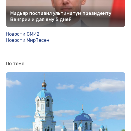
Мадьяр поставил ультиматум президенту
Венгрии и дал ему 5 дней
Новости СМИ2
Новости МирТесен
По теме