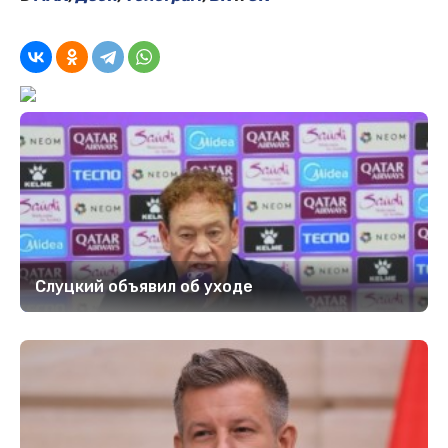
Слуцкий объявил об уходе