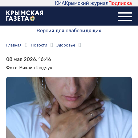
КИА
Крымский журнал
Подписка
Версия для слабовидящих
Главная
Новости
Здоровье
08 мая 2026, 16:46
Фото: Михаил Гладчук