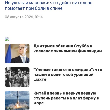
Не уколы и массажи: что действительно
помогает при боли в спине
06 августа 2026, 10:14
Дмитриев обвинил Стубба в
коллапсе экономики Финляндии
"Ученые такого не ожидали": что
нашли в советской урановой
шахте
Китай впервые вернул первую
ступень ракеты на платформу в
море