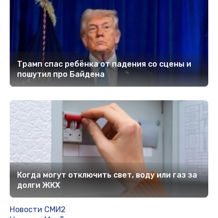
Трамп спас ребёнка от падения со сцены и
пошутил про Байдена
Когда могут отключить свет, воду или газ за
долги ЖКХ
Новости СМИ2