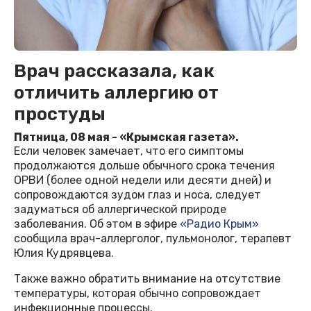
Врач рассказала, как
отличить аллергию от
простуды
Пятница, 08 мая - «Крымская газета».
Если человек замечает, что его симптомы
продолжаются дольше обычного срока течения
ОРВИ (более одной недели или десяти дней) и
сопровождаются зудом глаз и носа, следует
задуматься об аллергической природе
заболевания. Об этом в эфире
«Радио Крым»
сообщила врач-аллерголог, пульмонолог, терапевт
Юлия Кудрявцева.
Также важно обратить внимание на отсутствие
температуры, которая обычно сопровождает
инфекционные процессы.