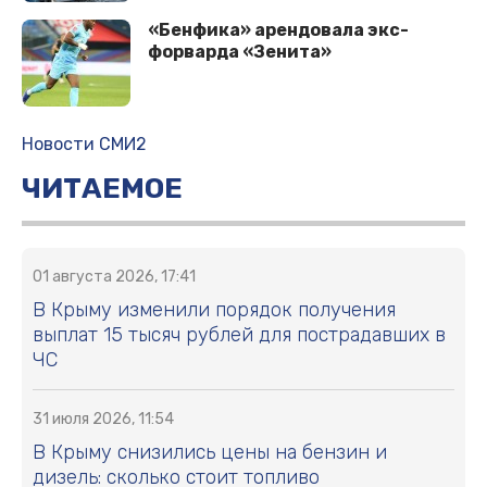
«Бенфика» арендовала экс-
форварда «Зенита»
Новости СМИ2
ЧИТАЕМОЕ
01 августа 2026, 17:41
В Крыму изменили порядок получения
выплат 15 тысяч рублей для пострадавших в
ЧС
31 июля 2026, 11:54
В Крыму снизились цены на бензин и
дизель: сколько стоит топливо