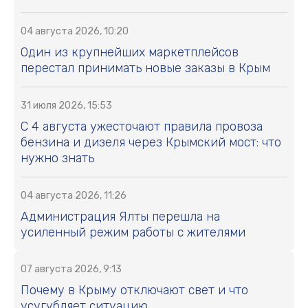
04 августа 2026, 10:20
Один из крупнейших маркетплейсов
перестал принимать новые заказы в Крым
31 июля 2026, 15:53
С 4 августа ужесточают правила провоза
бензина и дизеля через Крымский мост: что
нужно знать
04 августа 2026, 11:26
Администрация Ялты перешла на
усиленный режим работы с жителями
07 августа 2026, 9:13
Почему в Крыму отключают свет и что
усугубляет ситуацию