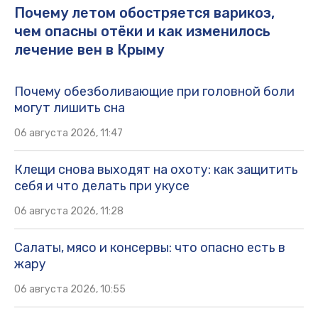
Почему летом обостряется варикоз,
чем опасны отёки и как изменилось
лечение вен в Крыму
Почему обезболивающие при головной боли
могут лишить сна
06 августа 2026, 11:47
Клещи снова выходят на охоту: как защитить
себя и что делать при укусе
06 августа 2026, 11:28
Салаты, мясо и консервы: что опасно есть в
жару
06 августа 2026, 10:55