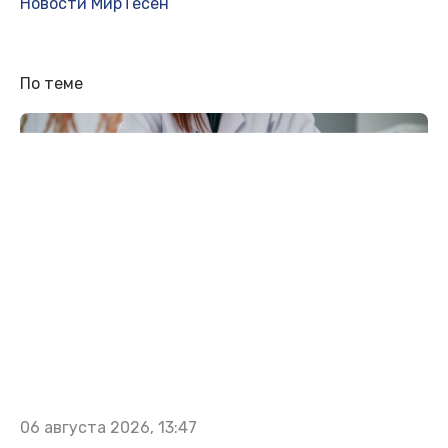
Новости МирТесен
По теме
06 августа 2026, 13:47