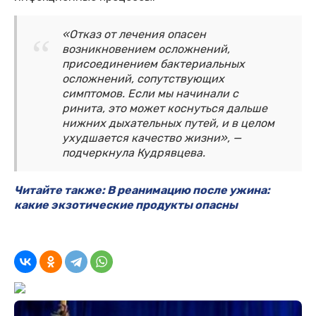
«Отказ от лечения опасен
возникновением осложнений,
присоединением бактериальных
осложнений, сопутствующих
симптомов. Если мы начинали с
ринита, это может коснуться дальше
нижних дыхательных путей, и в целом
ухудшается качество жизни», —
подчеркнула Кудрявцева.
Читайте также: В реанимацию после ужина:
какие экзотические продукты опасны