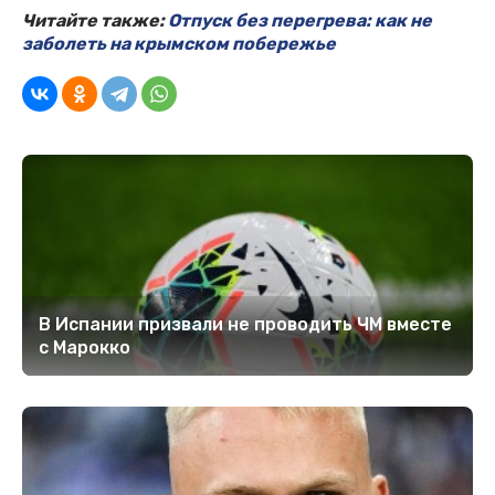
Читайте также:
Отпуск без перегрева: как не
заболеть на крымском побережье
В Испании призвали не проводить ЧМ вместе
с Марокко