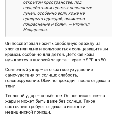
открытом пространстве, под
воздействием прямых солнечных
лучей, особенно если кожа не
прикрыта одеждой, возможно
покраснение и боль», — уточнил
Мещеряков.
Он посоветовал носить свободную одежду из
хлопка или льна и пользоваться солнцезащитным
кремом, особенно для детей. Детская кожа
нуждается в высокой защите — крем с SPF до 50.
Солнечный удар — это краткое ухудшение
самочувствия от солнца: слабость,
головокружение. Обычно проходит после отдыха в
тени.
Тепловой удар — серьёзнее. Он возникает из-за
жары и может быть даже без солнца. Такое
состояние требует отдыха, а иногда и
медицинской помощи.