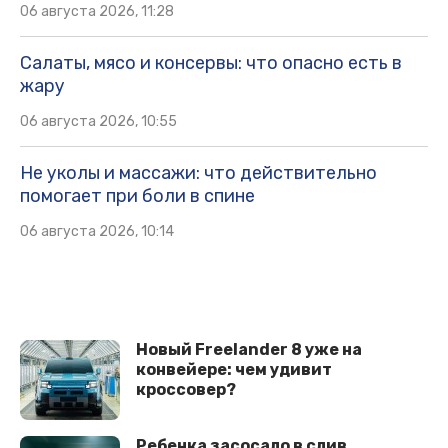
06 августа 2026, 11:28
Салаты, мясо и консервы: что опасно есть в
жару
06 августа 2026, 10:55
Не уколы и массажи: что действительно
помогает при боли в спине
06 августа 2026, 10:14
Новый Freelander 8 уже на
конвейере: чем удивит
кроссовер?
Ребенка засосало в слив