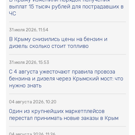
выплат 15 тысяч рублей для пострадавших в
ЧС
31 июля 2026, 11:54
В Крыму снизились цены на бензин и
дизель: сколько стоит топливо
31 июля 2026, 15:53
С 4 августа ужесточают правила провоза
бензина и дизеля через Крымский мост: что
нужно знать
04 августа 2026, 10:20
Один из крупнейших маркетплейсов
перестал принимать новые заказы в Крым
04 августа 2026, 11:26