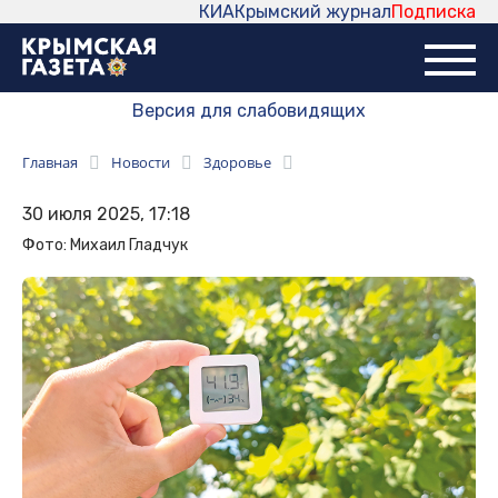
КИА
Крымский журнал
Подписка
Версия для слабовидящих
Главная
Новости
Здоровье
30 июля 2025, 17:18
Фото: Михаил Гладчук