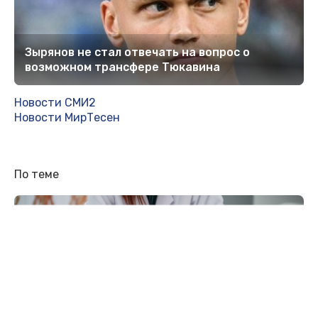
Зырянов не стал отвечать на вопрос о
возможном трансфере Тюкавина
Новости СМИ2
Новости МирТесен
По теме