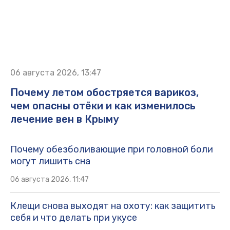
06 августа 2026, 13:47
Почему летом обостряется варикоз,
чем опасны отёки и как изменилось
лечение вен в Крыму
Почему обезболивающие при головной боли
могут лишить сна
06 августа 2026, 11:47
Клещи снова выходят на охоту: как защитить
себя и что делать при укусе