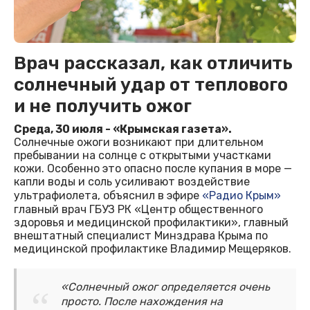
Врач рассказал, как отличить
солнечный удар от теплового
и не получить ожог
Среда, 30 июля - «Крымская газета».
Солнечные ожоги возникают при длительном
пребывании на солнце с открытыми участками
кожи. Особенно это опасно после купания в море —
капли воды и соль усиливают воздействие
ультрафиолета, объяснил в эфире
«Радио Крым»
главный врач ГБУЗ РК «Центр общественного
здоровья и медицинской профилактики», главный
внештатный специалист Минздрава Крыма по
медицинской профилактике Владимир Мещеряков.
«Солнечный ожог определяется очень
просто. После нахождения на