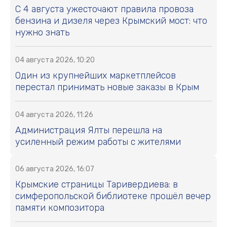
С 4 августа ужесточают правила провоза
бензина и дизеля через Крымский мост: что
нужно знать
04 августа 2026, 10:20
Один из крупнейших маркетплейсов
перестал принимать новые заказы в Крым
04 августа 2026, 11:26
Администрация Ялты перешла на
усиленный режим работы с жителями
06 августа 2026, 16:07
Крымские страницы Таривердиева: в
симферопольской библиотеке прошёл вечер
памяти композитора