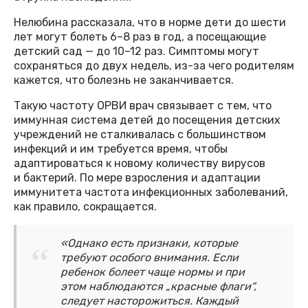
Нелюбина рассказала, что в норме дети до шести
лет могут болеть 6–8 раз в год, а посещающие
детский сад — до 10–12 раз. Симптомы могут
сохраняться до двух недель, из-за чего родителям
кажется, что болезнь не заканчивается.
Такую частоту ОРВИ врач связывает с тем, что
иммунная система детей до посещения детских
учреждений не сталкивалась с большинством
инфекций и им требуется время, чтобы
адаптироваться к новому количеству вирусов
и бактерий. По мере взросления и адаптации
иммунитета частота инфекционных заболеваний,
как правило, сокращается.
«Однако есть признаки, которые
требуют особого внимания. Если
ребенок болеет чаще нормы и при
этом наблюдаются „красные флаги“,
следует насторожиться. Каждый