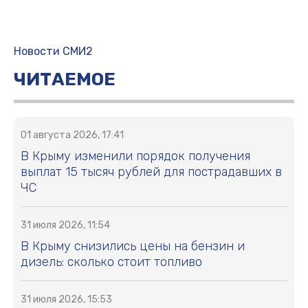
Новости СМИ2
ЧИТАЕМОЕ
01 августа 2026, 17:41
В Крыму изменили порядок получения
выплат 15 тысяч рублей для пострадавших в
ЧС
31 июля 2026, 11:54
В Крыму снизились цены на бензин и
дизель: сколько стоит топливо
31 июля 2026, 15:53