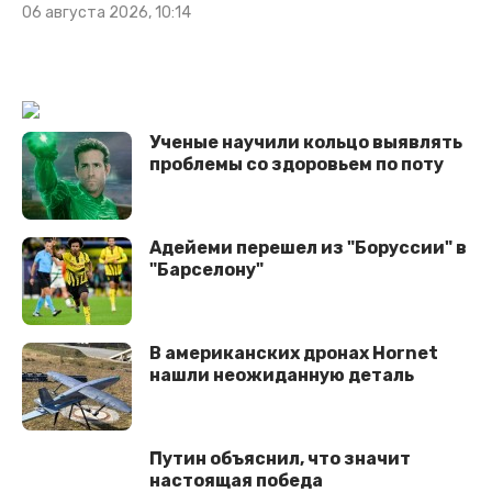
06 августа 2026, 10:14
Ученые научили кольцо выявлять
проблемы со здоровьем по поту
Адейеми перешел из "Боруссии" в
"Барселону"
В американских дронах Hornet
нашли неожиданную деталь
Путин объяснил, что значит
настоящая победа