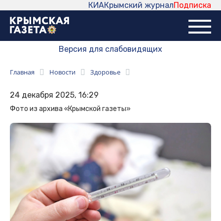
КИА
Крымский журнал
Подписка
Версия для слабовидящих
Главная
Новости
Здоровье
24 декабря 2025, 16:29
Фото из архива «Крымской газеты»