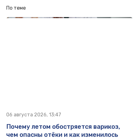
По теме
06 августа 2026, 13:47
Почему летом обостряется варикоз,
чем опасны отёки и как изменилось