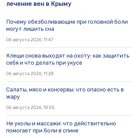
лечение вен в Крыму
Почему обезболивающие при головной боли
могут лишить сна
06 августа 2026, 11:47
Клещи снова выходят на охоту: как защитить
себя и что делать при укусе
06 августа 2026, 11:28
Салаты, мясо и консервы: что опасно есть в
жару
06 августа 2026, 10:55
Не уколы и массажи: что действительно
помогает при боли в спине