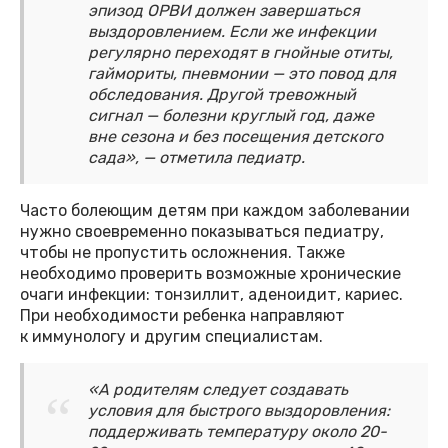
эпизод ОРВИ должен завершаться
выздоровлением. Если же инфекции
регулярно переходят в гнойные отиты,
гаймориты, пневмонии — это повод для
обследования. Другой тревожный
сигнал — болезни круглый год, даже
вне сезона и без посещения детского
сада», — отметила педиатр.
Часто болеющим детям при каждом заболевании
нужно своевременно показываться педиатру,
чтобы не пропустить осложнения. Также
необходимо проверить возможные хронические
очаги инфекции: тонзиллит, аденоидит, кариес.
При необходимости ребенка направляют
к иммунологу и другим специалистам.
«А родителям следует создавать
условия для быстрого выздоровления:
поддерживать температуру около 20-