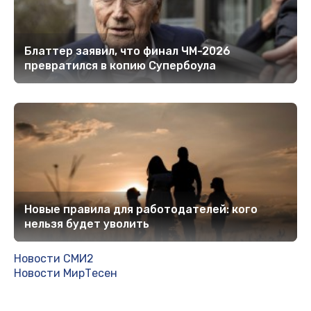
Блаттер заявил, что финал ЧМ-2026
превратился в копию Супербоула
Новые правила для работодателей: кого
нельзя будет уволить
Новости СМИ2
Новости МирТесен