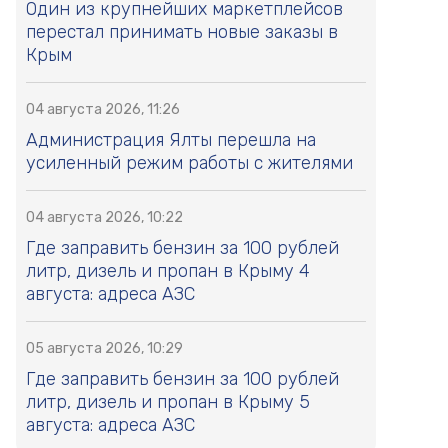
Один из крупнейших маркетплейсов
перестал принимать новые заказы в
Крым
04 августа 2026, 11:26
Администрация Ялты перешла на
усиленный режим работы с жителями
04 августа 2026, 10:22
Где заправить бензин за 100 рублей
литр, дизель и пропан в Крыму 4
августа: адреса АЗС
05 августа 2026, 10:29
Где заправить бензин за 100 рублей
литр, дизель и пропан в Крыму 5
августа: адреса АЗС