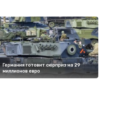
Германия готовит сюрприз на 29
миллионов евро