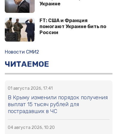
Украине
FT: США и Франция
помогают Украине бить по
России
Новости СМИ2
ЧИТАЕМОЕ
01 августа 2026, 17:41
В Крыму изменили порядок получения
выплат 15 тысяч рублей для
пострадавших в ЧС
04 августа 2026, 10:20