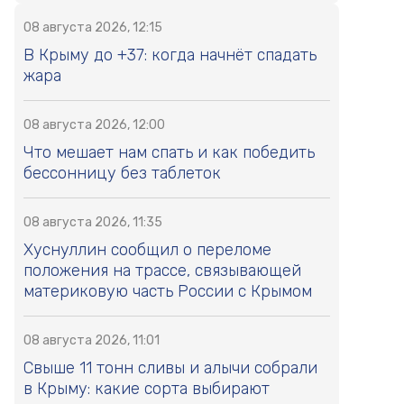
08 августа 2026, 12:15
В Крыму до +37: когда начнёт спадать
жара
08 августа 2026, 12:00
Что мешает нам спать и как победить
бессонницу без таблеток
08 августа 2026, 11:35
Хуснуллин сообщил о переломе
положения на трассе, связывающей
материковую часть России с Крымом
08 августа 2026, 11:01
Свыше 11 тонн сливы и алычи собрали
в Крыму: какие сорта выбирают