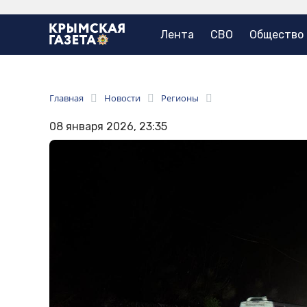
Лента
СВО
Общество
Главная
Новости
Регионы
08 января 2026, 23:35