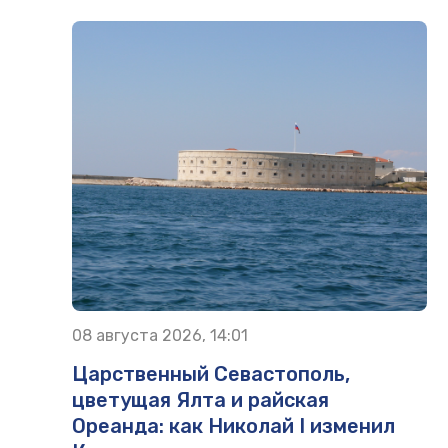
08 августа 2026, 14:01
Царственный Севастополь,
цветущая Ялта и райская
Ореанда: как Николай I изменил