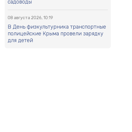
садоводы
08 августа 2026, 10:19
В День физкультурника транспортные
полицейские Крыма провели зарядку
для детей