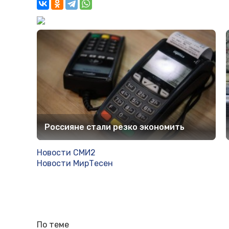
Россияне стали резко экономить
Новости СМИ2
Новости МирТесен
По теме