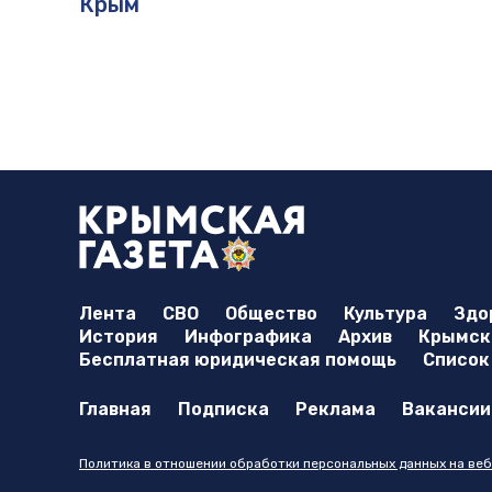
Крым
Лента
СВО
Общество
Культура
Здо
История
Инфографика
Архив
Крымска
Бесплатная юридическая помощь
Список
Главная
Подписка
Реклама
Вакансии
Политика в отношении обработки персональных данных на веб