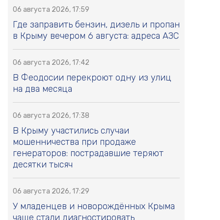
06 августа 2026, 17:59
Где заправить бензин, дизель и пропан
в Крыму вечером 6 августа: адреса АЗС
06 августа 2026, 17:42
В Феодосии перекроют одну из улиц
на два месяца
06 августа 2026, 17:38
В Крыму участились случаи
мошенничества при продаже
генераторов: пострадавшие теряют
десятки тысяч
06 августа 2026, 17:29
У младенцев и новорождённых Крыма
чаще стали диагностировать