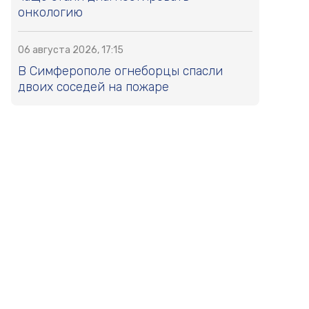
онкологию
06 августа 2026, 17:15
В Симферополе огнеборцы спасли
двоих соседей на пожаре