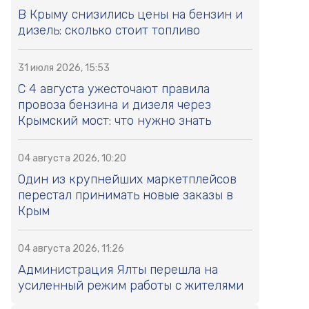
В Крыму снизились цены на бензин и
дизель: сколько стоит топливо
31 июля 2026, 15:53
С 4 августа ужесточают правила
провоза бензина и дизеля через
Крымский мост: что нужно знать
04 августа 2026, 10:20
Один из крупнейших маркетплейсов
перестал принимать новые заказы в
Крым
04 августа 2026, 11:26
Администрация Ялты перешла на
усиленный режим работы с жителями