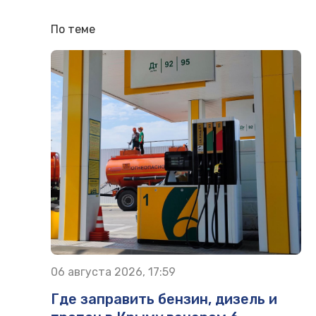
По теме
06 августа 2026, 17:59
Где заправить бензин, дизель и