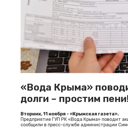
«Вода Крыма» повод
долги – простим пени
Вторник, 11 ноября - «Крымская газета».
Предприятие ГУП РК «Вода Крыма» поводит акц
сообщили в пресс-службе администрации Сим