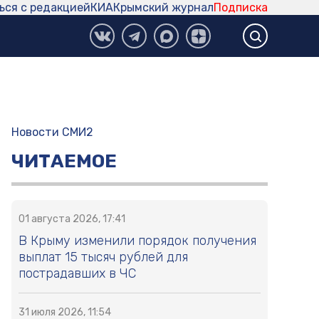
ься с редакцией
КИА
Крымский журнал
Подписка
Новости СМИ2
ЧИТАЕМОЕ
01 августа 2026, 17:41
В Крыму изменили порядок получения
выплат 15 тысяч рублей для
пострадавших в ЧС
31 июля 2026, 11:54