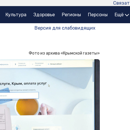
Связат
Культура
Здоровье
Регионы
Персоны
Ещё
Версия для слабовидящих
Фото из архива «Крымской газеты»