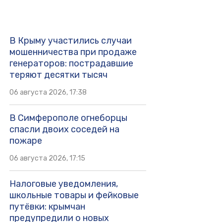
В Крыму участились случаи
мошенничества при продаже
генераторов: пострадавшие
теряют десятки тысяч
06 августа 2026, 17:38
В Симферополе огнеборцы
спасли двоих соседей на
пожаре
06 августа 2026, 17:15
Налоговые уведомления,
школьные товары и фейковые
путёвки: крымчан
предупредили о новых