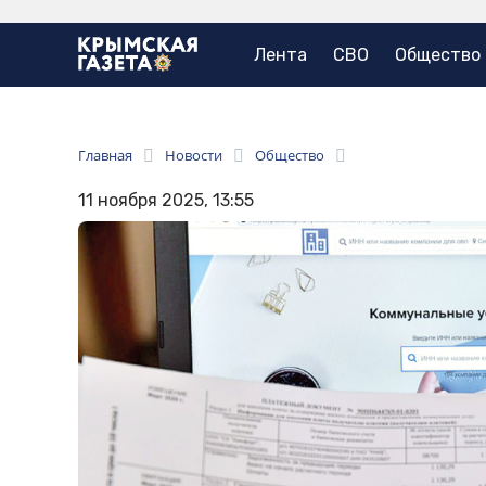
Лента
СВО
Общество
Главная
Новости
Общество
11 ноября 2025, 13:55