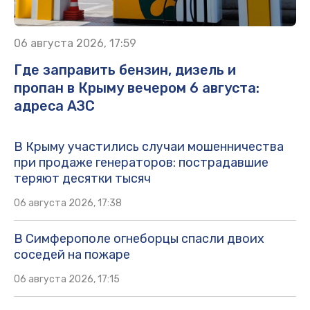
06 августа 2026, 17:59
Где заправить бензин, дизель и
пропан в Крыму вечером 6 августа:
адреса АЗС
В Крыму участились случаи мошенничества
при продаже генераторов: пострадавшие
теряют десятки тысяч
06 августа 2026, 17:38
В Симферополе огнеборцы спасли двоих
соседей на пожаре
06 августа 2026, 17:15