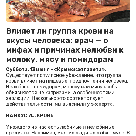
Влияет ли группа крови на
вкусы человека: врач — о
мифах и причинах нелюбви к
молоку, мясу и помидорам
Суббота, 13 июня - «Крымская газета».
Существует популярное убеждение, что группа
крови влияет на пищевые предпочтения человека.
Нелюбовь к помидорам, молоку или мясу якобы
объясняется не капризами, а особенностями
эволюции. Насколько это соответствует
действительности, мы выяснили у эксперта.
НА ВКУС И… КРОВЬ
У каждого из нас есть любимые и нелюбимые
продукты. Например, многие люди не любят мясо. В