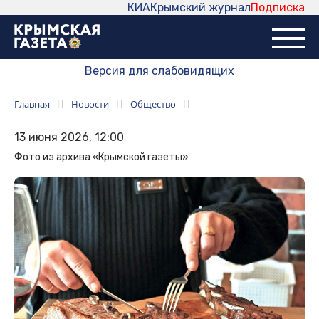
КИА
Крымский журнал
Подписка
Версия для слабовидящих
Главная
Новости
Общество
13 июня 2026, 12:00
Фото из архива «Крымской газеты»