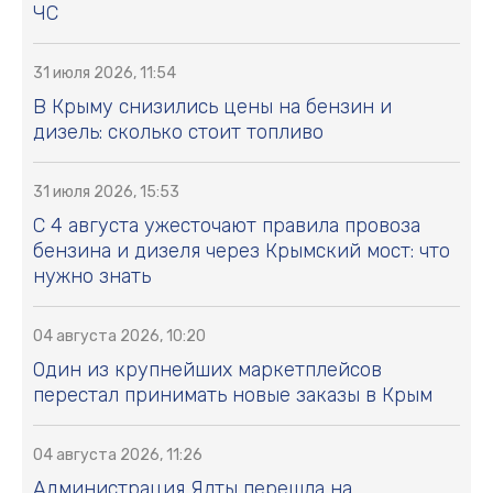
ЧС
31 июля 2026, 11:54
В Крыму снизились цены на бензин и
дизель: сколько стоит топливо
31 июля 2026, 15:53
С 4 августа ужесточают правила провоза
бензина и дизеля через Крымский мост: что
нужно знать
04 августа 2026, 10:20
Один из крупнейших маркетплейсов
перестал принимать новые заказы в Крым
04 августа 2026, 11:26
Администрация Ялты перешла на