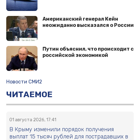
Американский генерал Кейн
неожиданно высказался о России
Путин объяснил, что происходит с
российской экономикой
Новости СМИ2
ЧИТАЕМОЕ
01 августа 2026, 17:41
В Крыму изменили порядок получения
выплат 15 тысяч рублей для пострадавших в