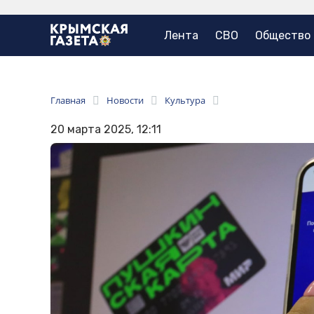
Лента
СВО
Общество
Главная
Новости
Культура
20 марта 2025, 12:11