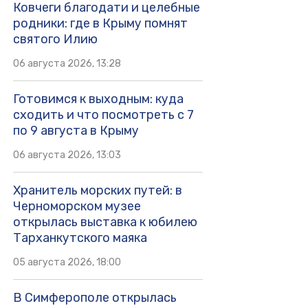
Ковчеги благодати и целебные
родники: где в Крыму помнят
святого Илию
06 августа 2026, 13:28
Готовимся к выходным: куда
сходить и что посмотреть с 7
по 9 августа в Крыму
06 августа 2026, 13:03
Хранитель морских путей: в
Черноморском музее
открылась выставка к юбилею
Тарханкутского маяка
05 августа 2026, 18:00
В Симферополе открылась