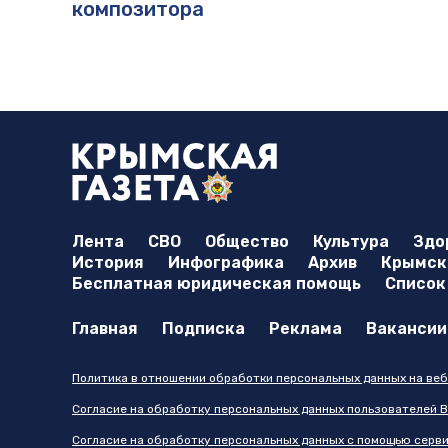
композитора
Лента
СВО
Общество
Культура
Здо
История
Инфографика
Архив
Крымска
Бесплатная юридическая помощь
Список
Главная
Подписка
Реклама
Вакансии
Политика в отношении обработки персональных данных на веб
Согласие на обработку персональных данных пользователей В
Согласие на обработку персональных данных с помощью серв