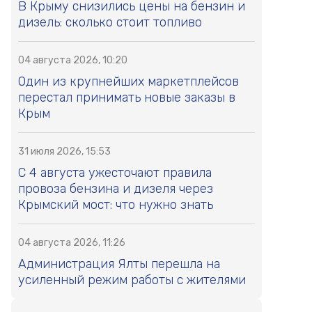
В Крыму снизились цены на бензин и
дизель: сколько стоит топливо
04 августа 2026, 10:20
Один из крупнейших маркетплейсов
перестал принимать новые заказы в
Крым
31 июля 2026, 15:53
С 4 августа ужесточают правила
провоза бензина и дизеля через
Крымский мост: что нужно знать
04 августа 2026, 11:26
Администрация Ялты перешла на
усиленный режим работы с жителями