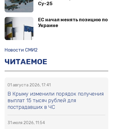
Су-25
ЕС начал менять позицию по
Украине
Новости СМИ2
ЧИТАЕМОЕ
01 августа 2026, 17:41
В Крыму изменили порядок получения
выплат 15 тысяч рублей для
пострадавших в ЧС
31 июля 2026, 11:54