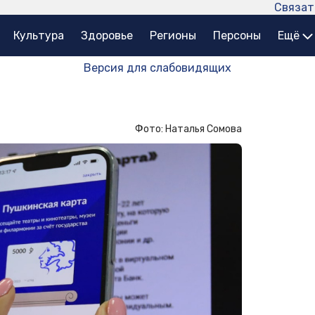
Связат
Культура
Здоровье
Регионы
Персоны
Ещё
Версия для слабовидящих
Фото: Наталья Сомова