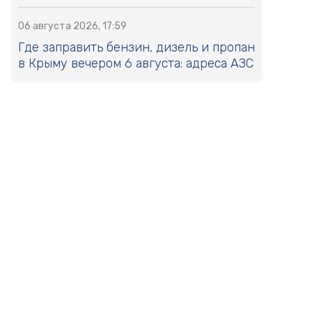
06 августа 2026, 17:59
Где заправить бензин, дизель и пропан
в Крыму вечером 6 августа: адреса АЗС