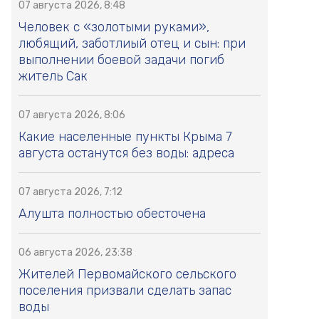
07 августа 2026, 8:48
Человек с «золотыми руками»,
любящий, заботлиый отец и сын: при
выполнении боевой задачи погиб
житель Сак
07 августа 2026, 8:06
Какие населенные пункты Крыма 7
августа останутся без воды: адреса
07 августа 2026, 7:12
Алушта полностью обесточена
06 августа 2026, 23:38
Жителей Первомайского сельского
поселения призвали сделать запас
воды