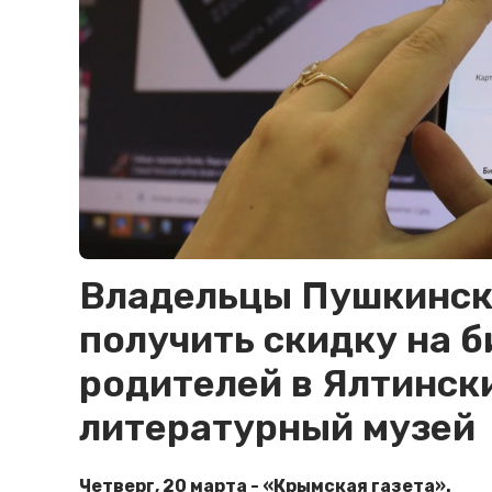
Владельцы Пушкинск
получить скидку на б
родителей в Ялтинск
литературный музей
Четверг, 20 марта - «Крымская газета».