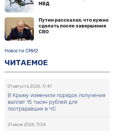
МВД
Путин рассказал, что нужно
сделать после завершения
СВО
Новости СМИ2
ЧИТАЕМОЕ
01 августа 2026, 17:41
В Крыму изменили порядок получения
выплат 15 тысяч рублей для
пострадавших в ЧС
31 июля 2026, 11:54