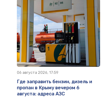
06 августа 2026, 17:59
Где заправить бензин, дизель и
пропан в Крыму вечером 6
августа: адреса АЗС