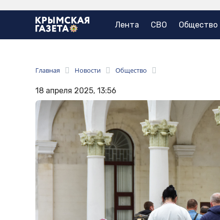
Лента
СВО
Общество
Главная
Новости
Общество
18 апреля 2025, 13:56