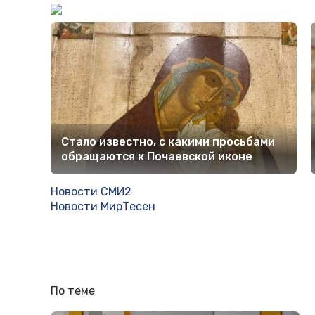
Стало известно, с какими просьбами
обращаются к Почаевской иконе
Новости СМИ2
Новости МирТесен
По теме