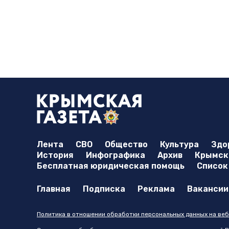
Лента
СВО
Общество
Культура
Здо
История
Инфографика
Архив
Крымска
Бесплатная юридическая помощь
Список
Главная
Подписка
Реклама
Вакансии
Политика в отношении обработки персональных данных на веб