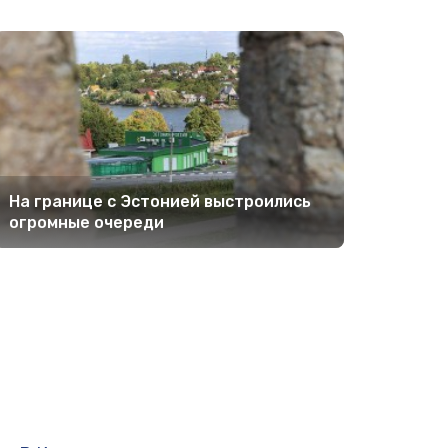
На границе с Эстонией выстроились
огромные очереди