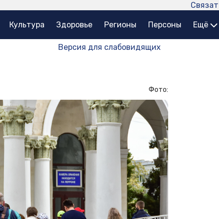
Связат
Культура
Здоровье
Регионы
Персоны
Ещё
Версия для слабовидящих
Фото: