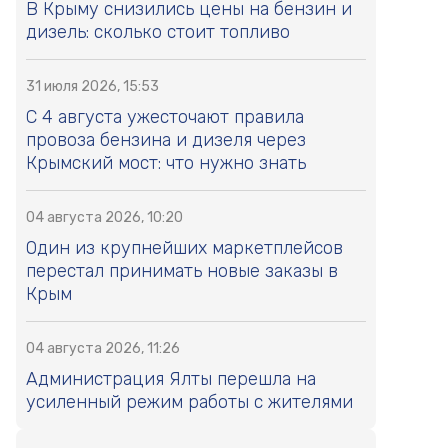
В Крыму снизились цены на бензин и
дизель: сколько стоит топливо
31 июля 2026, 15:53
С 4 августа ужесточают правила
провоза бензина и дизеля через
Крымский мост: что нужно знать
04 августа 2026, 10:20
Один из крупнейших маркетплейсов
перестал принимать новые заказы в
Крым
04 августа 2026, 11:26
Администрация Ялты перешла на
усиленный режим работы с жителями