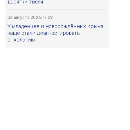
десятки тысяч
06 августа 2026, 17:29
У младенцев и новорождённых Крыма
чаще стали диагностировать
онкологию