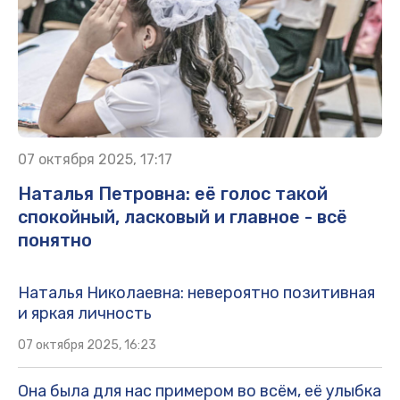
07 октября 2025, 17:17
Наталья Петровна: её голос такой
спокойный, ласковый и главное - всё
понятно
Наталья Николаевна: невероятно позитивная
и яркая личность
07 октября 2025, 16:23
Она была для нас примером во всём, её улыбка