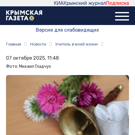
КИА
Крымский журнал
Подписка
Версия для слабовидящих
Главная
Новости
Учитель в моей жизни
07 октября 2025, 11:48
Фото: Михаил Гладчук