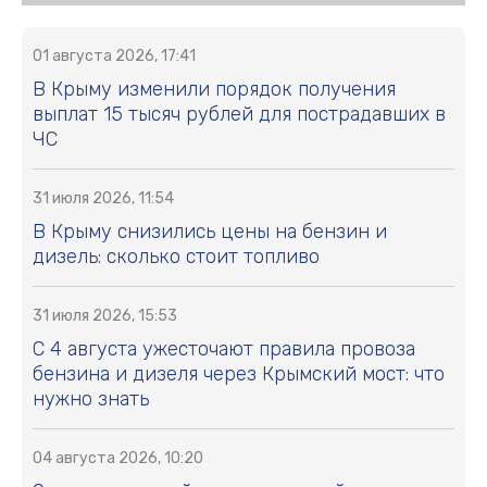
01 августа 2026, 17:41
В Крыму изменили порядок получения
выплат 15 тысяч рублей для пострадавших в
ЧС
31 июля 2026, 11:54
В Крыму снизились цены на бензин и
дизель: сколько стоит топливо
31 июля 2026, 15:53
С 4 августа ужесточают правила провоза
бензина и дизеля через Крымский мост: что
нужно знать
04 августа 2026, 10:20