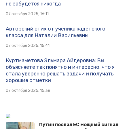
не забудется никогда
07 октября 2025, 16:11
Авторский стих от ученика кадетского
класса для Наталии Васильевны
07 октября 2025, 15:41
Куртмаметова Эльмара Айдеровна: Вы
объясняете так понятно и интересно, что я
стала уверенно решать задачи и получать
хорошие отметки
07 октября 2025, 15:38
Путин послал ЕС мощный сигнал