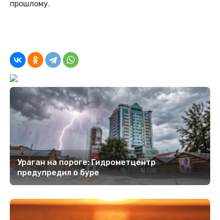
прошлому.
Ураган на пороге: Гидрометцентр
предупредил о буре