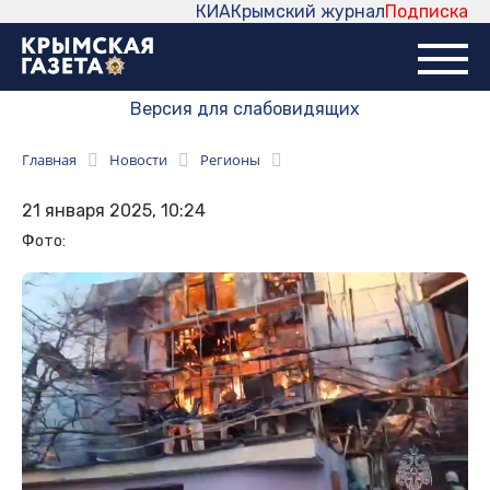
КИА
Крымский журнал
Подписка
Версия для слабовидящих
Главная
Новости
Регионы
21 января 2025, 10:24
Фото: