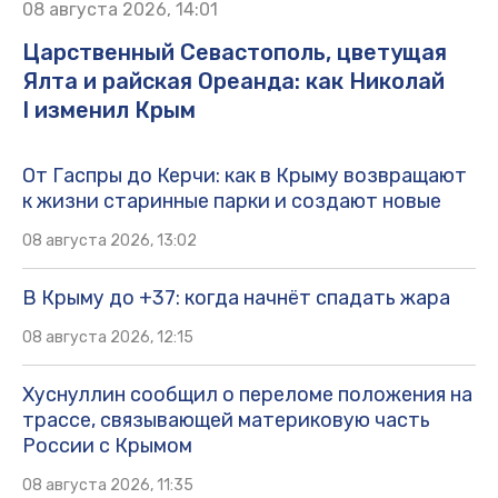
08 августа 2026, 14:01
Царственный Севастополь, цветущая
Ялта и райская Ореанда: как Николай
I изменил Крым
От Гаспры до Керчи: как в Крыму возвращают
к жизни старинные парки и создают новые
08 августа 2026, 13:02
В Крыму до +37: когда начнёт спадать жара
08 августа 2026, 12:15
Хуснуллин сообщил о переломе положения на
трассе, связывающей материковую часть
России с Крымом
08 августа 2026, 11:35