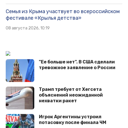
Семья из Крыма участвует во всероссийском
фестивале «Крылья детства»
08 августа 2026, 10:19
"Ее больше нет". В США сделали
тревожное заявление о России
Трамп требует от Хегсета
объяснений неожиданной
нехватки ракет
Игрок Аргентины устроил
потасовку после финала ЧМ