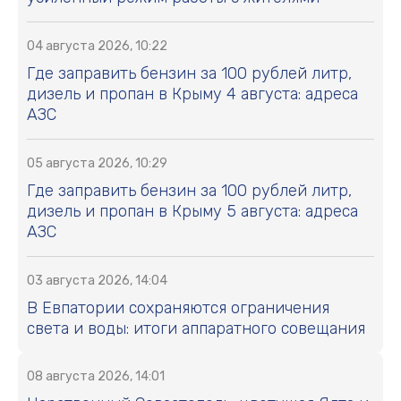
04 августа 2026, 10:22
Где заправить бензин за 100 рублей литр,
дизель и пропан в Крыму 4 августа: адреса
АЗС
05 августа 2026, 10:29
Где заправить бензин за 100 рублей литр,
дизель и пропан в Крыму 5 августа: адреса
АЗС
03 августа 2026, 14:04
В Евпатории сохраняются ограничения
света и воды: итоги аппаратного совещания
08 августа 2026, 14:01