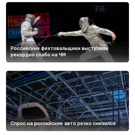
Российские фехтовальщики выступили
рекордно слабо на ЧМ
Спрос на российские авто резко снизился