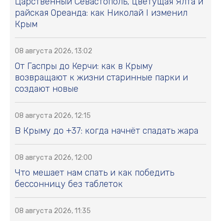
Царственный Севастополь, цветущая Ялта и
райская Ореанда: как Николай I изменил
Крым
08 августа 2026, 13:02
От Гаспры до Керчи: как в Крыму
возвращают к жизни старинные парки и
создают новые
08 августа 2026, 12:15
В Крыму до +37: когда начнёт спадать жара
08 августа 2026, 12:00
Что мешает нам спать и как победить
бессонницу без таблеток
08 августа 2026, 11:35