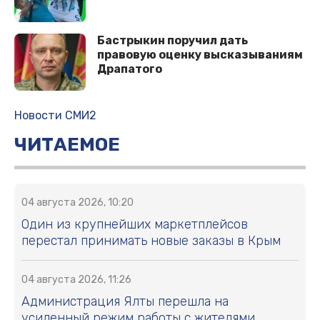
Бастрыкин поручил дать
правовую оценку высказываниям
Драпатого
Новости СМИ2
ЧИТАЕМОЕ
04 августа 2026, 10:20
Один из крупнейших маркетплейсов
перестал принимать новые заказы в Крым
04 августа 2026, 11:26
Администрация Ялты перешла на
усиленный режим работы с жителями