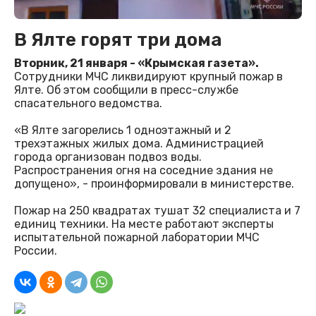
В Ялте горят три дома
Вторник, 21 января - «Крымская газета».
Сотрудники МЧС ликвидируют крупный пожар в
Ялте. Об этом сообщили в пресс-службе
спасательного ведомства.
«В Ялте загорелись 1 одноэтажный и 2
трехэтажных жилых дома. Администрацией
города организован подвоз воды.
Распространения огня на соседние здания не
допущено», - проинформировали в министерстве.
Пожар на 250 квадратах тушат 32 специалиста и 7
единиц техники. На месте работают эксперты
испытательной пожарной лаборатории МЧС
России.