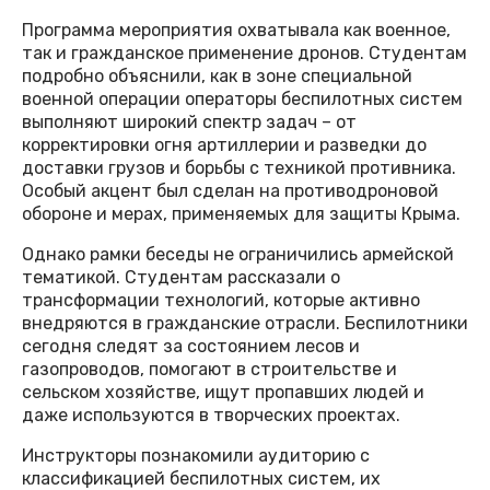
Программа мероприятия охватывала как военное,
так и гражданское применение дронов. Студентам
подробно объяснили, как в зоне специальной
военной операции операторы беспилотных систем
выполняют широкий спектр задач – от
корректировки огня артиллерии и разведки до
доставки грузов и борьбы с техникой противника.
Особый акцент был сделан на противодроновой
обороне и мерах, применяемых для защиты Крыма.
Однако рамки беседы не ограничились армейской
тематикой. Студентам рассказали о
трансформации технологий, которые активно
внедряются в гражданские отрасли. Беспилотники
сегодня следят за состоянием лесов и
газопроводов, помогают в строительстве и
сельском хозяйстве, ищут пропавших людей и
даже используются в творческих проектах.
Инструкторы познакомили аудиторию с
классификацией беспилотных систем, их