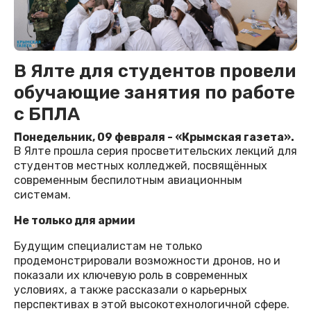
В Ялте для студентов провели
обучающие занятия по работе
с БПЛА
Понедельник, 09 февраля - «Крымская газета».
В Ялте прошла серия просветительских лекций для
студентов местных колледжей, посвящённых
современным беспилотным авиационным
системам.
Не только для армии
Будущим специалистам не только
продемонстрировали возможности дронов, но и
показали их ключевую роль в современных
условиях, а также рассказали о карьерных
перспективах в этой высокотехнологичной сфере.