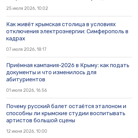
25 июля 2026, 10:02
Как живёт крымская столица в условиях
отключения электроэнергии: Симферополь в
кадрах
07 июля 2026, 18:17
Приёмная кампания-2026 в Крыму: как подать
документы и что изменилось для
абитуриентов
01 июля 2026, 16:56
Почему русский балет остаётся эталоном и
способны ли крымские студии воспитывать
артистов большой сцены
12 июня 2026, 10:00