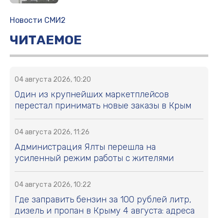
Новости СМИ2
ЧИТАЕМОЕ
04 августа 2026, 10:20
Один из крупнейших маркетплейсов
перестал принимать новые заказы в Крым
04 августа 2026, 11:26
Администрация Ялты перешла на
усиленный режим работы с жителями
04 августа 2026, 10:22
Где заправить бензин за 100 рублей литр,
дизель и пропан в Крыму 4 августа: адреса