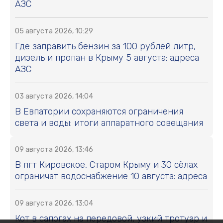
АЗС
05 августа 2026, 10:29
Где заправить бензин за 100 рублей литр,
дизель и пропан в Крыму 5 августа: адреса
АЗС
03 августа 2026, 14:04
В Евпатории сохраняются ограничения
света и воды: итоги аппаратного совещания
09 августа 2026, 13:46
В пгт Кировское, Старом Крыму и 30 сёлах
ограничат водоснабжение 10 августа: адреса
09 августа 2026, 13:04
Кот в сапогах на передовой, узкий тротуар и