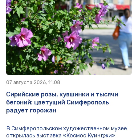
07 августа 2026, 11:08
Сирийские розы, кувшинки и тысячи
бегоний: цветущий Симферополь
радует горожан
В Симферопольском художественном музее
открылась выставка «Космос Куинджи»