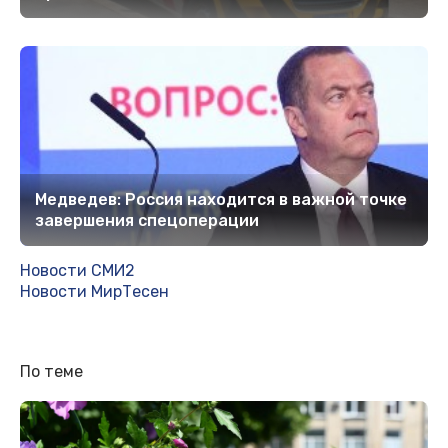
Медведев: Россия находится в важной точке
завершения спецоперации
Новости СМИ2
Новости МирТесен
По теме