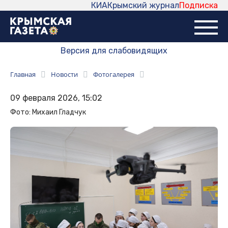
КИА
Крымский журнал
Подписка
Версия для слабовидящих
Главная
Новости
Фотогалерея
09 февраля 2026, 15:02
Фото: Михаил Гладчук