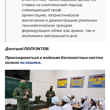
ставка на комплексный подход,
совмещающий проф-
ориентацию, патриотическое
воспитание и демонстрацию реальных
технологических трендов,
формирующих облик как армии, так и
экономики завтрашнего дня.
Дмитрий ПОЛУЭКТОВ.
Присоединиться к войскам беспилотных систем
можно
по ссылке
.