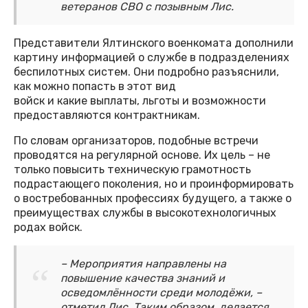
ветеранов СВО с позывным Лис.
Представители Ялтинского военкомата дополнили
картину информацией о службе в подразделениях
беспилотных систем. Они подробно разъяснили,
как можно попасть в этот вид
войск и какие выплаты, льготы и возможности
предоставляются контрактникам.
По словам организаторов, подобные встречи
проводятся на регулярной основе. Их цель – не
только повысить техническую грамотность
подрастающего поколения, но и проинформировать
о востребованных профессиях будущего, а также о
преимуществах службы в высокотехнологичных
родах войск.
– Мероприятия направлены на
повышение качества знаний и
осведомлённости среди молодёжи, –
отметил Лис. Таким образом, делается