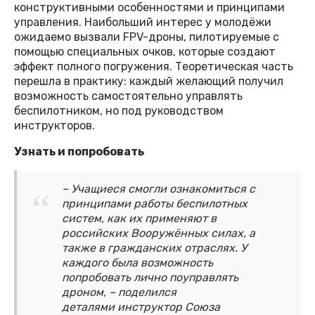
конструктивными особенностями и принципами
управления. Наибольший интерес у молодёжи
ожидаемо вызвали FPV-дроны, пилотируемые с
помощью специальных очков, которые создают
эффект полного погружения. Теоретическая часть
перешла в практику: каждый желающий получил
возможность самостоятельно управлять
беспилотником, но под руководством
инструкторов.
Узнать и попробовать
– Учащиеся смогли ознакомиться с
принципами работы беспилотных
систем, как их применяют в
российских Вооружённых силах, а
также в гражданских отраслях. У
каждого была возможность
попробовать лично поуправлять
дроном, – поделился
деталями инструктор Союза