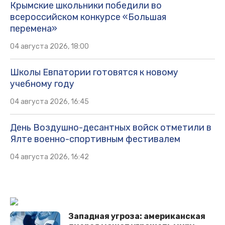
Крымские школьники победили во
всероссийском конкурсе «Большая
перемена»
04 августа 2026, 18:00
Школы Евпатории готовятся к новому
учебному году
04 августа 2026, 16:45
День Воздушно-десантных войск отметили в
Ялте военно-спортивным фестивалем
04 августа 2026, 16:42
Западная угроза: американская