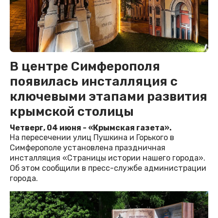
В центре Симферополя
появилась инсталляция с
ключевыми этапами развития
крымской столицы
Четверг, 04 июня - «Крымская газета».
На пересечении улиц Пушкина и Горького в
Симферополе установлена праздничная
инсталляция «Страницы истории нашего города».
Об этом сообщили в пресс-службе администрации
города.