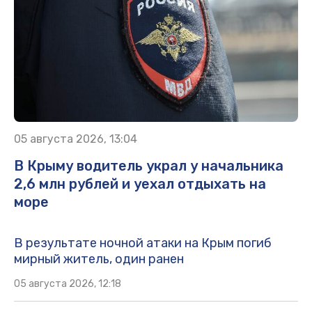
05 августа 2026, 13:04
В Крыму водитель украл у начальника
2,6 млн рублей и уехал отдыхать на
море
В результате ночной атаки на Крым погиб
мирный житель, один ранен
05 августа 2026, 12:18