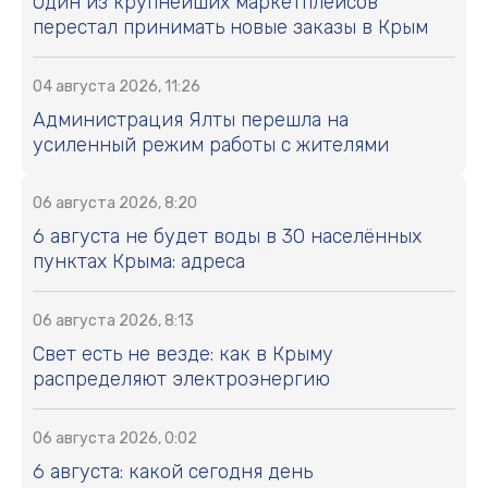
Один из крупнейших маркетплейсов
перестал принимать новые заказы в Крым
04 августа 2026, 11:26
Администрация Ялты перешла на
усиленный режим работы с жителями
06 августа 2026, 8:20
6 августа не будет воды в 30 населённых
пунктах Крыма: адреса
06 августа 2026, 8:13
Свет есть не везде: как в Крыму
распределяют электроэнергию
06 августа 2026, 0:02
6 августа: какой сегодня день