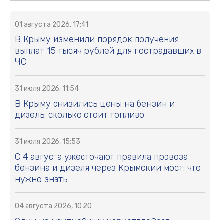
01 августа 2026, 17:41
В Крыму изменили порядок получения
выплат 15 тысяч рублей для пострадавших в
ЧС
31 июля 2026, 11:54
В Крыму снизились цены на бензин и
дизель: сколько стоит топливо
31 июля 2026, 15:53
С 4 августа ужесточают правила провоза
бензина и дизеля через Крымский мост: что
нужно знать
04 августа 2026, 10:20