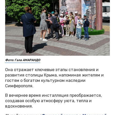
Фото: Гала АМАРАНДО
Она отражает ключевые этапы становления и
развития столицы Крыма, напоминая жителям и
гостям о богатом культурном наследии
Симферополя.
В вечернее время инсталляция преображается,
создавая особую атмосферу уюта, тепла и
вдохновения.