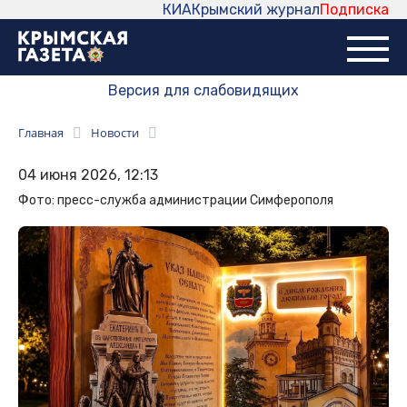
КИА
Крымский журнал
Подписка
Версия для слабовидящих
Главная
Новости
04 июня 2026, 12:13
Фото: пресс-служба администрации Симферополя