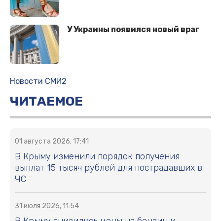
У Украины появился новый враг
Новости СМИ2
ЧИТАЕМОЕ
01 августа 2026, 17:41
В Крыму изменили порядок получения
выплат 15 тысяч рублей для пострадавших в
ЧС
31 июля 2026, 11:54
В Крыму снизились цены на бензин и