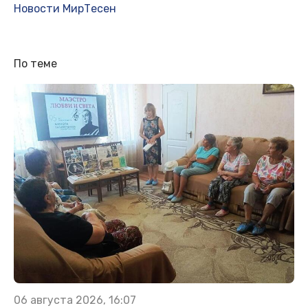
Новости МирТесен
По теме
06 августа 2026, 16:07