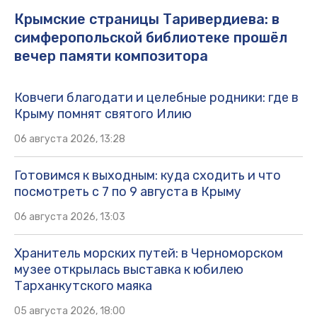
Крымские страницы Таривердиева: в
симферопольской библиотеке прошёл
вечер памяти композитора
Ковчеги благодати и целебные родники: где в
Крыму помнят святого Илию
06 августа 2026, 13:28
Готовимся к выходным: куда сходить и что
посмотреть с 7 по 9 августа в Крыму
06 августа 2026, 13:03
Хранитель морских путей: в Черноморском
музее открылась выставка к юбилею
Тарханкутского маяка
05 августа 2026, 18:00