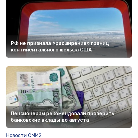
РФ не признала «расширение» границ
континентального шельфа США
Пенсионерам рекомендовали проверить
банковские вклады до августа
Новости СМИ2