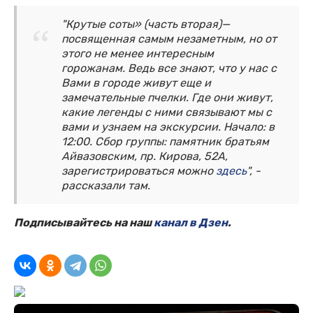
"Крутые соты» (часть вторая)—
посвященная самым незаметным, но от
этого не менее интересным
горожанам. Ведь все знают, что у нас с
Вами в городе живут еще и
замечательные пчелки. Где они живут,
какие легенды с ними связывают мы с
вами и узнаем на экскурсии. Начало: в
12:00. Сбор группы: памятник братьям
Айвазовским, пр. Кирова, 52А,
зарегистрироваться можно
здесь
", -
рассказали там.
Подписывайтесь на наш
канал в Дзен
.