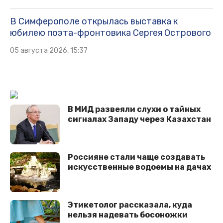
В Симферополе открылась выставка к
юбилею поэта-фронтовика Сергея Острового
05 августа 2026, 15:37
В МИД развеяли слухи о тайных
сигналах Западу через Казахстан
Россияне стали чаще создавать
искусственные водоемы на дачах
Этикетолог рассказала, куда
нельзя надевать босоножки