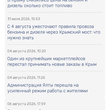
дизель: сколько стоит топливо
31 июля 2026, 15:53
С 4 августа ужесточают правила провоза
бензина и дизеля через Крымский мост: что
нужно знать
04 августа 2026, 10:20
Один из крупнейших маркетплейсов
перестал принимать новые заказы в Крым
04 августа 2026, 11:26
Администрация Ялты перешла на
усиленный режим работы с жителями
06 августа 2026, 17:59