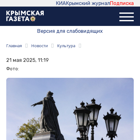
КИА
Крымский журнал
Подписка
Версия для слабовидящих
Главная
Новости
Культура
21 мая 2025, 11:19
Фото: