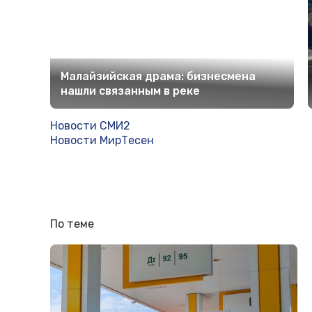
Малайзийская драма: бизнесмена
нашли связанным в реке
Новости СМИ2
Новости МирТесен
По теме