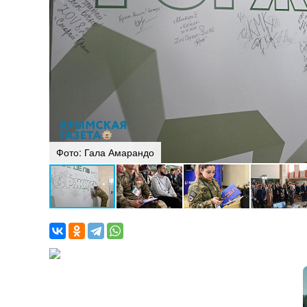
Фото: Гала Амарандо