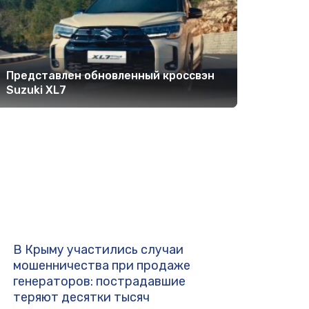
Представлен обновленный кроссвэн
Suzuki XL7
В Крыму участились случаи
мошенничества при продаже
генераторов: пострадавшие
теряют десятки тысяч