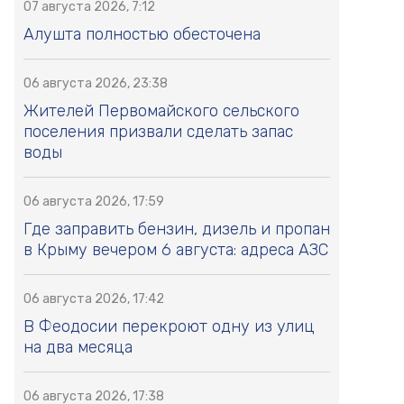
07 августа 2026, 7:12
Алушта полностью обесточена
06 августа 2026, 23:38
Жителей Первомайского сельского
поселения призвали сделать запас
воды
06 августа 2026, 17:59
Где заправить бензин, дизель и пропан
в Крыму вечером 6 августа: адреса АЗС
06 августа 2026, 17:42
В Феодосии перекроют одну из улиц
на два месяца
06 августа 2026, 17:38