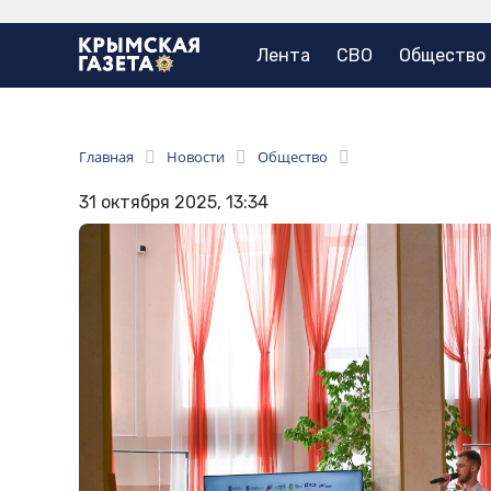
Лента
СВО
Общество
Главная
Новости
Общество
31 октября 2025, 13:34