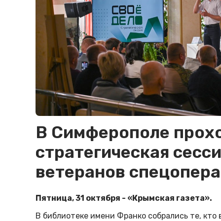
В Симферополе прох
стратегическая сесс
ветеранов спецопера
Пятница, 31 октября - «Крымская газета».
В библиотеке имени Франко собрались те, кто 