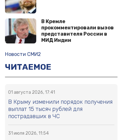
В Кремле
прокомментировали вызов
представителя России в
МИД Индии
Новости СМИ2
ЧИТАЕМОЕ
01 августа 2026, 17:41
В Крыму изменили порядок получения
выплат 15 тысяч рублей для
пострадавших в ЧС
31 июля 2026, 11:54