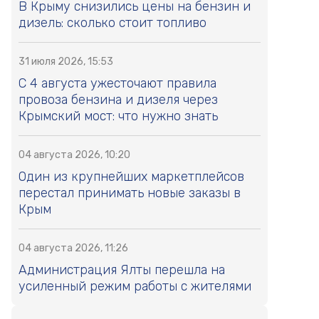
В Крыму снизились цены на бензин и
дизель: сколько стоит топливо
31 июля 2026, 15:53
С 4 августа ужесточают правила
провоза бензина и дизеля через
Крымский мост: что нужно знать
04 августа 2026, 10:20
Один из крупнейших маркетплейсов
перестал принимать новые заказы в
Крым
04 августа 2026, 11:26
Администрация Ялты перешла на
усиленный режим работы с жителями