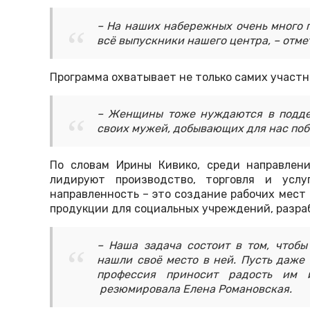
– На наших набережных очень много 
всё выпускники нашего центра, – отме
Программа охватывает не только самих участни
– Женщины тоже нуждаются в подде
своих мужей, добывающих для нас поб
По словам Ирины Кивико, среди направлени
лидируют производство, торговля и услу
направленность – это создание рабочих мест
продукции для социальных учреждений, разра
– Наша задача состоит в том, чтоб
нашли своё место в ней. Пусть даже
профессия приносит радость им 
резюмировала Елена Романовская.