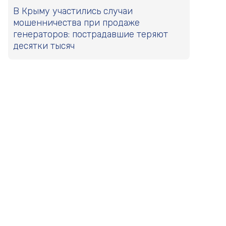
В Крыму участились случаи
мошенничества при продаже
генераторов: пострадавшие теряют
десятки тысяч