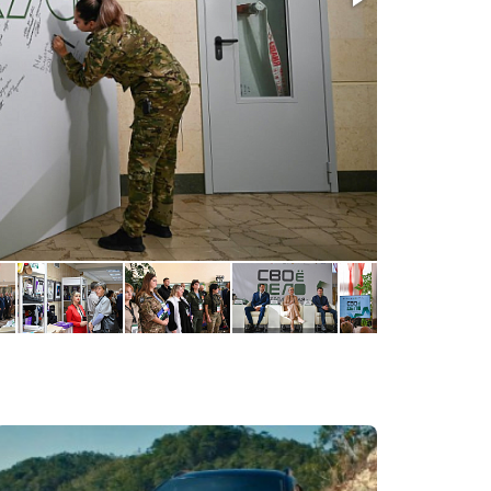
Фото: Гала А