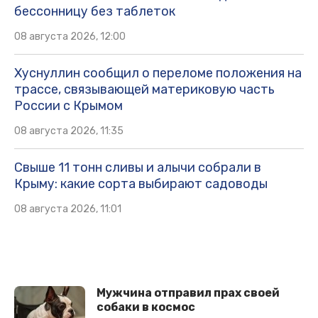
бессонницу без таблеток
08 августа 2026, 12:00
Хуснуллин сообщил о переломе положения на
трассе, связывающей материковую часть
России с Крымом
08 августа 2026, 11:35
Свыше 11 тонн сливы и алычи собрали в
Крыму: какие сорта выбирают садоводы
08 августа 2026, 11:01
Мужчина отправил прах своей
собаки в космос