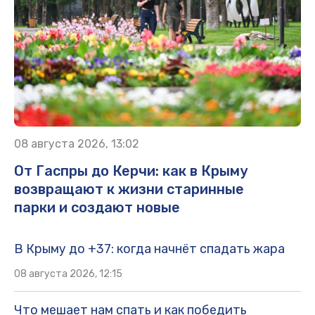
08 августа 2026, 13:02
От Гаспры до Керчи: как в Крыму
возвращают к жизни старинные
парки и создают новые
В Крыму до +37: когда начнёт спадать жара
08 августа 2026, 12:15
Что мешает нам спать и как победить