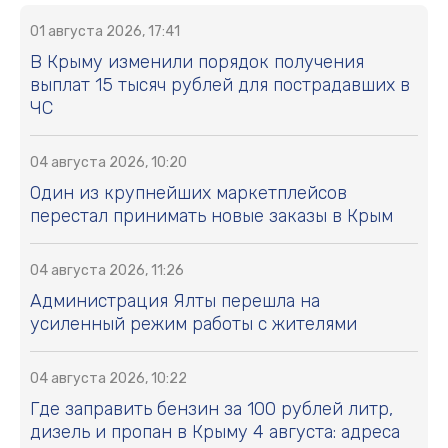
01 августа 2026, 17:41
В Крыму изменили порядок получения
выплат 15 тысяч рублей для пострадавших в
ЧС
04 августа 2026, 10:20
Один из крупнейших маркетплейсов
перестал принимать новые заказы в Крым
04 августа 2026, 11:26
Администрация Ялты перешла на
усиленный режим работы с жителями
04 августа 2026, 10:22
Где заправить бензин за 100 рублей литр,
дизель и пропан в Крыму 4 августа: адреса