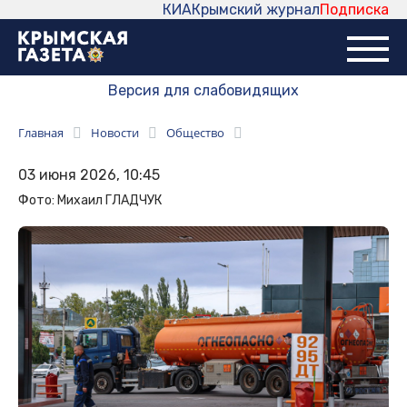
КИА
Крымский журнал
Подписка
Версия для слабовидящих
Главная
Новости
Общество
03 июня 2026, 10:45
Фото: Михаил ГЛАДЧУК