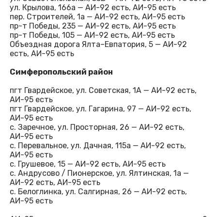
ул. Крылова, 166а — АИ-92 есть, АИ-95 есть
пер. Строителей, 1а — АИ-92 есть, АИ-95 есть
пр-т Победы, 235 — АИ-92 есть, АИ-95 есть
пр-т Победы, 105 — АИ-92 есть, АИ-95 есть
Объездная дорога Ялта–Евпатория, 5 — АИ-92
есть, АИ-95 есть
Симферопольский район
пгт Гвардейское, ул. Советская, 1А — АИ-92 есть,
АИ-95 есть
пгт Гвардейское, ул. Гагарина, 97 — АИ-92 есть,
АИ-95 есть
с. Заречное, ул. Просторная, 26 — АИ-92 есть,
АИ-95 есть
с. Перевальное, ул. Дачная, 115а — АИ-92 есть,
АИ-95 есть
с. Грушевое, 15 — АИ-92 есть, АИ-95 есть
с. Андрусово / Пионерское, ул. Ялтинская, 1а —
АИ-92 есть, АИ-95 есть
с. Белоглинка, ул. Салгирная, 26 — АИ-92 есть,
АИ-95 есть