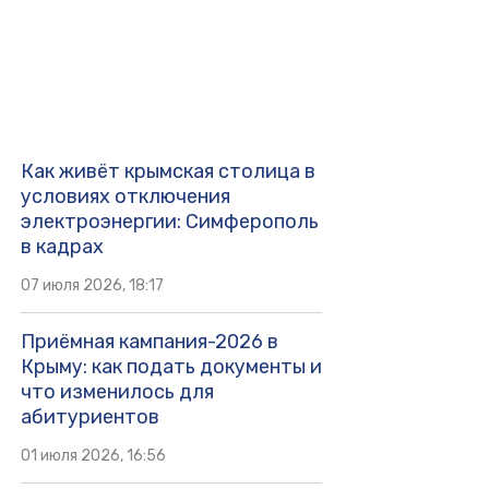
Как живёт крымская столица в
условиях отключения
электроэнергии: Симферополь
в кадрах
07 июля 2026, 18:17
Приёмная кампания-2026 в
Крыму: как подать документы и
что изменилось для
абитуриентов
01 июля 2026, 16:56