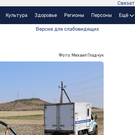
Связат
Культура
Здоровье
Регионы
Персоны
Ещё
Версия для слабовидящих
Фото: Михаил Гладчук