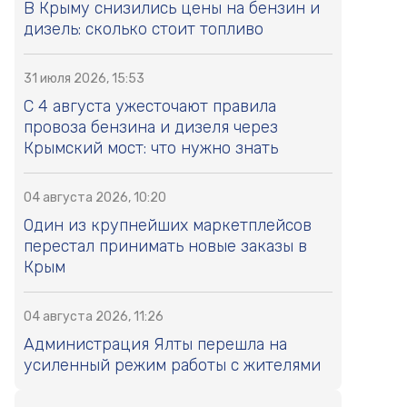
В Крыму снизились цены на бензин и
дизель: сколько стоит топливо
31 июля 2026, 15:53
С 4 августа ужесточают правила
провоза бензина и дизеля через
Крымский мост: что нужно знать
04 августа 2026, 10:20
Один из крупнейших маркетплейсов
перестал принимать новые заказы в
Крым
04 августа 2026, 11:26
Администрация Ялты перешла на
усиленный режим работы с жителями