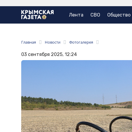
Лента
СВО
Общество
Главная
Новости
Фотогалерея
03 сентября 2025, 12:24