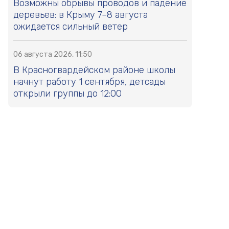
Возможны обрывы проводов и падение
деревьев: в Крыму 7–8 августа
ожидается сильный ветер
06 августа 2026, 11:50
В Красногвардейском районе школы
начнут работу 1 сентября, детсады
открыли группы до 12:00