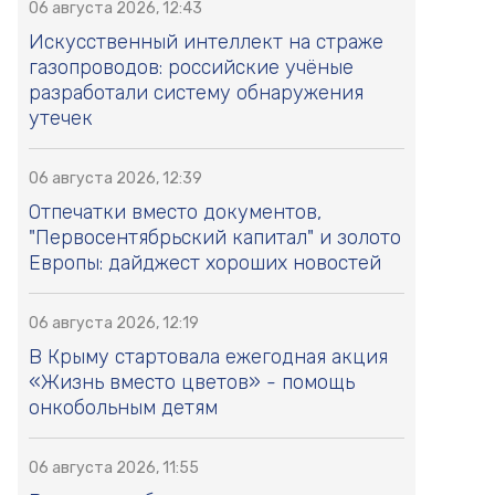
06 августа 2026, 12:43
Искусственный интеллект на страже
газопроводов: российские учёные
разработали систему обнаружения
утечек
06 августа 2026, 12:39
Отпечатки вместо документов,
"Первосентябрьский капитал" и золото
Европы: дайджест хороших новостей
06 августа 2026, 12:19
В Крыму стартовала ежегодная акция
«Жизнь вместо цветов» - помощь
онкобольным детям
06 августа 2026, 11:55