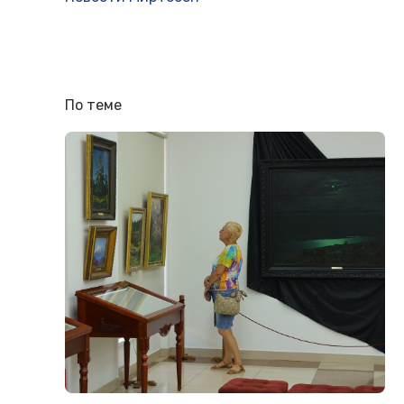
По теме