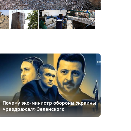
Фото: Михаил
Почему экс-министр обороны Украины
«раздражал» Зеленского