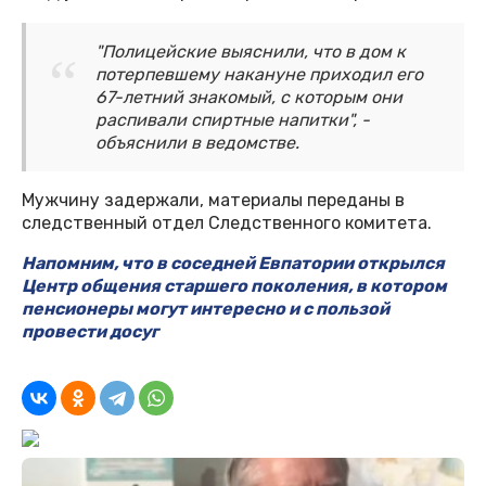
"Полицейские выяснили, что в дом к
потерпевшему накануне приходил его
67-летний знакомый, с которым они
распивали спиртные напитки", -
объяснили в ведомстве.
Мужчину задержали, материалы переданы в
следственный отдел Следственного комитета.
Напомним, что
в соседней Евпатории открылся
Центр общения старшего поколения, в котором
пенсионеры могут интересно и с пользой
провести досуг