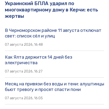
Украинский БПЛА ударил по
многоквартирному дому в Керчи: есть
жертвы
В Черноморском районе 11 августа отключат
свет: список сёл и улиц
07 августа 2026, 16:48
Как Ялта держится 14 дней без
электричества
07 августа 2026, 16:27
Месяц на привязи без воды и тени: алуштинцы
бьют тревогу и просят спасти пони
07 августа 2026, 16:05