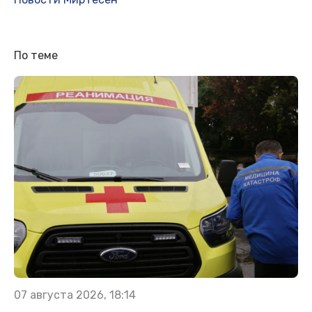
По теме
07 августа 2026, 18:14