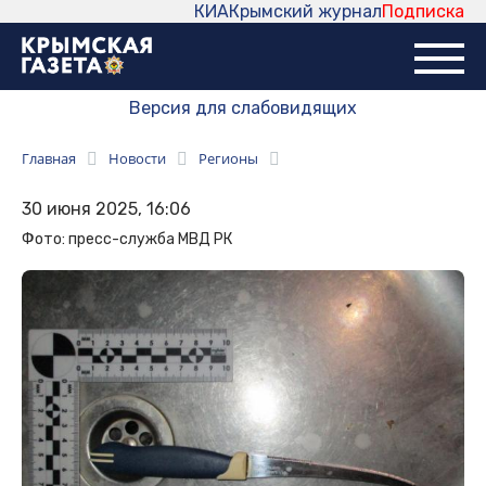
КИА
Крымский журнал
Подписка
Версия для слабовидящих
Главная
Новости
Регионы
30 июня 2025, 16:06
Фото: пресс-служба МВД РК