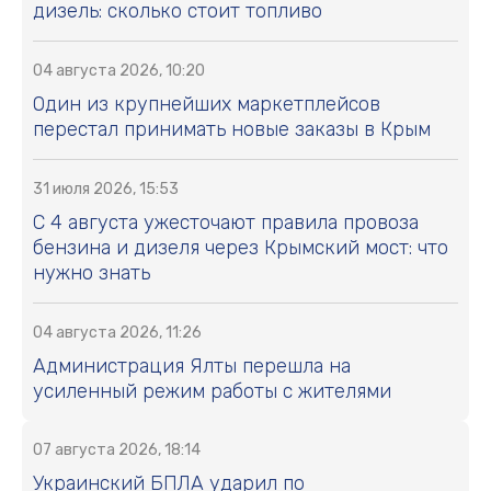
дизель: сколько стоит топливо
04 августа 2026, 10:20
Один из крупнейших маркетплейсов
перестал принимать новые заказы в Крым
31 июля 2026, 15:53
С 4 августа ужесточают правила провоза
бензина и дизеля через Крымский мост: что
нужно знать
04 августа 2026, 11:26
Администрация Ялты перешла на
усиленный режим работы с жителями
07 августа 2026, 18:14
Украинский БПЛА ударил по