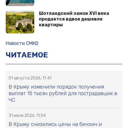
Шотландский замок XVI века
продается вдвое дешевле
квартиры
Новости СМИ2
ЧИТАЕМОЕ
01 августа 2026, 17:41
В Крыму изменили порядок получения
выплат 15 тысяч рублей для пострадавших в
ЧС
31 июля 2026, 11:54
В Крыму снизились цены на бензин и