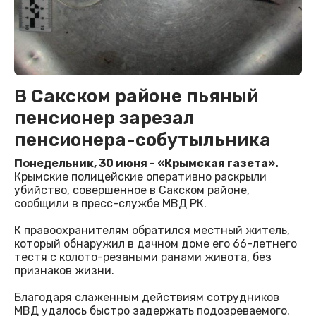
В Сакском районе пьяный
пенсионер зарезал
пенсионера-собутыльника
Понедельник, 30 июня - «Крымская газета».
Крымские полицейские оперативно раскрыли
убийство, совершенное в Сакском районе,
сообщили в пресс-службе МВД РК.
К правоохранителям обратился местный житель,
который обнаружил в дачном доме его 66-летнего
тестя с колото-резаными ранами живота, без
признаков жизни.
Благодаря слаженным действиям сотрудников
МВД удалось быстро задержать подозреваемого.