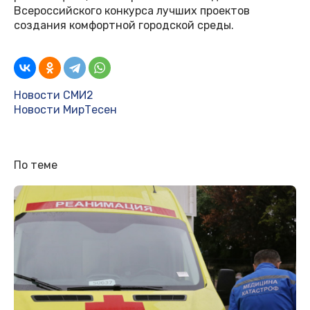
Всероссийского конкурса лучших проектов
создания комфортной городской среды.
Новости СМИ2
Новости МирТесен
По теме