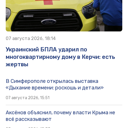
07 августа 2026, 18:14
Украинский БПЛА ударил по
многоквартирному дому в Керчи: есть
жертвы
В Симферополе открылась выставка
«Дыхание времени: роскошь и детали»
07 августа 2026, 15:51
Аксёнов объяснил, почему власти Крыма не
всё рассказывают