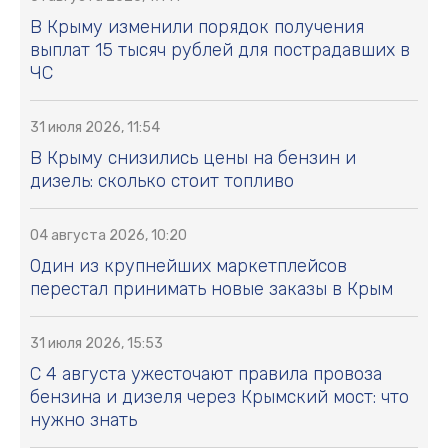
В Крыму изменили порядок получения
выплат 15 тысяч рублей для пострадавших в
ЧС
31 июля 2026, 11:54
В Крыму снизились цены на бензин и
дизель: сколько стоит топливо
04 августа 2026, 10:20
Один из крупнейших маркетплейсов
перестал принимать новые заказы в Крым
31 июля 2026, 15:53
С 4 августа ужесточают правила провоза
бензина и дизеля через Крымский мост: что
нужно знать