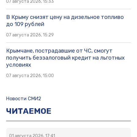
07 августа 2026, 15:33
В Крыму снизят цену на дизельное топливо
до 109 рублей
07 августа 2026, 15:29
Крымчане, пострадавшие от ЧС, смогут
получить беззалоговый кредит на льготных
условиях
07 августа 2026, 15:00
Новости СМИ2
ЧИТАЕМОЕ
01 августа 2026, 17:41