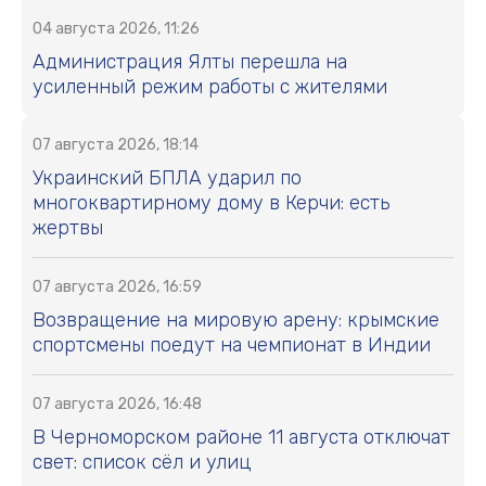
04 августа 2026, 11:26
Администрация Ялты перешла на
усиленный режим работы с жителями
07 августа 2026, 18:14
Украинский БПЛА ударил по
многоквартирному дому в Керчи: есть
жертвы
07 августа 2026, 16:59
Возвращение на мировую арену: крымские
спортсмены поедут на чемпионат в Индии
07 августа 2026, 16:48
В Черноморском районе 11 августа отключат
свет: список сёл и улиц