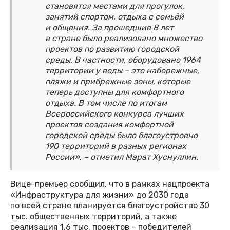
становятся местами для прогулок,
занятий спортом, отдыха с семьёй
и общения. За прошедшие 8 лет
в стране было реализовано множество
проектов по развитию городской
среды. В частности, оборудовано 1964
территории у воды – это набережные,
пляжи и прибрежные зоны, которые
теперь доступны для комфортного
отдыха. В том числе по итогам
Всероссийского конкурса лучших
проектов создания комфортной
городской среды было благоустроено
190 территорий в разных регионах
России», – отметил Марат Хуснуллин.
Вице-премьер сообщил, что в рамках нацпроекта
«Инфраструктура для жизни» до 2030 года
по всей стране планируется благоустройство 30
тыс. общественных территорий, а также
реализация 1,6 тыс. проектов – победителей