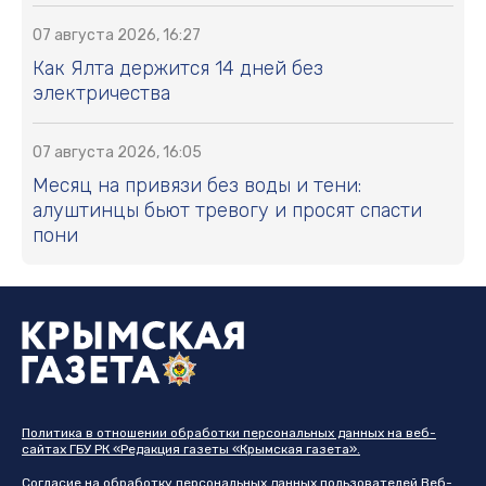
07 августа 2026, 16:27
Как Ялта держится 14 дней без
электричества
07 августа 2026, 16:05
Месяц на привязи без воды и тени:
алуштинцы бьют тревогу и просят спасти
пони
Политика в отношении обработки персональных данных на веб-
сайтах ГБУ РК «Редакция газеты «Крымская газета».
Согласие на обработку персональных данных пользователей Веб-