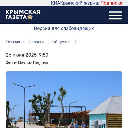
КИА
Крымский журнал
Подписка
Версия для слабовидящих
Главная
Новости
Общество
26 июня 2025, 9:50
Фото: Михаил Гладчук