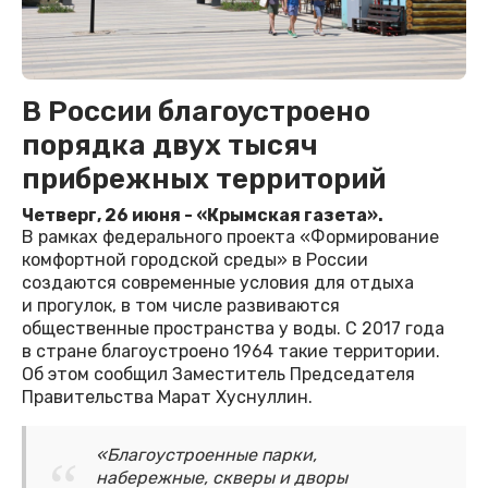
В России благоустроено
порядка двух тысяч
прибрежных территорий
Четверг, 26 июня - «Крымская газета».
В рамках федерального проекта «Формирование
комфортной городской среды» в России
создаются современные условия для отдыха
и прогулок, в том числе развиваются
общественные пространства у воды. С 2017 года
в стране благоустроено 1964 такие территории.
Об этом сообщил Заместитель Председателя
Правительства Марат Хуснуллин.
«Благоустроенные парки,
набережные, скверы и дворы