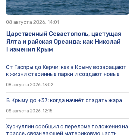
08 августа 2026, 14:01
Царственный Севастополь, цветущая
Ялта и райская Ореанда: как Николай
I изменил Крым
От Гаспры до Керчи: как в Крыму возвращают
к жизни старинные парки и создают новые
08 августа 2026, 13:02
В Крыму до +37: когда начнёт спадать жара
08 августа 2026, 12:15
Хуснуллин сообщил о переломе положения на
трассе, связывающей материковую часть