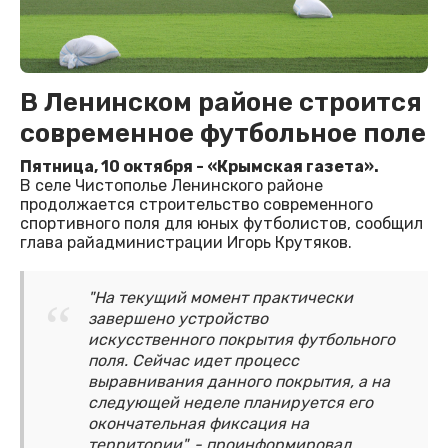
В Ленинском районе строится
современное футбольное поле
Пятница, 10 октября - «Крымская газета».
В селе Чистополье Ленинского районе
продолжается строительство современного
спортивного поля для юных футболистов, сообщил
глава райадминистрации Игорь Крутяков.
"На текущий момент практически
завершено устройство
искусственного покрытия футбольного
поля. Сейчас идет процесс
выравнивания данного покрытия, а на
следующей неделе планируется его
окончательная фиксация на
территории", - проинформировал