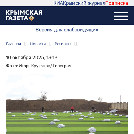
КИА
Крымский журнал
Подписка
Версия для слабовидящих
Главная
Новости
Регионы
10 октября 2025, 13:19
Фото: Игорь Крутяков/Телеграм