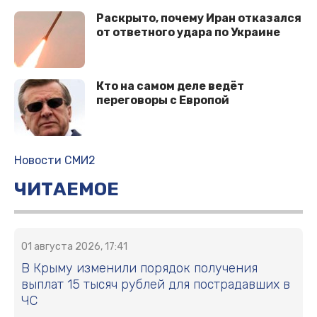
Раскрыто, почему Иран отказался
от ответного удара по Украине
Кто на самом деле ведёт
переговоры с Европой
Новости СМИ2
ЧИТАЕМОЕ
01 августа 2026, 17:41
В Крыму изменили порядок получения
выплат 15 тысяч рублей для пострадавших в
ЧС