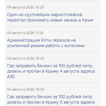
04 августа 2026, 10:20
Один из крупнейших маркетплейсов
перестал принимать новые заказы в Крым
04 августа 2026, 11:26
Администрация Ялты перешла на
усиленный режим работы с жителями
04 августа 2026, 10:22
Где заправить бензин за 100 рублей литр,
дизель и пропан в Крыму 4 августа: адреса
АЗС
05 августа 2026, 10:29
Где заправить бензин за 100 рублей литр,
дизель и пропан в Крыму 5 августа: адреса