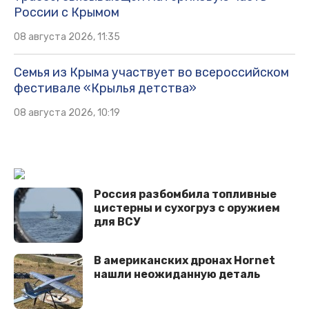
России с Крымом
08 августа 2026, 11:35
Семья из Крыма участвует во всероссийском
фестивале «Крылья детства»
08 августа 2026, 10:19
Россия разбомбила топливные
цистерны и сухогруз с оружием
для ВСУ
В американских дронах Hornet
нашли неожиданную деталь