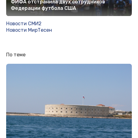
ФИФА отстранила двух сотрудников
Федерации футбола США
Новости СМИ2
Новости МирТесен
По теме