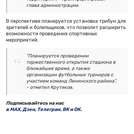
глава администрации.
В перспективе планируется установка трибун для
зрителей и болельщиков, что позволит расширить
возможности проведения спортивных
мероприятий.
"Планируется проведении
торжественного открытия стадиона в
ближайшее время, а также
организации футбольных турниров с
участием команд Ленинского района",
- отметил Крутяков.
Подписывайтесь на нас
в
MAX
,
Дзен
,
Телеграм
,
ВК
и
ОК
.