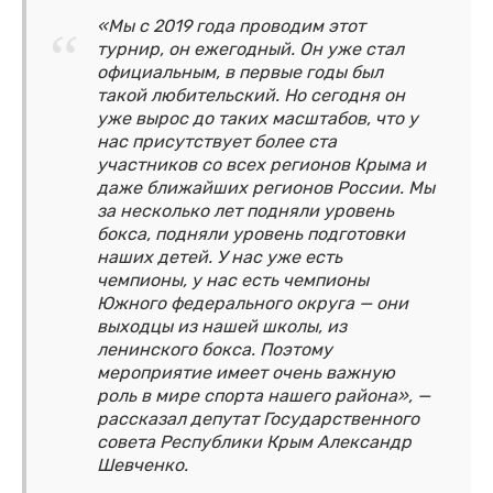
«Мы с 2019 года проводим этот
турнир, он ежегодный. Он уже стал
официальным, в первые годы был
такой любительский. Но сегодня он
уже вырос до таких масштабов, что у
нас присутствует более ста
участников со всех регионов Крыма и
даже ближайших регионов России. Мы
за несколько лет подняли уровень
бокса, подняли уровень подготовки
наших детей. У нас уже есть
чемпионы, у нас есть чемпионы
Южного федерального округа — они
выходцы из нашей школы, из
ленинского бокса. Поэтому
мероприятие имеет очень важную
роль в мире спорта нашего района», —
рассказал депутат Государственного
совета Республики Крым Александр
Шевченко.