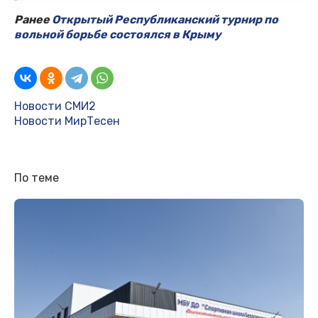
Ранее
Открытый Республиканский турнир по
вольной борьбе состоялся в Крыму
Новости СМИ2
Новости МирТесен
По теме