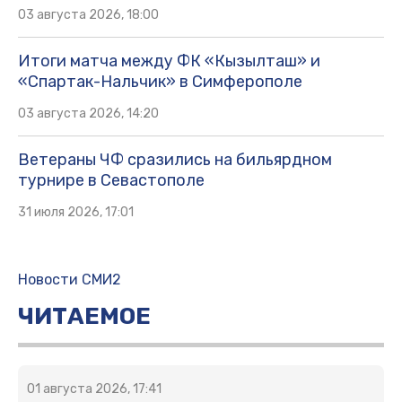
03 августа 2026, 18:00
Итоги матча между ФК «Кызылташ» и
«Спартак-Нальчик» в Симферополе
03 августа 2026, 14:20
Ветераны ЧФ сразились на бильярдном
турнире в Севастополе
31 июля 2026, 17:01
Новости СМИ2
ЧИТАЕМОЕ
01 августа 2026, 17:41