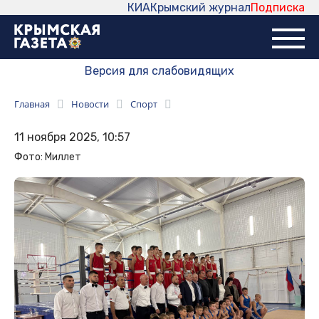
КИА
Крымский журнал
Подписка
Версия для слабовидящих
Главная
Новости
Спорт
11 ноября 2025, 10:57
Фото: Миллет