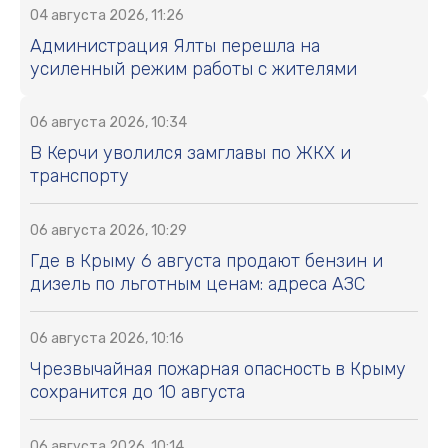
04 августа 2026, 11:26
Администрация Ялты перешла на
усиленный режим работы с жителями
06 августа 2026, 10:34
В Керчи уволился замглавы по ЖКХ и
транспорту
06 августа 2026, 10:29
Где в Крыму 6 августа продают бензин и
дизель по льготным ценам: адреса АЗС
06 августа 2026, 10:16
Чрезвычайная пожарная опасность в Крыму
сохранится до 10 августа
06 августа 2026, 10:14