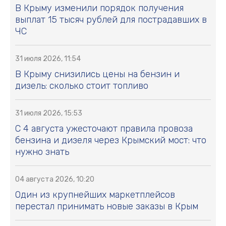
В Крыму изменили порядок получения
выплат 15 тысяч рублей для пострадавших в
ЧС
31 июля 2026, 11:54
В Крыму снизились цены на бензин и
дизель: сколько стоит топливо
31 июля 2026, 15:53
С 4 августа ужесточают правила провоза
бензина и дизеля через Крымский мост: что
нужно знать
04 августа 2026, 10:20
Один из крупнейших маркетплейсов
перестал принимать новые заказы в Крым