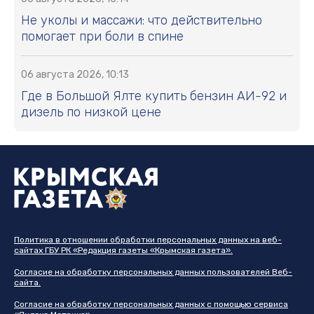
Не уколы и массажи: что действительно
помогает при боли в спине
06 августа 2026, 10:13
Где в Большой Ялте купить бензин АИ-92 и
дизель по низкой цене
Политика в отношении обработки персональных данных на веб-
сайтах ГБУ РК «Редакция газеты «Крымская газета».
Согласие на обработку персональных данных пользователей Веб-
сайта.
Согласие на обработку персональных данных с помощью сервиса