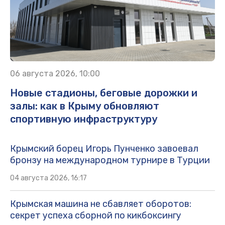
06 августа 2026, 10:00
Новые стадионы, беговые дорожки и
залы: как в Крыму обновляют
спортивную инфраструктуру
Крымский борец Игорь Пунченко завоевал
бронзу на международном турнире в Турции
04 августа 2026, 16:17
Крымская машина не сбавляет оборотов:
секрет успеха сборной по кикбоксингу