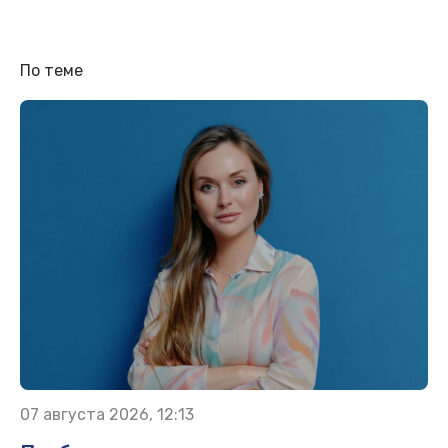
По теме
07 августа 2026, 12:13