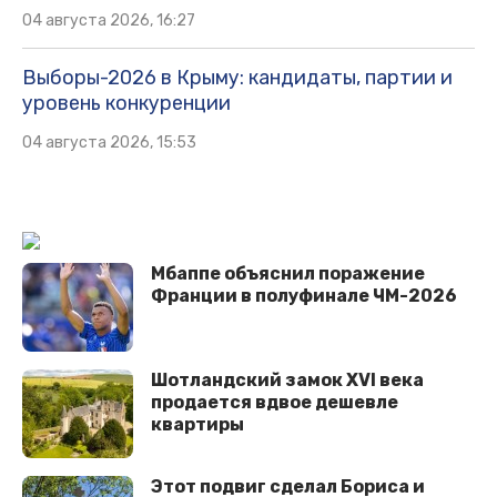
04 августа 2026, 16:27
Выборы-2026 в Крыму: кандидаты, партии и
уровень конкуренции
04 августа 2026, 15:53
Мбаппе объяснил поражение
Франции в полуфинале ЧМ-2026
Шотландский замок XVI века
продается вдвое дешевле
квартиры
Этот подвиг сделал Бориса и