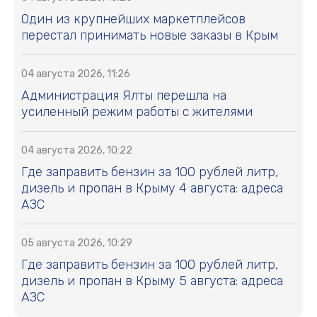
Один из крупнейших маркетплейсов
перестал принимать новые заказы в Крым
04 августа 2026, 11:26
Администрация Ялты перешла на
усиленный режим работы с жителями
04 августа 2026, 10:22
Где заправить бензин за 100 рублей литр,
дизель и пропан в Крыму 4 августа: адреса
АЗС
05 августа 2026, 10:29
Где заправить бензин за 100 рублей литр,
дизель и пропан в Крыму 5 августа: адреса
АЗС