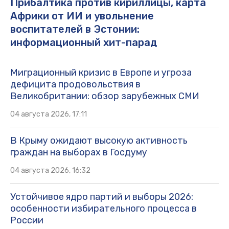
Прибалтика против кириллицы, карта
Африки от ИИ и увольнение
воспитателей в Эстонии:
информационный хит-парад
Миграционный кризис в Европе и угроза
дефицита продовольствия в
Великобритании: обзор зарубежных СМИ
04 августа 2026, 17:11
В Крыму ожидают высокую активность
граждан на выборах в Госдуму
04 августа 2026, 16:32
Устойчивое ядро партий и выборы 2026:
особенности избирательного процесса в
России