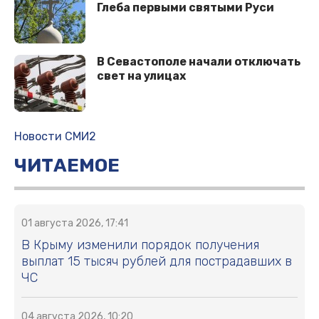
Глеба первыми святыми Руси
В Севастополе начали отключать
свет на улицах
Новости СМИ2
ЧИТАЕМОЕ
01 августа 2026, 17:41
В Крыму изменили порядок получения
выплат 15 тысяч рублей для пострадавших в
ЧС
04 августа 2026, 10:20