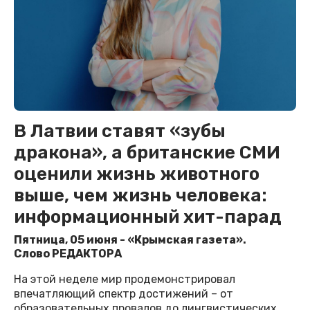
В Латвии ставят «зубы
дракона», а британские СМИ
оценили жизнь животного
выше, чем жизнь человека:
информационный хит-парад
Пятница, 05 июня - «Крымская газета».
Слово РЕДАКТОРА
На этой неделе мир продемонстрировал
впечатляющий спектр достижений – от
образовательных провалов до лингвистических