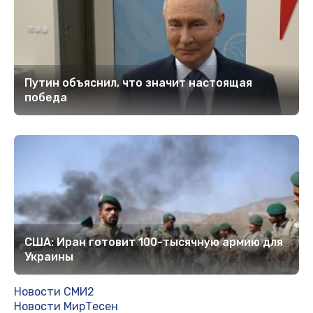
Путин объяснил, что значит настоящая
победа
США: Иран готовит 100-тысячную армию для
Украины
Новости СМИ2
Новости МирТесен