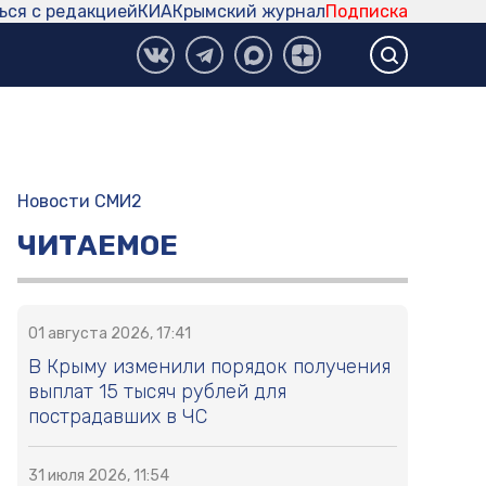
ься с редакцией
КИА
Крымский журнал
Подписка
Новости СМИ2
ЧИТАЕМОЕ
01 августа 2026, 17:41
В Крыму изменили порядок получения
выплат 15 тысяч рублей для
пострадавших в ЧС
31 июля 2026, 11:54