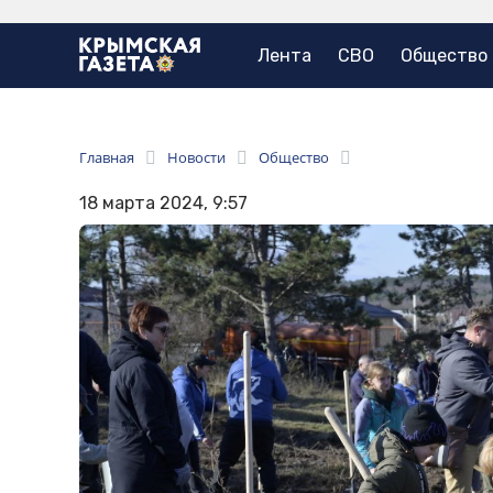
Лента
СВО
Общество
Главная
Новости
Общество
18 марта 2024, 9:57