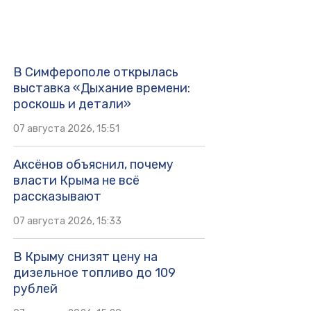
В Симферополе открылась
выставка «Дыхание времени:
роскошь и детали»
07 августа 2026, 15:51
Аксёнов объяснил, почему
власти Крыма не всё
рассказывают
07 августа 2026, 15:33
В Крыму снизят цену на
дизельное топливо до 109
рублей