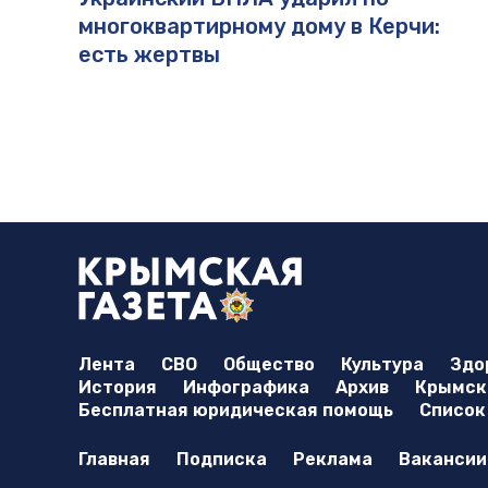
многоквартирному дому в Керчи:
есть жертвы
Лента
СВО
Общество
Культура
Здо
История
Инфографика
Архив
Крымска
Бесплатная юридическая помощь
Список
Главная
Подписка
Реклама
Вакансии