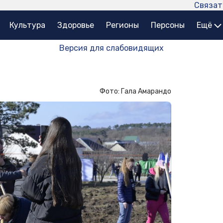
Связат
Культура
Здоровье
Регионы
Персоны
Ещё
Версия для слабовидящих
Фото: Гала Амарандо