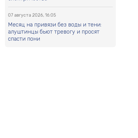
07 августа 2026, 16:05
Месяц на привязи без воды и тени:
алуштинцы бьют тревогу и просят
спасти пони