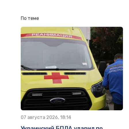
По теме
07 августа 2026, 18:14
Украинский БПЛА ударил по