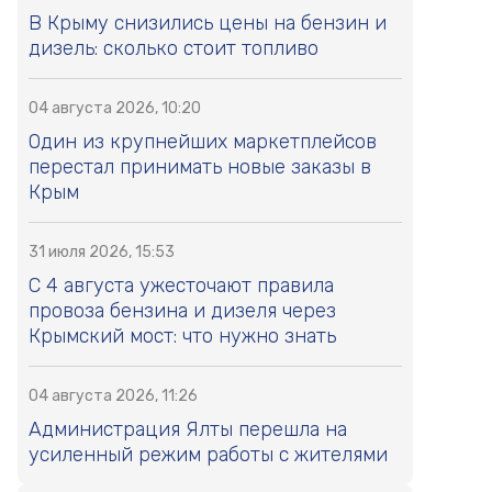
В Крыму снизились цены на бензин и
дизель: сколько стоит топливо
04 августа 2026, 10:20
Один из крупнейших маркетплейсов
перестал принимать новые заказы в
Крым
31 июля 2026, 15:53
С 4 августа ужесточают правила
провоза бензина и дизеля через
Крымский мост: что нужно знать
04 августа 2026, 11:26
Администрация Ялты перешла на
усиленный режим работы с жителями