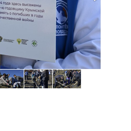
Фото: Гала А