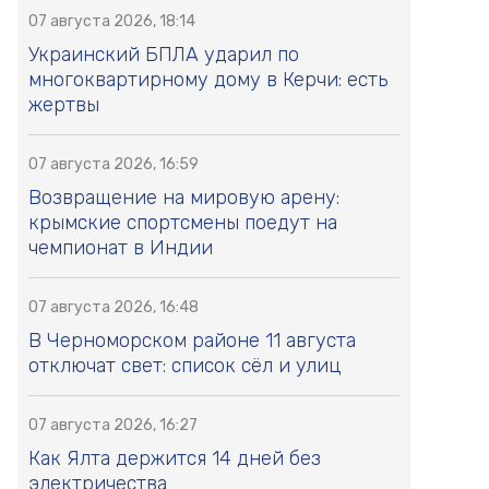
07 августа 2026, 18:14
Украинский БПЛА ударил по
многоквартирному дому в Керчи: есть
жертвы
07 августа 2026, 16:59
Возвращение на мировую арену:
крымские спортсмены поедут на
чемпионат в Индии
07 августа 2026, 16:48
В Черноморском районе 11 августа
отключат свет: список сёл и улиц
07 августа 2026, 16:27
Как Ялта держится 14 дней без
электричества