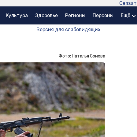
Связат
Культура
Здоровье
Регионы
Персоны
Ещё
Версия для слабовидящих
Фото: Наталья Сомова