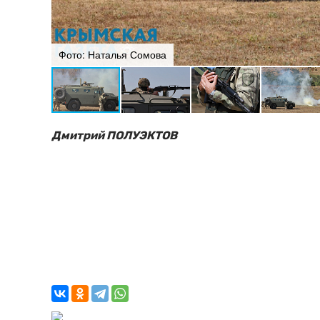
Фото: Наталья Сомова
Дмитрий ПОЛУЭКТОВ