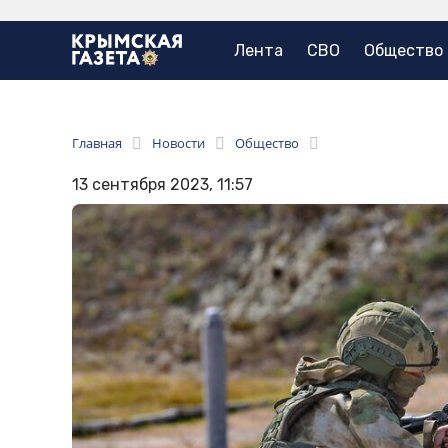
Лента
СВО
Общество
Главная
Новости
Общество
13 сентября 2023, 11:57