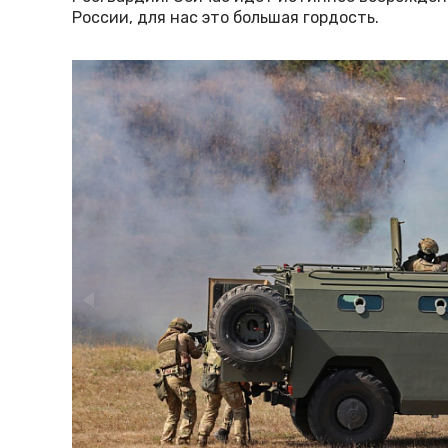
России, для нас это большая гордость.