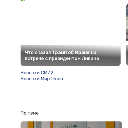
Что сказал Трамп об Иране на
встрече с президентом Ливана
Новости СМИ2
Новости МирТесен
По теме