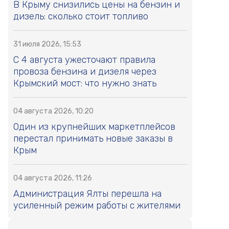
В Крыму снизились цены на бензин и
дизель: сколько стоит топливо
31 июля 2026, 15:53
С 4 августа ужесточают правила
провоза бензина и дизеля через
Крымский мост: что нужно знать
04 августа 2026, 10:20
Один из крупнейших маркетплейсов
перестал принимать новые заказы в
Крым
04 августа 2026, 11:26
Администрация Ялты перешла на
усиленный режим работы с жителями