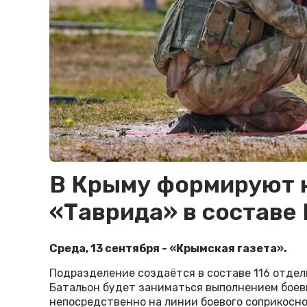
В Крыму формируют 
«Таврида» в составе
Среда, 13 сентября - «Крымская газета».
Подразделение создаётся в составе 116 отдел
Батальон будет заниматься выполнением боев
непосредственно на линии боевого соприкосно