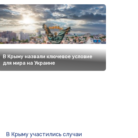
В Крыму назвали ключевое условие
для мира на Украине
В Крыму участились случаи