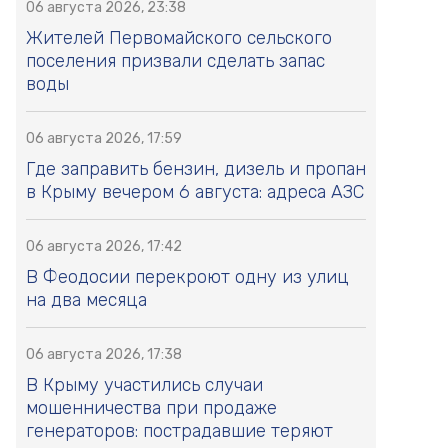
06 августа 2026, 23:38
Жителей Первомайского сельского
поселения призвали сделать запас
воды
06 августа 2026, 17:59
Где заправить бензин, дизель и пропан
в Крыму вечером 6 августа: адреса АЗС
06 августа 2026, 17:42
В Феодосии перекроют одну из улиц
на два месяца
06 августа 2026, 17:38
В Крыму участились случаи
мошенничества при продаже
генераторов: пострадавшие теряют