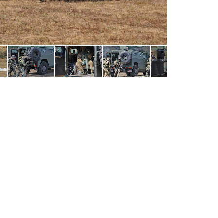
Фото: Наталь