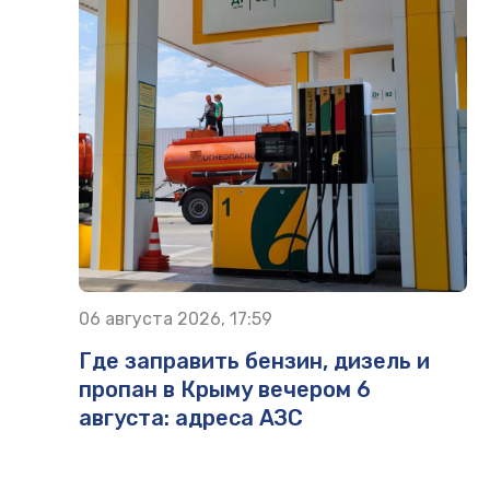
06 августа 2026, 17:59
Где заправить бензин, дизель и
пропан в Крыму вечером 6
августа: адреса АЗС