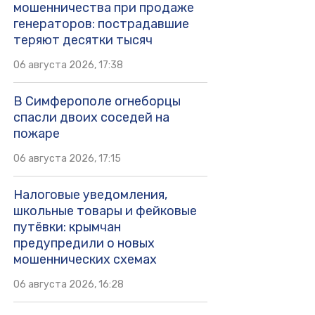
мошенничества при продаже
генераторов: пострадавшие
теряют десятки тысяч
06 августа 2026, 17:38
В Симферополе огнеборцы
спасли двоих соседей на
пожаре
06 августа 2026, 17:15
Налоговые уведомления,
школьные товары и фейковые
путёвки: крымчан
предупредили о новых
мошеннических схемах
06 августа 2026, 16:28