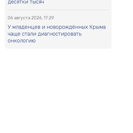
десятки тысяч
06 августа 2026, 17:29
У младенцев и новорождённых Крыма
чаще стали диагностировать
онкологию