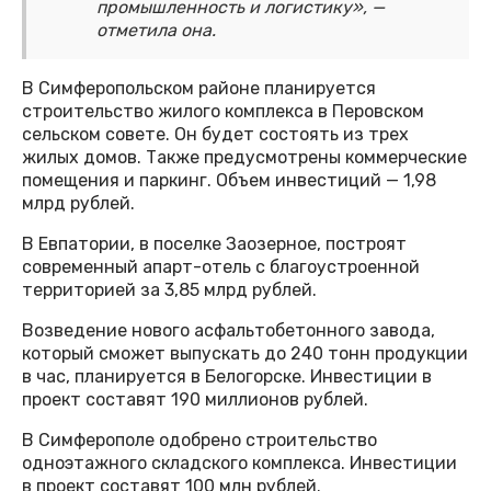
промышленность и логистику», —
отметила она.
В Симферопольском районе планируется
строительство жилого комплекса в Перовском
сельском совете. Он будет состоять из трех
жилых домов. Также предусмотрены коммерческие
помещения и паркинг. Объем инвестиций — 1,98
млрд рублей.
В Евпатории, в поселке Заозерное, построят
современный апарт-отель с благоустроенной
территорией за 3,85 млрд рублей.
Возведение нового асфальтобетонного завода,
который сможет выпускать до 240 тонн продукции
в час, планируется в Белогорске. Инвестиции в
проект составят 190 миллионов рублей.
В Симферополе одобрено строительство
одноэтажного складского комплекса. Инвестиции
в проект составят 100 млн рублей.