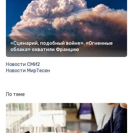
«Сценарий, подобный войне». «Огненные
облака» охватили Францию
Новости СМИ2
Новости МирТесен
По теме