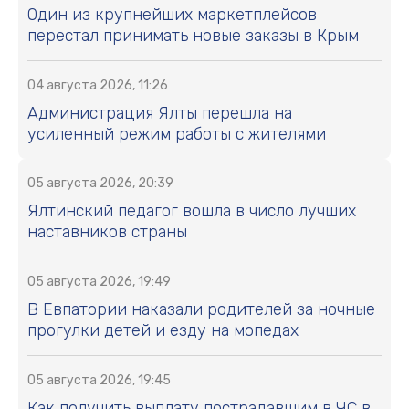
Один из крупнейших маркетплейсов
перестал принимать новые заказы в Крым
04 августа 2026, 11:26
Администрация Ялты перешла на
усиленный режим работы с жителями
05 августа 2026, 20:39
Ялтинский педагог вошла в число лучших
наставников страны
05 августа 2026, 19:49
В Евпатории наказали родителей за ночные
прогулки детей и езду на мопедах
05 августа 2026, 19:45
Как получить выплату пострадавшим в ЧС в