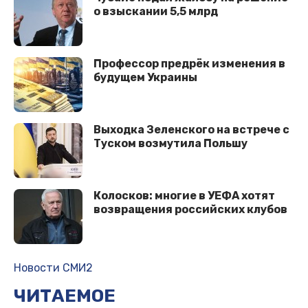
о взыскании 5,5 млрд
Профессор предрёк изменения в
будущем Украины
Выходка Зеленского на встрече с
Туском возмутила Польшу
Колосков: многие в УЕФА хотят
возвращения российских клубов
Новости СМИ2
ЧИТАЕМОЕ