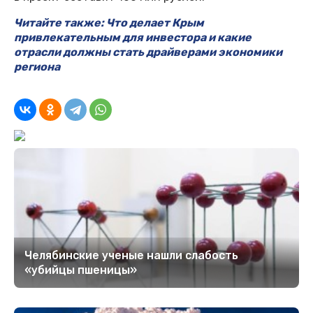
Читайте также: Что делает Крым
привлекательным для инвестора и какие
отрасли должны стать драйверами экономики
региона
Челябинские ученые нашли слабость
«убийцы пшеницы»