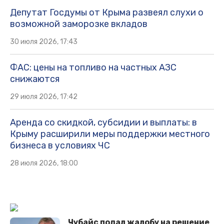
Депутат Госдумы от Крыма развеял слухи о
возможной заморозке вкладов
30 июля 2026, 17:43
ФАС: цены на топливо на частных АЗС
снижаются
29 июля 2026, 17:42
Аренда со скидкой, субсидии и выплаты: в
Крыму расширили меры поддержки местного
бизнеса в условиях ЧС
28 июля 2026, 18:00
Чубайс подал жалобу на решение