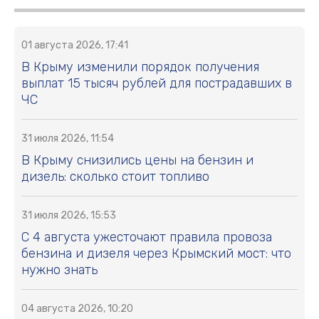
01 августа 2026, 17:41
В Крыму изменили порядок получения
выплат 15 тысяч рублей для пострадавших в
ЧС
31 июля 2026, 11:54
В Крыму снизились цены на бензин и
дизель: сколько стоит топливо
31 июля 2026, 15:53
С 4 августа ужесточают правила провоза
бензина и дизеля через Крымский мост: что
нужно знать
04 августа 2026, 10:20