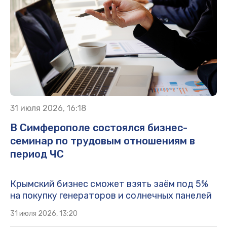
31 июля 2026, 16:18
В Симферополе состоялся бизнес-
семинар по трудовым отношениям в
период ЧС
Крымский бизнес сможет взять заём под 5%
на покупку генераторов и солнечных панелей
31 июля 2026, 13:20