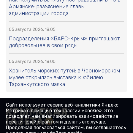
Армянске: разъяснение главы
администрации города
05 августа 2026, 18:05
Подразделения «БАРС-Крым» приглашают
добровольцев в свои ряды
05 августа 2026, 18:00
Хранитель морских путей: в Черноморском
музее открылась выставка к юбилею
Тарханкутского маяка
Сайт использует сервис веб-аналитики Яндекс
Метрика с помощью технологии «cookie». Это
позволяет нам анализировать взаимодействие
посетителей с сайтом и делать его лучше.
Продолжая пользоваться сайтом, вы соглашаетесь