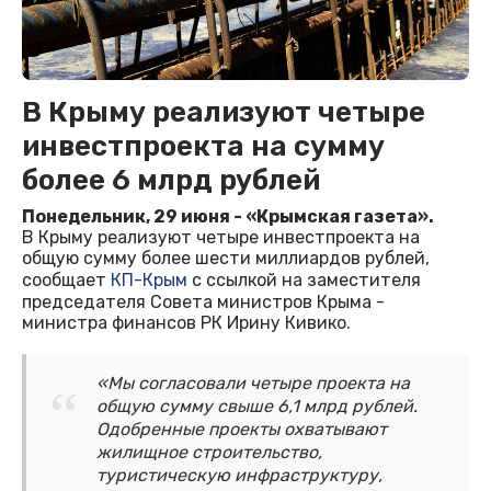
В Крыму реализуют четыре
инвестпроекта на сумму
более 6 млрд рублей
Понедельник, 29 июня - «Крымская газета».
В Крыму реализуют четыре инвестпроекта на
общую сумму более шести миллиардов рублей,
сообщает
КП-Крым
с ссылкой на заместителя
председателя Совета министров Крыма -
министра финансов РК Ирину Кивико.
«Мы согласовали четыре проекта на
общую сумму свыше 6,1 млрд рублей.
Одобренные проекты охватывают
жилищное строительство,
туристическую инфраструктуру,