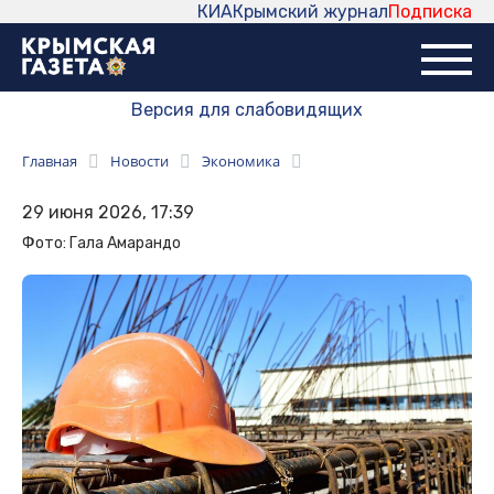
КИА
Крымский журнал
Подписка
Версия для слабовидящих
Главная
Новости
Экономика
29 июня 2026, 17:39
Фото: Гала Амарандо