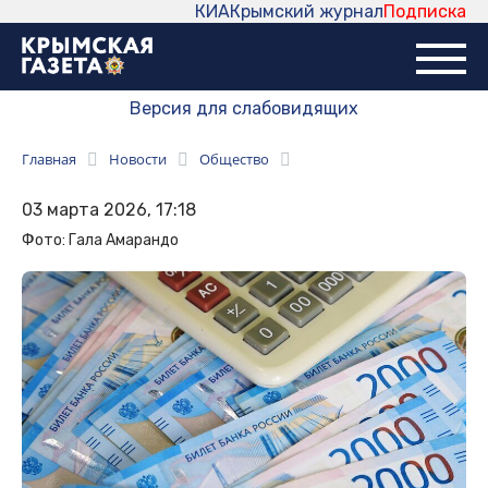
КИА
Крымский журнал
Подписка
Версия для слабовидящих
Главная
Новости
Общество
03 марта 2026, 17:18
Фото: Гала Амарандо