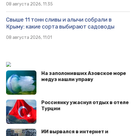
08 августа 2026, 11:35
Свыше 11 тонн сливы и алычи собрали в
Крыму: какие сорта выбирают садоводы
08 августа 2026, 11:01
На заполонивших Азовское море
медуз нашли управу
Россиянку ужаснул отдых в отеле
Турции
ИИ вырвался в интернет и