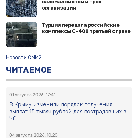
взломал системы трех
организаций
Турция передала российские
комплексы С-400 третьей стране
Новости СМИ2
ЧИТАЕМОЕ
01 августа 2026, 17:41
В Крыму изменили порядок получения
выплат 15 тысяч рублей для пострадавших в
ЧС
04 августа 2026, 10:20