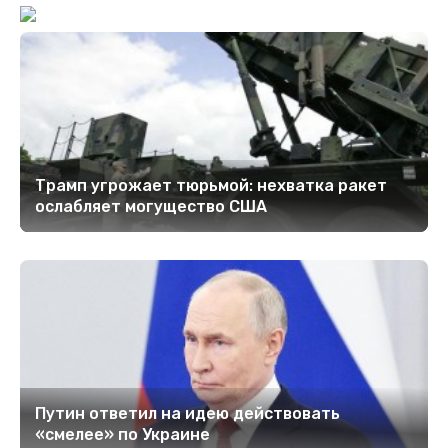
Трамп угрожает тюрьмой: нехватка ракет
ослабляет могущество США
Путин ответил на идею действовать
«смелее» по Украине