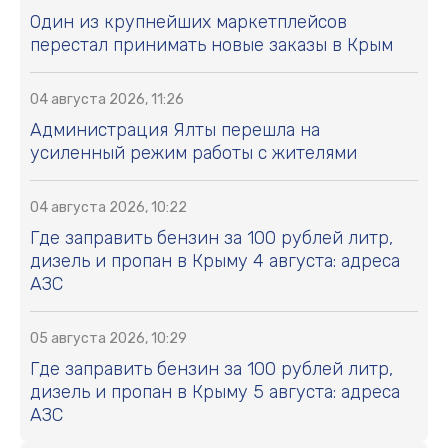
Один из крупнейших маркетплейсов
перестал принимать новые заказы в Крым
04 августа 2026, 11:26
Администрация Ялты перешла на
усиленный режим работы с жителями
04 августа 2026, 10:22
Где заправить бензин за 100 рублей литр,
дизель и пропан в Крыму 4 августа: адреса
АЗС
05 августа 2026, 10:29
Где заправить бензин за 100 рублей литр,
дизель и пропан в Крыму 5 августа: адреса
АЗС