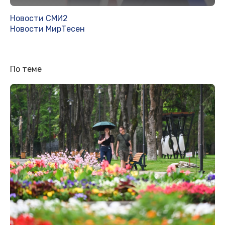
Новости СМИ2
Новости МирТесен
По теме