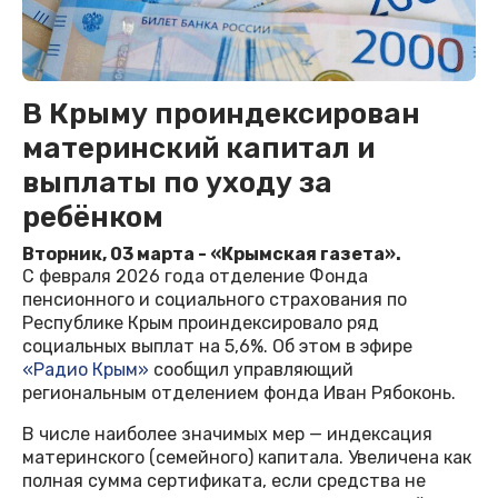
В Крыму проиндексирован
материнский капитал и
выплаты по уходу за
ребёнком
Вторник, 03 марта - «Крымская газета».
С февраля 2026 года отделение Фонда
пенсионного и социального страхования по
Республике Крым проиндексировало ряд
социальных выплат на 5,6%. Об этом в эфире
«Радио Крым»
сообщил управляющий
региональным отделением фонда Иван Рябоконь.
В числе наиболее значимых мер — индексация
материнского (семейного) капитала. Увеличена как
полная сумма сертификата, если средства не