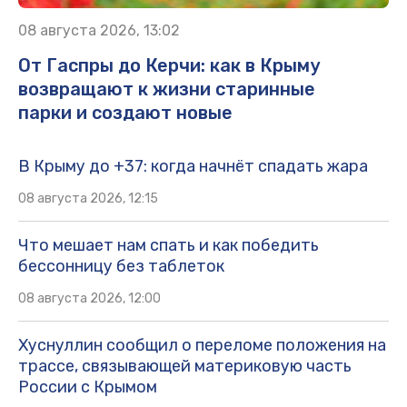
08 августа 2026, 13:02
От Гаспры до Керчи: как в Крыму
возвращают к жизни старинные
парки и создают новые
В Крыму до +37: когда начнёт спадать жара
08 августа 2026, 12:15
Что мешает нам спать и как победить
бессонницу без таблеток
08 августа 2026, 12:00
Хуснуллин сообщил о переломе положения на
трассе, связывающей материковую часть
России с Крымом