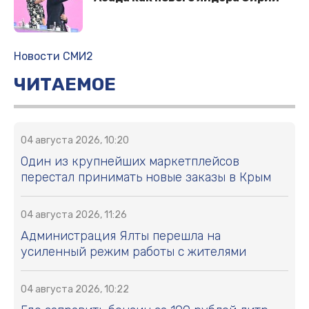
Новости СМИ2
ЧИТАЕМОЕ
04 августа 2026, 10:20
Один из крупнейших маркетплейсов
перестал принимать новые заказы в Крым
04 августа 2026, 11:26
Администрация Ялты перешла на
усиленный режим работы с жителями
04 августа 2026, 10:22