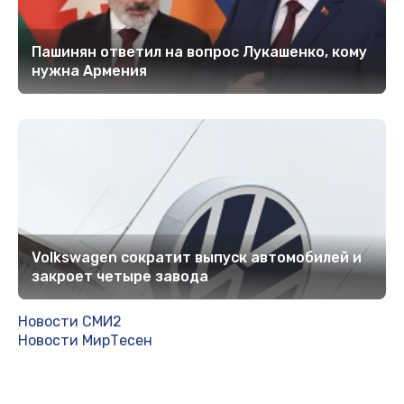
Пашинян ответил на вопрос Лукашенко, кому
нужна Армения
Volkswagen сократит выпуск автомобилей и
закроет четыре завода
Новости СМИ2
Новости МирТесен