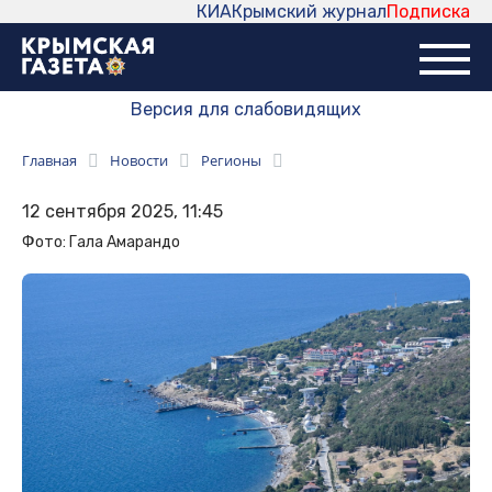
КИА
Крымский журнал
Подписка
Версия для слабовидящих
Главная
Новости
Регионы
12 сентября 2025, 11:45
Фото: Гала Амарандо