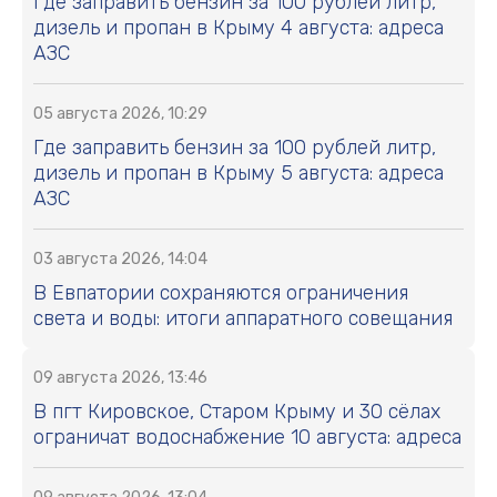
Где заправить бензин за 100 рублей литр,
дизель и пропан в Крыму 4 августа: адреса
АЗС
05 августа 2026, 10:29
Где заправить бензин за 100 рублей литр,
дизель и пропан в Крыму 5 августа: адреса
АЗС
03 августа 2026, 14:04
В Евпатории сохраняются ограничения
света и воды: итоги аппаратного совещания
09 августа 2026, 13:46
В пгт Кировское, Старом Крыму и 30 сёлах
ограничат водоснабжение 10 августа: адреса