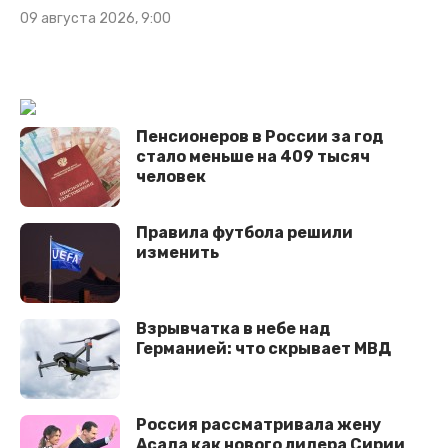
09 августа 2026, 9:00
Пенсионеров в России за год
стало меньше на 409 тысяч
человек
Правила футбола решили
изменить
Взрывчатка в небе над
Германией: что скрывает МВД
Россия рассматривала жену
Асада как нового лидера Сирии