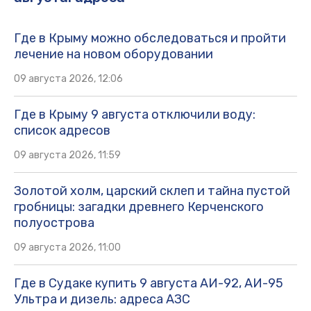
Где в Крыму можно обследоваться и пройти
лечение на новом оборудовании
09 августа 2026, 12:06
Где в Крыму 9 августа отключили воду:
список адресов
09 августа 2026, 11:59
Золотой холм, царский склеп и тайна пустой
гробницы: загадки древнего Керченского
полуострова
09 августа 2026, 11:00
Где в Судаке купить 9 августа АИ-92, АИ-95
Ультра и дизель: адреса АЗС