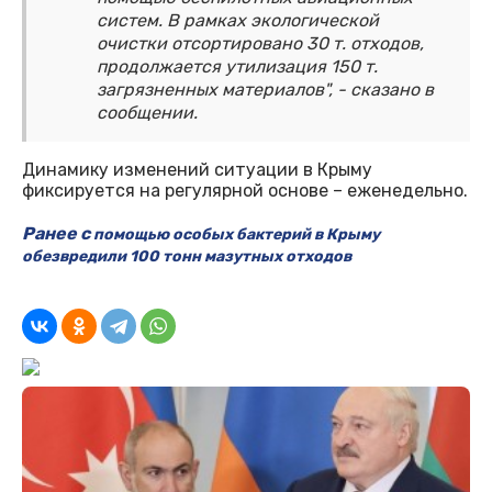
систем. В рамках экологической
очистки отсортировано 30 т. отходов,
продолжается утилизация 150 т.
загрязненных материалов", - сказано в
сообщении.
Динамику изменений ситуации в Крыму
фиксируется на регулярной основе – еженедельно.
Ранее с
помощью особых бактерий в Крыму
обезвредили 100 тонн мазутных отходов