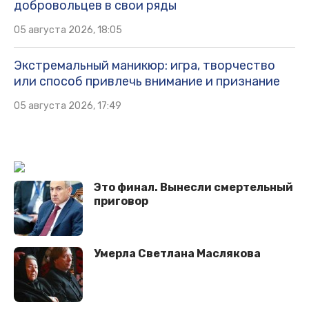
добровольцев в свои ряды
05 августа 2026, 18:05
Экстремальный маникюр: игра, творчество
или способ привлечь внимание и признание
05 августа 2026, 17:49
Это финал. Вынесли смертельный
приговор
Умерла Светлана Маслякова