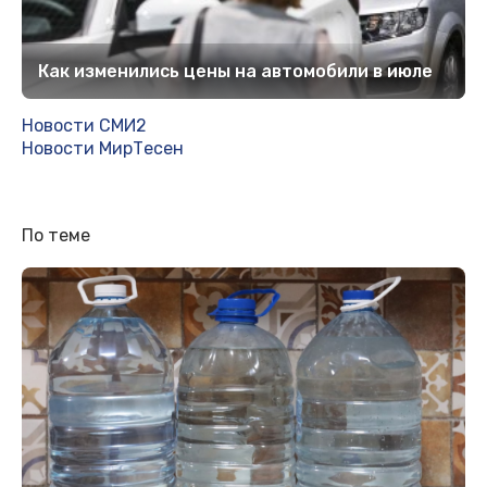
Как изменились цены на автомобили в июле
Новости СМИ2
Новости МирТесен
По теме