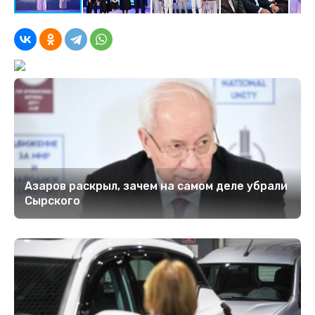
Азаров раскрыл, зачем на самом деле убрали
Сырского