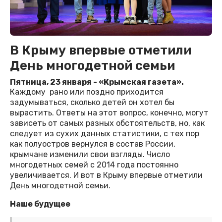
В Крыму впервые отметили
День многодетной семьи
Пятница, 23 января - «Крымская газета».
Каждому рано или поздно приходится
задумываться, сколько детей он хотел бы
вырастить. Ответы на этот вопрос, конечно, могут
зависеть от самых разных обстоятельств, но, как
следует из сухих данных статистики, с тех пор
как полуостров вернулся в состав России,
крымчане изменили свои взгляды. Число
многодетных семей с 2014 года постоянно
увеличивается. И вот в Крыму впервые отметили
День многодетной семьи.
Наше будущее