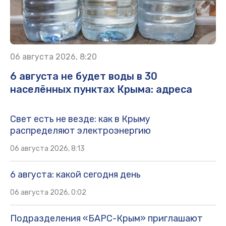
06 августа 2026, 8:20
6 августа не будет воды в 30
населённых пунктах Крыма: адреса
Свет есть не везде: как в Крыму
распределяют электроэнергию
06 августа 2026, 8:13
6 августа: какой сегодня день
06 августа 2026, 0:02
Подразделения «БАРС-Крым» приглашают