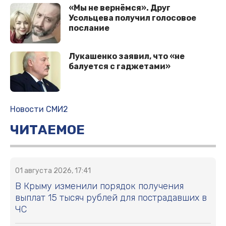
«Мы не вернёмся». Друг
Усольцева получил голосовое
послание
Лукашенко заявил, что «не
балуется с гаджетами»
Новости СМИ2
ЧИТАЕМОЕ
01 августа 2026, 17:41
В Крыму изменили порядок получения
выплат 15 тысяч рублей для пострадавших в
ЧС