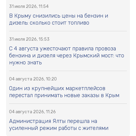
31 июля 2026, 11:54
В Крыму снизились цены на бензин и
дизель: сколько стоит топливо
31 июля 2026, 15:53
С 4 августа ужесточают правила провоза
бензина и дизеля через Крымский мост: что
нужно знать
04 августа 2026, 10:20
Один из крупнейших маркетплейсов
перестал принимать новые заказы в Крым
04 августа 2026, 11:26
Администрация Ялты перешла на
усиленный режим работы с жителями