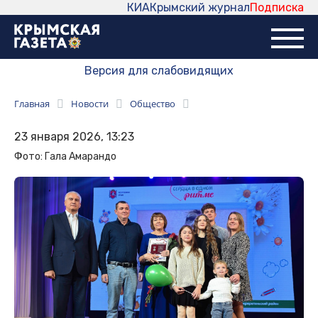
КИА
Крымский журнал
Подписка
Версия для слабовидящих
Главная
Новости
Общество
23 января 2026, 13:23
Фото: Гала Амарандо