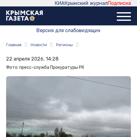
КИА
Крымский журнал
Подписка
Версия для слабовидящих
Главная
Новости
Регионы
22 апреля 2026, 14:28
Фото: пресс-служба Прокуратуры РК