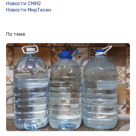
Новости СМИ2
Новости МирТесен
По теме