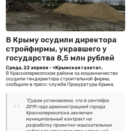
В Крыму осудили директора
стройфирмы, укравшего у
государства 8,5 млн рублей
Среда, 22 апреля - «Крымская газета».
В Красноперекопском районе за мошенничество
осудили гендиректора строительной фирмы,
сообщили в пресс-службе Прокуратуры Крыма.
"Судом установлено, что в сентябре
2019 года администрацией города
Красноперекопска заключен
муниципальный контракт на
разработку проектно-изыскательных