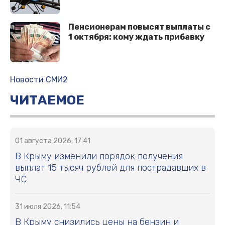
Пенсионерам повысят выплаты с
1 октября: кому ждать прибавку
Новости СМИ2
ЧИТАЕМОЕ
01 августа 2026, 17:41
В Крыму изменили порядок получения
выплат 15 тысяч рублей для пострадавших в
ЧС
31 июля 2026, 11:54
В Крыму снизились цены на бензин и