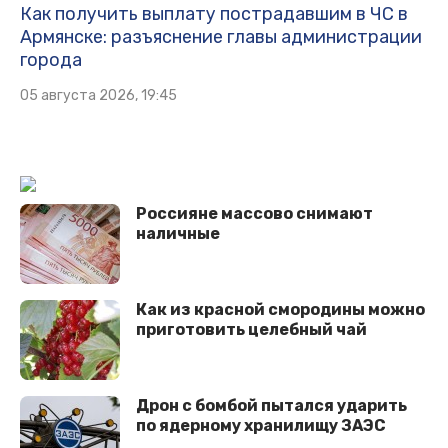
Как получить выплату пострадавшим в ЧС в
Армянске: разъяснение главы администрации
города
05 августа 2026, 19:45
Россияне массово снимают
наличные
Как из красной смородины можно
приготовить целебный чай
Дрон с бомбой пытался ударить
по ядерному хранилищу ЗАЭС