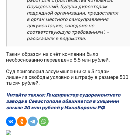
работ для строительства котельной.
Осужденный, будучи директором
подрядной организации, предоставил
в орган местного самоуправления
документацию, заведомо не
соответствующую требованиям", -
рассказали в ведомстве.
Таким образом на счёт компании было
необоснованно переведено 8,5 млн рублей.
Суд приговорил злоумышленника к 3 годам
лишения свободы условно и штрафу в размере 500
тысяч рублей.
Читайте также: Гендиректор судоремонтного
завода в Севастополе обвиняется в хищении
свыше 20 млн рублей у Минобороны РФ