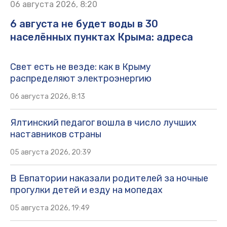
06 августа 2026, 8:20
6 августа не будет воды в 30
населённых пунктах Крыма: адреса
Свет есть не везде: как в Крыму
распределяют электроэнергию
06 августа 2026, 8:13
Ялтинский педагог вошла в число лучших
наставников страны
05 августа 2026, 20:39
В Евпатории наказали родителей за ночные
прогулки детей и езду на мопедах
05 августа 2026, 19:49