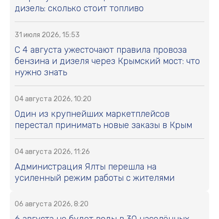
дизель: сколько стоит топливо
31 июля 2026, 15:53
С 4 августа ужесточают правила провоза
бензина и дизеля через Крымский мост: что
нужно знать
04 августа 2026, 10:20
Один из крупнейших маркетплейсов
перестал принимать новые заказы в Крым
04 августа 2026, 11:26
Администрация Ялты перешла на
усиленный режим работы с жителями
06 августа 2026, 8:20