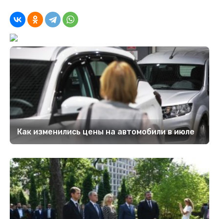
Как изменились цены на автомобили в июле