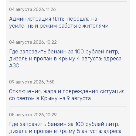
04 августа 2026, 11:26
Администрация Ялты перешла на
усиленный режим работы с жителями
04 августа 2026, 10:22
Где заправить бензин за 100 рублей литр,
дизель и пропан в Крыму 4 августа: адреса
АЗС
09 августа 2026, 7:58
Отключения, жара и повреждения: ситуация
со светом в Крыму на 9 августа
05 августа 2026, 10:29
Где заправить бензин за 100 рублей литр,
дизель и пропан в Крыму 5 августа: адреса