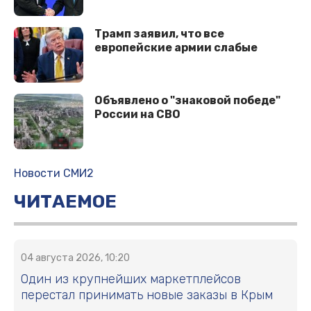
Трамп заявил, что все
европейские армии слабые
Объявлено о "знаковой победе"
России на СВО
Новости СМИ2
ЧИТАЕМОЕ
04 августа 2026, 10:20
Один из крупнейших маркетплейсов
перестал принимать новые заказы в Крым