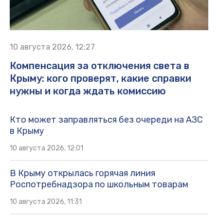
10 августа 2026, 12:27
Компенсация за отключения света в
Крыму: кого проверят, какие справки
нужны и когда ждать комиссию
Кто может заправляться без очереди на АЗС
в Крыму
10 августа 2026, 12:01
В Крыму открылась горячая линия
Роспотребнадзора по школьным товарам
10 августа 2026, 11:31