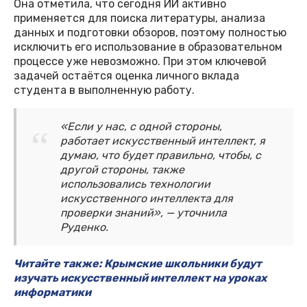
Она отметила, что сегодня ИИ активно
применяется для поиска литературы, анализа
данных и подготовки обзоров, поэтому полностью
исключить его использование в образовательном
процессе уже невозможно. При этом ключевой
задачей остаётся оценка личного вклада
студента в выполненную работу.
«Если у нас, с одной стороны,
работает искусственный интеллект, я
думаю, что будет правильно, чтобы, с
другой стороны, также
использовались технологии
искусственного интеллекта для
проверки знаний», — уточнила
Руденко.
Читайте также: Крымские школьники будут
изучать искусственный интеллект на уроках
информатики