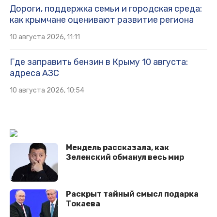
Дороги, поддержка семьи и городская среда:
как крымчане оценивают развитие региона
10 августа 2026, 11:11
Где заправить бензин в Крыму 10 августа:
адреса АЗС
10 августа 2026, 10:54
Мендель рассказала, как
Зеленский обманул весь мир
Раскрыт тайный смысл подарка
Токаева