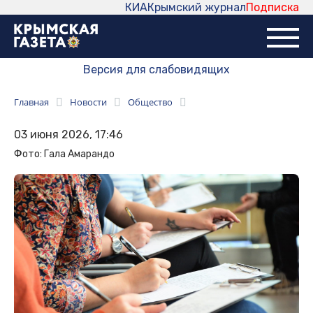
КИА
Крымский журнал
Подписка
Версия для слабовидящих
Главная
Новости
Общество
03 июня 2026, 17:46
Фото: Гала Амарандо