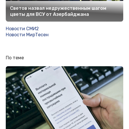
Светов назвал недружественным шагом
цветы для ВСУ от Азербайджана
Новости СМИ2
Новости МирТесен
По теме