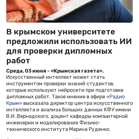
В крымском университете
предложили использовать ИИ
для проверки дипломных
работ
Среда, 03 июня - «Крымская газета».
Искусственный интеллект может стать
инструментом проверки знаний студентов,
которые используют нейросети при подготовке
дипломных работ. Такое мнение в эфире
«Радио
Крым»
высказала директор центра искусственного
интеллекта и анализа больших данных КФУ имени
В.И. Вернадского, доцент кафедры компьютерной
инженерии и моделирования Физико-
технического института Марина Руденко.