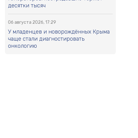
десятки тысяч
06 августа 2026, 17:29
У младенцев и новорождённых Крыма
чаще стали диагностировать
онкологию