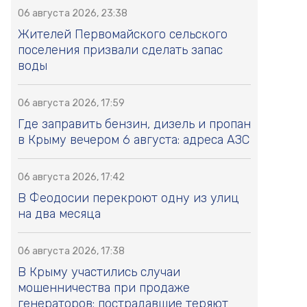
06 августа 2026, 23:38
Жителей Первомайского сельского
поселения призвали сделать запас
воды
06 августа 2026, 17:59
Где заправить бензин, дизель и пропан
в Крыму вечером 6 августа: адреса АЗС
06 августа 2026, 17:42
В Феодосии перекроют одну из улиц
на два месяца
06 августа 2026, 17:38
В Крыму участились случаи
мошенничества при продаже
генераторов: пострадавшие теряют