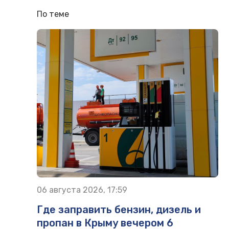
По теме
06 августа 2026, 17:59
Где заправить бензин, дизель и
пропан в Крыму вечером 6