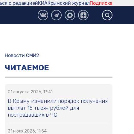
ься с редакцией
КИА
Крымский журнал
Подписка
Новости СМИ2
ЧИТАЕМОЕ
01 августа 2026, 17:41
В Крыму изменили порядок получения
выплат 15 тысяч рублей для
пострадавших в ЧС
31 июля 2026, 11:54