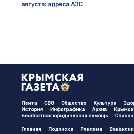
августа: адреса АЗС
Лента
СВО
Общество
Культура
Здо
История
Инфографика
Архив
Крымска
Бесплатная юридическая помощь
Список
Главная
Подписка
Реклама
Вакансии