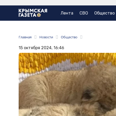
Лента
СВО
Общество
Главная
Новости
Общество
15 октября 2024, 16:46