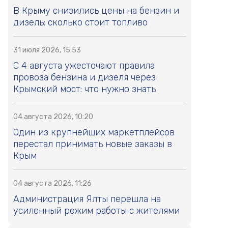
В Крыму снизились цены на бензин и
дизель: сколько стоит топливо
31 июля 2026, 15:53
С 4 августа ужесточают правила
провоза бензина и дизеля через
Крымский мост: что нужно знать
04 августа 2026, 10:20
Один из крупнейших маркетплейсов
перестал принимать новые заказы в
Крым
04 августа 2026, 11:26
Администрация Ялты перешла на
усиленный режим работы с жителями