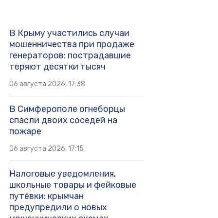
В Крыму участились случаи
мошенничества при продаже
генераторов: пострадавшие
теряют десятки тысяч
06 августа 2026, 17:38
В Симферополе огнеборцы
спасли двоих соседей на
пожаре
06 августа 2026, 17:15
Налоговые уведомления,
школьные товары и фейковые
путёвки: крымчан
предупредили о новых