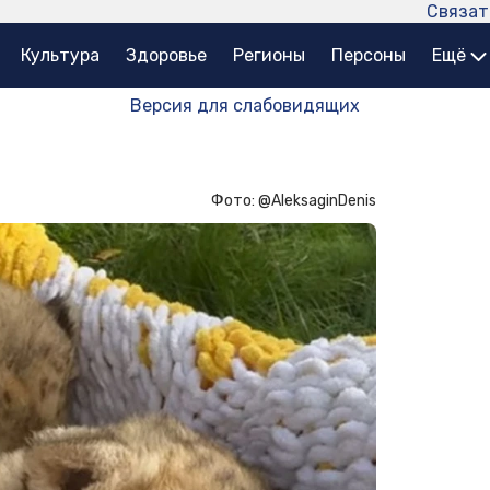
Связат
Культура
Здоровье
Регионы
Персоны
Ещё
Версия для слабовидящих
Фото: @AleksaginDenis