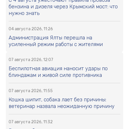
С 4 августа ужесточают правила провоза
бензина и дизеля через Крымский мост: что
нужно знать
04 августа 2026, 11:26
Администрация Ялты перешла на
усиленный режим работы с жителями
07 августа 2026, 12:07
Беспилотная авиация наносит удары по
блиндажам и живой силе противника
07 августа 2026, 11:55
Кошка шипит, собака лает без причины:
ветеринар назвала неожиданную причину
07 августа 2026, 11:32