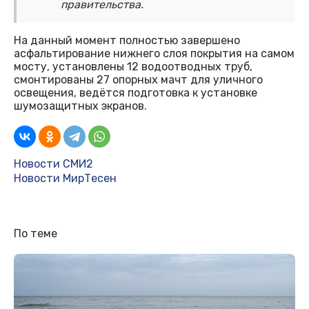
правительства.
На данный момент полностью завершено
асфальтирование нижнего слоя покрытия на самом
мосту, установлены 12 водоотводных труб,
смонтированы 27 опорных мачт для уличного
освещения, ведётся подготовка к установке
шумозащитных экранов.
Новости СМИ2
Новости МирТесен
По теме