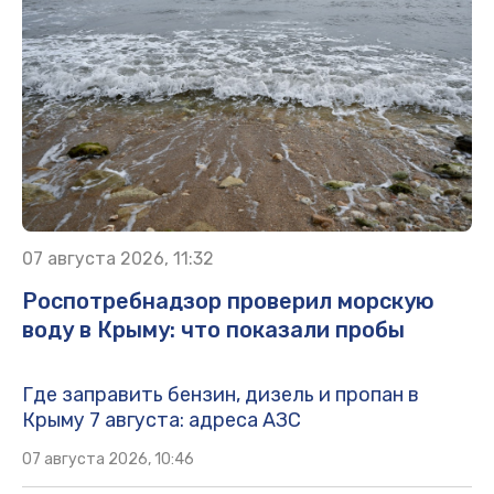
07 августа 2026, 11:32
Роспотребнадзор проверил морскую
воду в Крыму: что показали пробы
Где заправить бензин, дизель и пропан в
Крыму 7 августа: адреса АЗС
07 августа 2026, 10:46