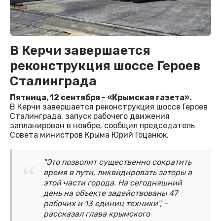
В Керчи завершается
реконструкция шоссе Героев
Сталинграда
Пятница, 12 сентября - «Крымская газета».
В Керчи завершается реконструкция шоссе Героев
Сталинграда, запуск рабочего движения
запланирован в ноябре, сообщил председатель
Совета министров Крыма Юрий Гоцанюк.
"Это позволит существенно сократить
время в пути, ликвидировать заторы в
этой части города. На сегодняшний
день на объекте задействованы 47
рабочих и 13 единиц техники", -
рассказал глава крымского