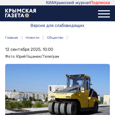
КИА
Крымский журнал
Подписка
Версия для слабовидящих
Главная
Новости
Общество
12 сентября 2025, 10:00
Фото: Юрий Гоцанюк/Телеграм