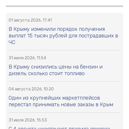
01 августа 2026, 17:41
В Крыму изменили порядок получения
выплат 15 тысяч рублей для пострадавших в
ЧС
31 июля 2026, 11:54
В Крыму снизились цены на бензин и
дизель: сколько стоит топливо
04 августа 2026, 10:20
Один из крупнейших маркетплейсов
перестал принимать новые заказы в Крым
31 июля 2026, 15:53