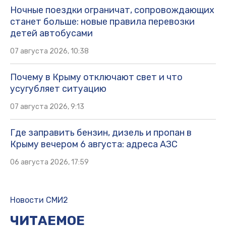
Ночные поездки ограничат, сопровождающих
станет больше: новые правила перевозки
детей автобусами
07 августа 2026, 10:38
Почему в Крыму отключают свет и что
усугубляет ситуацию
07 августа 2026, 9:13
Где заправить бензин, дизель и пропан в
Крыму вечером 6 августа: адреса АЗС
06 августа 2026, 17:59
Новости СМИ2
ЧИТАЕМОЕ