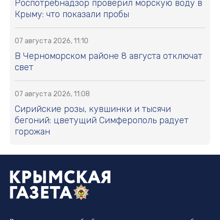
Роспотребнадзор проверил морскую воду в
Крыму: что показали пробы
07 августа 2026, 11:10
В Черноморском районе 8 августа отключат
свет
07 августа 2026, 11:08
Сирийские розы, кувшинки и тысячи
бегоний: цветущий Симферополь радует
горожан