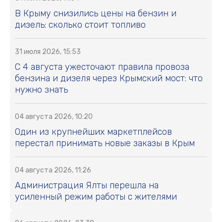
В Крыму снизились цены на бензин и
дизель: сколько стоит топливо
31 июля 2026, 15:53
С 4 августа ужесточают правила провоза
бензина и дизеля через Крымский мост: что
нужно знать
04 августа 2026, 10:20
Один из крупнейших маркетплейсов
перестал принимать новые заказы в Крым
04 августа 2026, 11:26
Администрация Ялты перешла на
усиленный режим работы с жителями