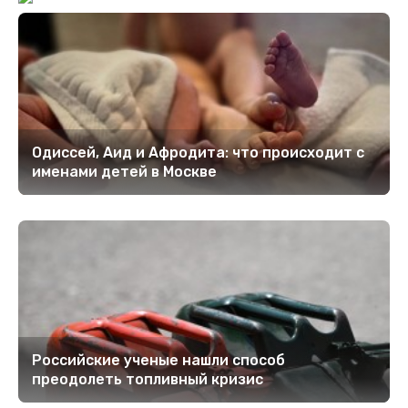
Одиссей, Аид и Афродита: что происходит с
именами детей в Москве
Российские ученые нашли способ
преодолеть топливный кризис