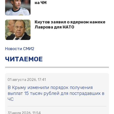
на ЧМ
Кнутов заявил о ядерном намеке
Лаврова для НАТО
Новости СМИ2
ЧИТАЕМОЕ
01 августа 2026, 17:41
В Крыму изменили порядок получения
выплат 15 тысяч рублей для пострадавших в
ЧС
31 июля 2026, 11:54