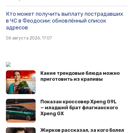
Кто может получить выплату пострадавших
в ЧС в Феодосии: обновлённый список
адресов
06 августа 2026, 17:07
Какие трендовые блюда можно
приготовить из крапивы
Показан кроссовер Xpeng G9L
— младший брат флагманского
Xpeng GX
Жирков рассказал, за кого болел