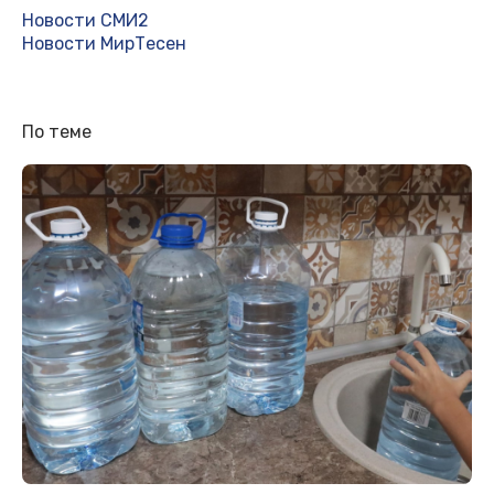
Новости СМИ2
Новости МирТесен
По теме