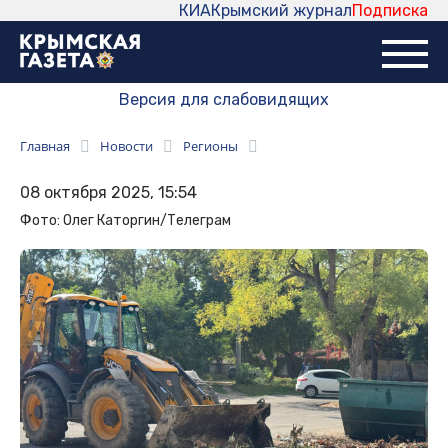
КИА
Крымский журнал
Подписка
Версия для слабовидящих
Главная
Новости
Регионы
08 октября 2025, 15:54
Фото: Олег Каторгин/Телеграм