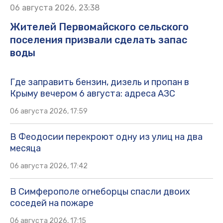
06 августа 2026, 23:38
Жителей Первомайского сельского
поселения призвали сделать запас
воды
Где заправить бензин, дизель и пропан в
Крыму вечером 6 августа: адреса АЗС
06 августа 2026, 17:59
В Феодосии перекроют одну из улиц на два
месяца
06 августа 2026, 17:42
В Симферополе огнеборцы спасли двоих
соседей на пожаре
06 августа 2026, 17:15