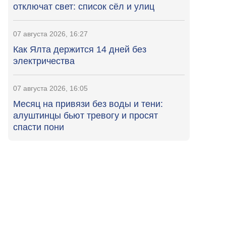
отключат свет: список сёл и улиц
07 августа 2026, 16:27
Как Ялта держится 14 дней без
электричества
07 августа 2026, 16:05
Месяц на привязи без воды и тени:
алуштинцы бьют тревогу и просят
спасти пони