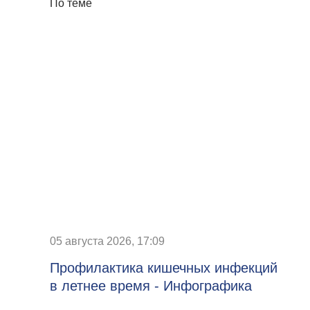
По теме
05 августа 2026, 17:09
Профилактика кишечных инфекций
в летнее время - Инфографика