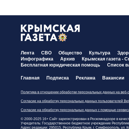
Лента
СВО
Общество
Культура
Здор
Инфографика
Архив
Крымская газета - 
Бесплатная юридическая помощь
Список 
Главная
Подписка
Реклама
Вакансии
Политика в отношении обработки персональных данных на веб-с
Согласие на обработку персональных данных пользователей Веб
Согласие на обработку персональных данных с помощью сервис
© 2000-2025 16+ Сайт зарегистрирован в Роскомнадзоре в качест
Учредитель: Государственное бюджетное учреждение Республики 
Адрес редакции: 295015, Республика Крым, г. Симферополь, ул. Ко