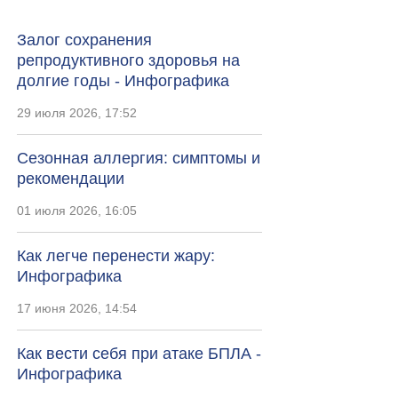
Залог сохранения
репродуктивного здоровья на
долгие годы - Инфографика
29 июля 2026, 17:52
Сезонная аллергия: симптомы и
рекомендации
01 июля 2026, 16:05
Как легче перенести жару:
Инфографика
17 июня 2026, 14:54
Как вести себя при атаке БПЛА -
Инфографика