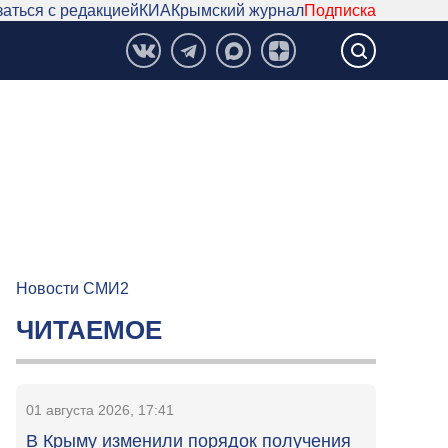
аться с редакцией
КИА
Крымский журнал
Подписка
Новости СМИ2
ЧИТАЕМОЕ
01 августа 2026, 17:41
В Крыму изменили порядок получения