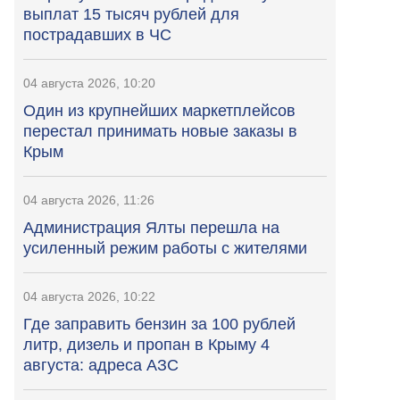
выплат 15 тысяч рублей для
пострадавших в ЧС
04 августа 2026, 10:20
Один из крупнейших маркетплейсов
перестал принимать новые заказы в
Крым
04 августа 2026, 11:26
Администрация Ялты перешла на
усиленный режим работы с жителями
04 августа 2026, 10:22
Где заправить бензин за 100 рублей
литр, дизель и пропан в Крыму 4
августа: адреса АЗС