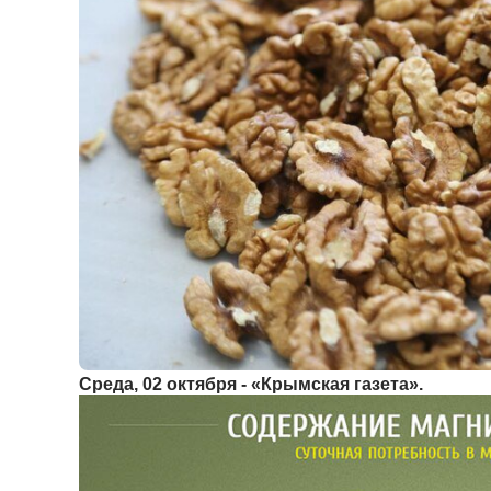
Среда, 02 октября - «Крымская газета».