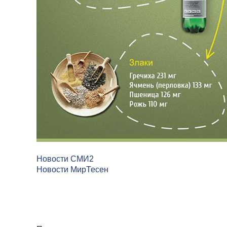
Новости СМИ2
Новости МирТесен