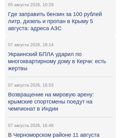
05 августа 2026, 10:29
Где заправить бензин за 100 рублей
литр, дизель и пропан в Крыму 5
августа: адреса АЗС
07 августа 2026, 18:14
Украинский БПЛА ударил по
многоквартирному дому в Керчи: есть
жертвы
07 августа 2026, 16:59
Возвращение на мировую арену:
крымские спортсмены поедут на
чемпионат в Индии
07 августа 2026, 16:48
В Черноморском районе 11 августа