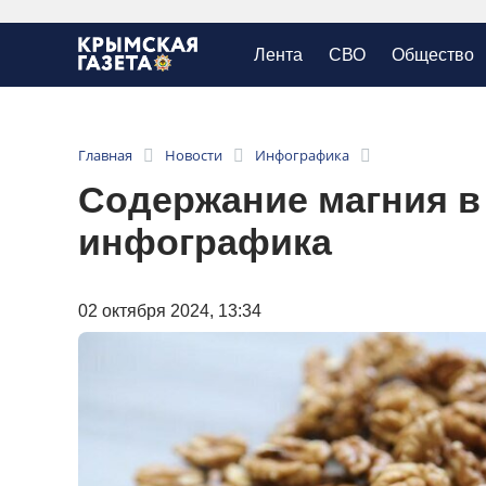
Лента
СВО
Общество
Главная
Новости
Инфографика
Содержание магния в 
инфографика
02 октября 2024, 13:34