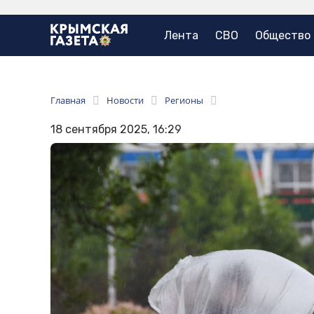
Лента
СВО
Общество
Главная
Новости
Регионы
18 сентября 2025, 16:29