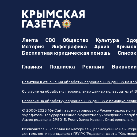
Лента
СВО
Общество
Культура
Здо
История
Инфографика
Архив
Крымска
Бесплатная юридическая помощь
Список
Главная
Подписка
Реклама
Вакансии
Политика в отношении обработки персональных данных на веб
Согласие на обработку персональных данных пользователей В
Согласие на обработку персональных данных с помощью серв
© 2000-2025 16+ Сайт зарегистрирован в Роскомнадзоре в каче
Учредитель: Государственное бюджетное учреждение Республик
Адрес редакции: 295015, Республика Крым, г. Симферополь, ул. 
Исключительные права на материалы, размещённые на интер
деятельности принадлежат ГБУ РК "Редакция газеты "Крымская