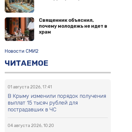
Cвященник объяснил,
почему молодежь не идет в
храм
Новости СМИ2
ЧИТАЕМОЕ
01 августа 2026, 17:41
В Крыму изменили порядок получения
выплат 15 тысяч рублей для
пострадавших в ЧС
04 августа 2026, 10:20