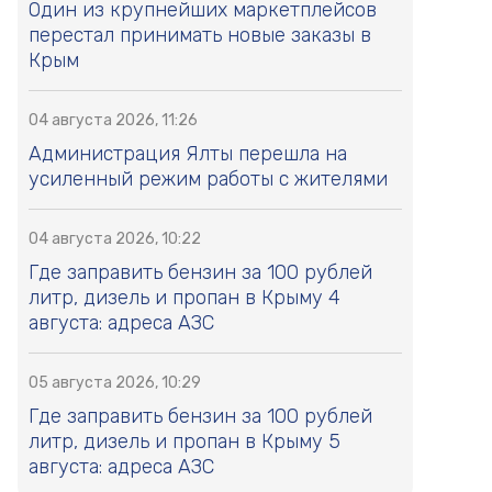
Один из крупнейших маркетплейсов
перестал принимать новые заказы в
Крым
04 августа 2026, 11:26
Администрация Ялты перешла на
усиленный режим работы с жителями
04 августа 2026, 10:22
Где заправить бензин за 100 рублей
литр, дизель и пропан в Крыму 4
августа: адреса АЗС
05 августа 2026, 10:29
Где заправить бензин за 100 рублей
литр, дизель и пропан в Крыму 5
августа: адреса АЗС