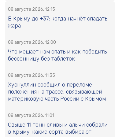
08 августа 2026, 12:15
В Крыму до +37: когда начнёт спадать
жара
08 августа 2026, 12:00
Что мешает нам спать и как победить
бессонницу без таблеток
08 августа 2026, 11:35
Хуснуллин сообщил о переломе
положения на трассе, связывающей
материковую часть России с Крымом
08 августа 2026, 11:01
Свыше 11 тонн сливы и алычи собрали
в Крыму: какие сорта выбирают