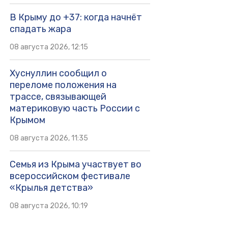
В Крыму до +37: когда начнёт
спадать жара
08 августа 2026, 12:15
Хуснуллин сообщил о
переломе положения на
трассе, связывающей
материковую часть России с
Крымом
08 августа 2026, 11:35
Семья из Крыма участвует во
всероссийском фестивале
«Крылья детства»
08 августа 2026, 10:19