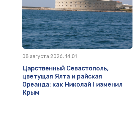
08 августа 2026, 14:01
Царственный Севастополь,
цветущая Ялта и райская
Ореанда: как Николай I изменил
Крым