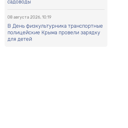
садоводы
08 августа 2026, 10:19
В День физкультурника транспортные
полицейские Крыма провели зарядку
для детей