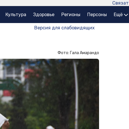
Связат
Культура
Здоровье
Регионы
Персоны
Ещё
Версия для слабовидящих
Фото: Гала Амарандо