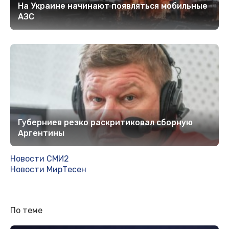
На Украине начинают появляться мобильные
АЗС
Губерниев резко раскритиковал сборную
Аргентины
Новости СМИ2
Новости МирТесен
По теме