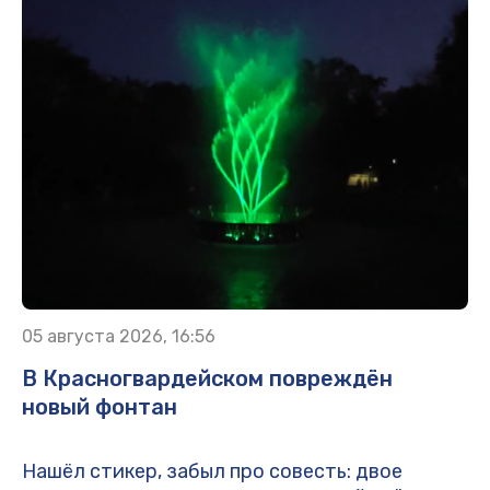
05 августа 2026, 16:56
В Красногвардейском повреждён
новый фонтан
Нашёл стикер, забыл про совесть: двое