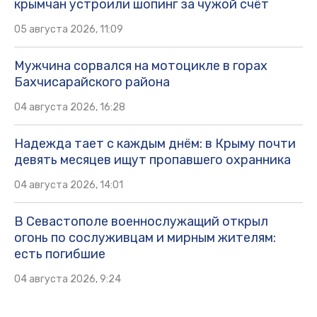
крымчан устроили шопинг за чужой счёт
05 августа 2026, 11:09
Мужчина сорвался на мотоцикле в горах
Бахчисарайского района
04 августа 2026, 16:28
Надежда тает с каждым днём: в Крыму почти
девять месяцев ищут пропавшего охранника
04 августа 2026, 14:01
В Севастополе военнослужащий открыл
огонь по сослуживцам и мирным жителям:
есть погибшие
04 августа 2026, 9:24