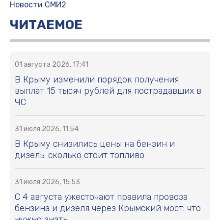
Новости СМИ2
ЧИТАЕМОЕ
01 августа 2026, 17:41
В Крыму изменили порядок получения
выплат 15 тысяч рублей для пострадавших в
ЧС
31 июля 2026, 11:54
В Крыму снизились цены на бензин и
дизель: сколько стоит топливо
31 июля 2026, 15:53
С 4 августа ужесточают правила провоза
бензина и дизеля через Крымский мост: что
нужно знать