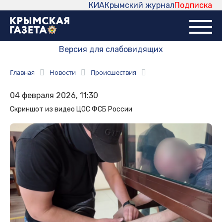
КИА
Крымский журнал
Подписка
Версия для слабовидящих
Главная
Новости
Происшествия
04 февраля 2026, 11:30
Скриншот из видео ЦОС ФСБ России