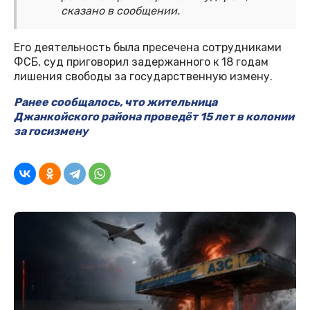
сказано в сообщении.
Его деятельность была пресечена сотрудниками
ФСБ, суд приговорил задержанного к 18 годам
лишения свободы за государственную измену.
Ранее сообщалось, что жительница
Джанкойского района проведёт 15 лет в колонии
за госизмену